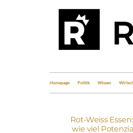
Homepage
Politik
Wissen
Wirtsch
Rot-Weiss Essen:
wie viel Potenzi