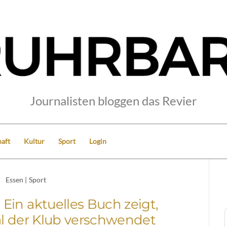
Journalisten bloggen das Revier
aft
Kultur
Sport
Login
Essen
|
Sport
 Ein aktuelles Buch zeigt,
al der Klub verschwendet