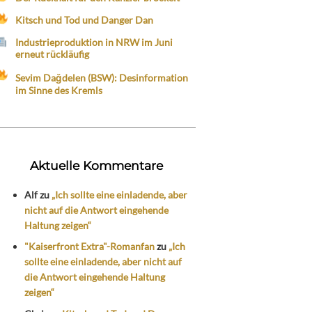
Kitsch und Tod und Danger Dan
Industrieproduktion in NRW im Juni
erneut rückläufig
Sevim Dağdelen (BSW): Desinformation
im Sinne des Kremls
Aktuelle Kommentare
Alf
zu
„Ich sollte eine einladende, aber
nicht auf die Antwort eingehende
Haltung zeigen“
"Kaiserfront Extra"-Romanfan
zu
„Ich
sollte eine einladende, aber nicht auf
die Antwort eingehende Haltung
zeigen“