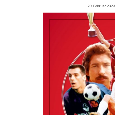
20. Februar 202