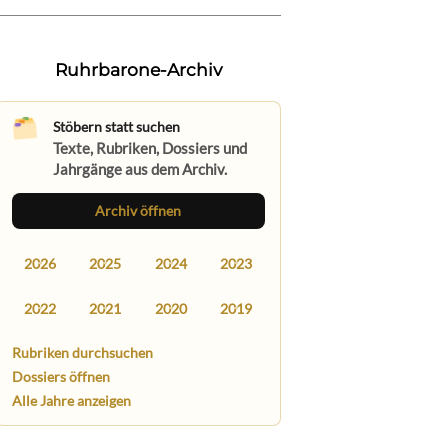
Ruhrbarone-Archiv
Stöbern statt suchen
Texte, Rubriken, Dossiers und
Jahrgänge aus dem Archiv.
Archiv öffnen
2026
2025
2024
2023
2022
2021
2020
2019
Rubriken durchsuchen
Dossiers öffnen
Alle Jahre anzeigen