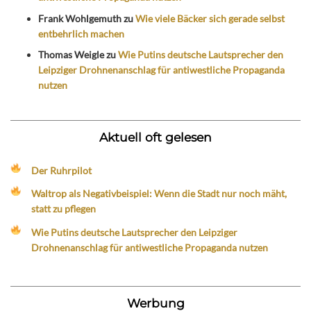
Frank Wohlgemuth
zu
Wie viele Bäcker sich gerade selbst
entbehrlich machen
Thomas Weigle
zu
Wie Putins deutsche Lautsprecher den
Leipziger Drohnenanschlag für antiwestliche Propaganda
nutzen
Aktuell oft gelesen
Der Ruhrpilot
Waltrop als Negativbeispiel: Wenn die Stadt nur noch mäht,
statt zu pflegen
Wie Putins deutsche Lautsprecher den Leipziger
Drohnenanschlag für antiwestliche Propaganda nutzen
Werbung