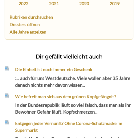
2022
2021
2020
2019
Rubriken durchsuchen
Dossiers öffnen
Alle Jahre anzeigen
Dir gefällt vielleicht auch
Die Einheit ist noch immer ein Geschenk
:... auch für uns Westdeutsche. Viele wollen aber 35 Jahre
danach nichts mehr davon wissen...
Wie befreit man sich aus dem grünen Kopfgefängnis?
In der Bundesrepublik läuft so viel falsch, dass man als ihr
Bewohner Gefahr läuft, Kopfschmerzen...
Entgegen jeder Vernunft? Ohne Corona-Schutzmaske im
Supermarkt