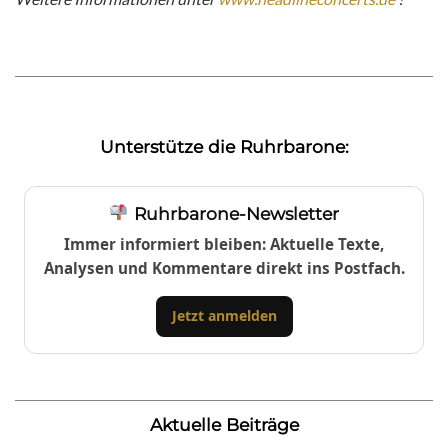
Unterstütze die Ruhrbarone:
Ruhrbarone-Newsletter
Immer informiert bleiben: Aktuelle Texte,
Analysen und Kommentare direkt ins Postfach.
Jetzt anmelden
Aktuelle Beiträge