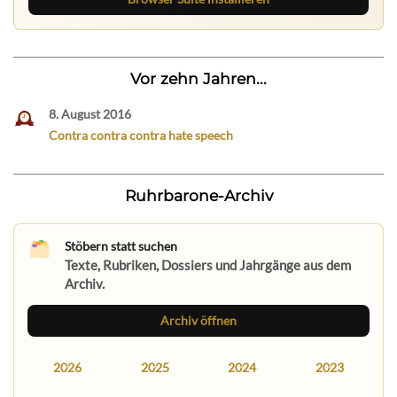
Vor zehn Jahren...
8. August 2016
Contra contra contra hate speech
Ruhrbarone-Archiv
Stöbern statt suchen
Texte, Rubriken, Dossiers und Jahrgänge aus dem
Archiv.
Archiv öffnen
2026
2025
2024
2023