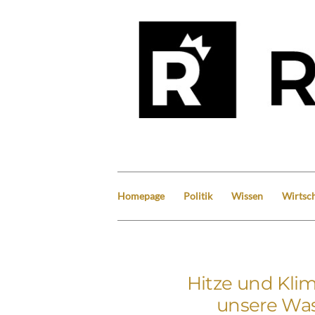
Homepage
Politik
Wissen
Wirtsch
Hitze und Kli
unsere Wa