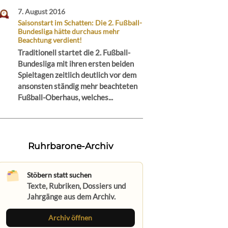
7. August 2016
Saisonstart im Schatten: Die 2. Fußball-
Bundesliga hätte durchaus mehr
Beachtung verdient!
Traditionell startet die 2. Fußball-
Bundesliga mit ihren ersten beiden
Spieltagen zeitlich deutlich vor dem
ansonsten ständig mehr beachteten
Fußball-Oberhaus, welches...
Ruhrbarone-Archiv
Stöbern statt suchen
Texte, Rubriken, Dossiers und
Jahrgänge aus dem Archiv.
Archiv öffnen