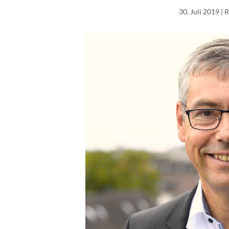
30. Juli 2019
| 