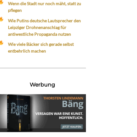
Wenn die Stadt nur noch mäht, statt zu
pflegen
Wie Putins deutsche Lautsprecher den
Leipziger Drohnenanschlag für
antiwestliche Propaganda nutzen
Wie viele Bäcker sich gerade selbst
entbehrlich machen
Werbung