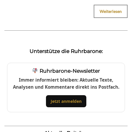
Weiterlesen
Unterstütze die Ruhrbarone:
Ruhrbarone-Newsletter
Immer informiert bleiben: Aktuelle Texte,
Analysen und Kommentare direkt ins Postfach.
Jetzt anmelden