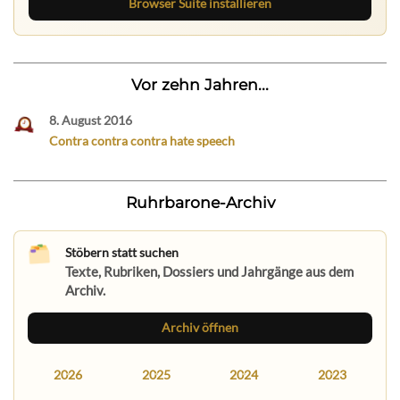
Browser Suite installieren
Vor zehn Jahren...
8. August 2016
Contra contra contra hate speech
Ruhrbarone-Archiv
Stöbern statt suchen
Texte, Rubriken, Dossiers und Jahrgänge aus dem
Archiv.
Archiv öffnen
2026
2025
2024
2023