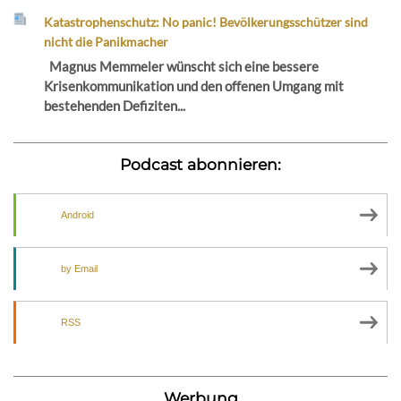
Katastrophenschutz: No panic! Bevölkerungsschützer sind
nicht die Panikmacher
Magnus Memmeler wünscht sich eine bessere
Krisenkommunikation und den offenen Umgang mit
bestehenden Defiziten...
Podcast abonnieren:
Android
by Email
RSS
Werbung