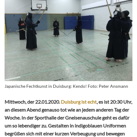
Japanische Fechtkunst in Duisburg: Kendo! Foto: Peter Ansmann
Mittwoch, der 22.01.2020.
Duisburg ist echt
, es ist 20:30 Uhr,
an diesem Abend genauso tot wie an jedem anderen Tag der
Woche. In der Sporthalle der Gneisenauschule geht es dafür
um so lebendiger zu. Gestalten in indigoblauen Uniformen
begrüßen sich mit einer kurzen Verbeugung und bewegen