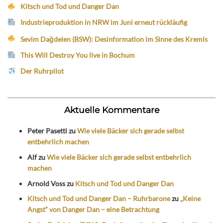
Kitsch und Tod und Danger Dan
Industrieproduktion in NRW im Juni erneut rückläufig
Sevim Dağdelen (BSW): Desinformation im Sinne des Kremls
This Will Destroy You live in Bochum
Der Ruhrpilot
Aktuelle Kommentare
Peter Pasetti
zu
Wie viele Bäcker sich gerade selbst
entbehrlich machen
Alf
zu
Wie viele Bäcker sich gerade selbst entbehrlich
machen
Arnold Voss
zu
Kitsch und Tod und Danger Dan
Kitsch und Tod und Danger Dan – Ruhrbarone
zu
„Keine
Angst“ von Danger Dan – eine Betrachtung