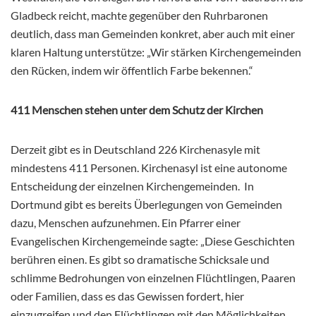
Gladbeck reicht, machte gegenüber den Ruhrbaronen
deutlich, dass man Gemeinden konkret, aber auch mit einer
klaren Haltung unterstütze: „Wir stärken Kirchengemeinden
den Rücken, indem wir öffentlich Farbe bekennen.“
411 Menschen stehen unter dem Schutz der Kirchen
Derzeit gibt es in Deutschland 226 Kirchenasyle mit
mindestens 411 Personen. Kirchenasyl ist eine autonome
Entscheidung der einzelnen Kirchengemeinden. In
Dortmund gibt es bereits Überlegungen von Gemeinden
dazu, Menschen aufzunehmen. Ein Pfarrer einer
Evangelischen Kirchengemeinde sagte: „Diese Geschichten
berühren einen. Es gibt so dramatische Schicksale und
schlimme Bedrohungen von einzelnen Flüchtlingen, Paaren
oder Familien, dass es das Gewissen fordert, hier
einzugreifen und den Flüchtlingen mit den Möglichkeiten