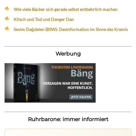
Wie viele Bäcker sich gerade selbst entbehrlich machen
Kitsch und Tod und Danger Dan
Sevim Dağdelen (BSW): Desinformation im Sinne des Kremls
Werbung
Ruhrbarone: immer informiert