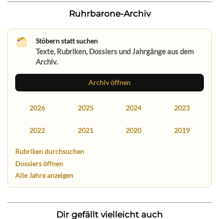
Ruhrbarone-Archiv
Stöbern statt suchen
Texte, Rubriken, Dossiers und Jahrgänge aus dem
Archiv.
Archiv öffnen
2026
2025
2024
2023
2022
2021
2020
2019
Rubriken durchsuchen
Dossiers öffnen
Alle Jahre anzeigen
Dir gefällt vielleicht auch