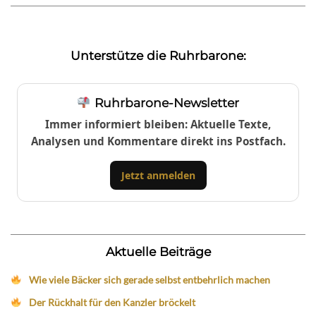
Unterstütze die Ruhrbarone:
Ruhrbarone-Newsletter
Immer informiert bleiben: Aktuelle Texte,
Analysen und Kommentare direkt ins Postfach.
Jetzt anmelden
Aktuelle Beiträge
Wie viele Bäcker sich gerade selbst entbehrlich machen
Der Rückhalt für den Kanzler bröckelt