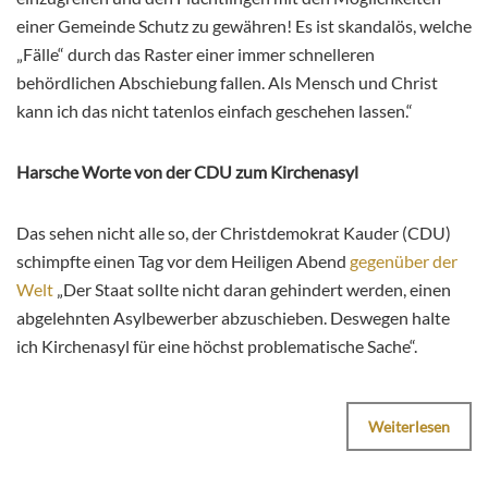
einer Gemeinde Schutz zu gewähren! Es ist skandalös, welche
„Fälle“ durch das Raster einer immer schnelleren
behördlichen Abschiebung fallen. Als Mensch und Christ
kann ich das nicht tatenlos einfach geschehen lassen.“
Harsche Worte von der CDU zum Kirchenasyl
Das sehen nicht alle so, der Christdemokrat Kauder (CDU)
schimpfte einen Tag vor dem Heiligen Abend
gegenüber der
Welt
„Der Staat sollte nicht daran gehindert werden, einen
abgelehnten Asylbewerber abzuschieben. Deswegen halte
ich Kirchenasyl für eine höchst problematische Sache“.
Weiterlesen