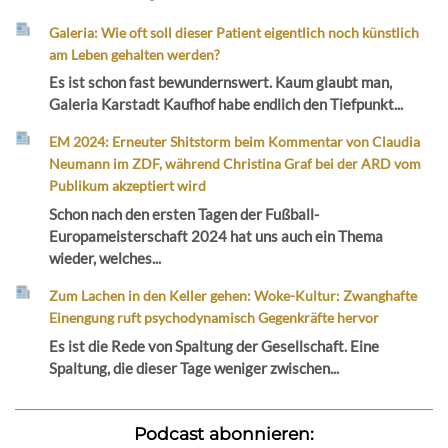
Galeria: Wie oft soll dieser Patient eigentlich noch künstlich
am Leben gehalten werden?
Es ist schon fast bewundernswert. Kaum glaubt man,
Galeria Karstadt Kaufhof habe endlich den Tiefpunkt...
EM 2024: Erneuter Shitstorm beim Kommentar von Claudia
Neumann im ZDF, während Christina Graf bei der ARD vom
Publikum akzeptiert wird
Schon nach den ersten Tagen der Fußball-
Europameisterschaft 2024 hat uns auch ein Thema
wieder, welches...
Zum Lachen in den Keller gehen: Woke-Kultur: Zwanghafte
Einengung ruft psychodynamisch Gegenkräfte hervor
Es ist die Rede von Spaltung der Gesellschaft. Eine
Spaltung, die dieser Tage weniger zwischen...
Podcast abonnieren: