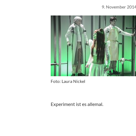
9. November 201
Foto: Laura Nickel
Experiment ist es allemal.