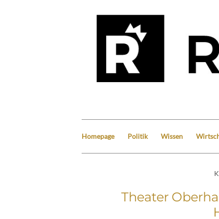
Homepage
Politik
Wissen
Wirtsch
K
Theater Oberha