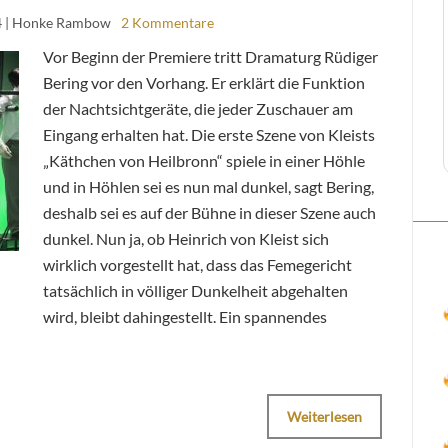
4
| Honke Rambow
2 Kommentare
Vor Beginn der Premiere tritt Dramaturg Rüdiger
Bering vor den Vorhang. Er erklärt die Funktion
der Nachtsichtgeräte, die jeder Zuschauer am
Eingang erhalten hat. Die erste Szene von Kleists
„Käthchen von Heilbronn“ spiele in einer Höhle
und in Höhlen sei es nun mal dunkel, sagt Bering,
deshalb sei es auf der Bühne in dieser Szene auch
dunkel. Nun ja, ob Heinrich von Kleist sich
wirklich vorgestellt hat, dass das Femegericht
tatsächlich in völliger Dunkelheit abgehalten
wird, bleibt dahingestellt. Ein spannendes
Weiterlesen