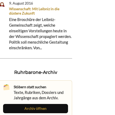
9. August 2016
Wissenschaft: Mit Leibniz in die
düstere Zukunft
Eine Broschüre der Leibniz-
Gemeinschaft zeigt, welche
einseitigen Vorstellungen heute in
der Wissenschaft propagiert werden.
Politik soll menschliche Gestaltung
einschränken. Von...
Ruhrbarone-Archiv
Stöbern statt suchen
Texte, Rubriken, Dossiers und
Jahrgänge aus dem Archiv.
Archiv öffnen