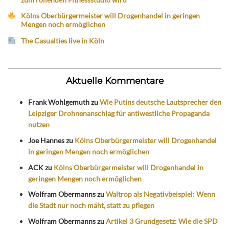
Kölns Oberbürgermeister will Drogenhandel in geringen
Mengen noch ermöglichen
The Casualties live in Köln
Aktuelle Kommentare
Frank Wohlgemuth
zu
Wie Putins deutsche Lautsprecher den
Leipziger Drohnenanschlag für antiwestliche Propaganda
nutzen
Joe Hannes
zu
Kölns Oberbürgermeister will Drogenhandel
in geringen Mengen noch ermöglichen
ACK
zu
Kölns Oberbürgermeister will Drogenhandel in
geringen Mengen noch ermöglichen
Wolfram Obermanns
zu
Waltrop als Negativbeispiel: Wenn
die Stadt nur noch mäht, statt zu pflegen
Wolfram Obermanns
zu
Artikel 3 Grundgesetz: Wie die SPD