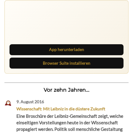
App herunterladen
Browser Suite installieren
Vor zehn Jahren...
9. August 2016
Wissenschaft: Mit Leibniz in die düstere Zukunft
Eine Broschüre der Leibniz-Gemeinschaft zeigt, welche
einseitigen Vorstellungen heute in der Wissenschaft
propagiert werden. Politik soll menschliche Gestaltung