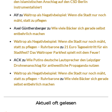
den islamistischen Anschlag auf den CSD Berlin
instrumentalisiert
Alf
zu
Waltrop als Negativbeispiel: Wenn die Stadt nur noch
mäht, statt zu pflegen
Axel Günthersberger
zu
Wie viele Bäcker sich gerade selbst
entbehrlich machen
Waltrop als Negativbeispiel: Wenn die Stadt nur noch mäht,
statt zu pflegen – Ruhrbarone
zu
21 Euro Tageseintritt für ein
Stadtfest? Das Waltroper Parkfest spielt mit dem Feuer!
ACK
zu
Wie Putins deutsche Lautsprecher den Leipziger
Drohnenanschlag für antiwestliche Propaganda nutzen
Waltrop als Negativbeispiel: Wenn die Stadt nur noch mäht,
statt zu pflegen – Ruhrbarone
zu
Wie viele Bäcker sich gerade
selbst entbehrlich machen
Aktuell oft gelesen