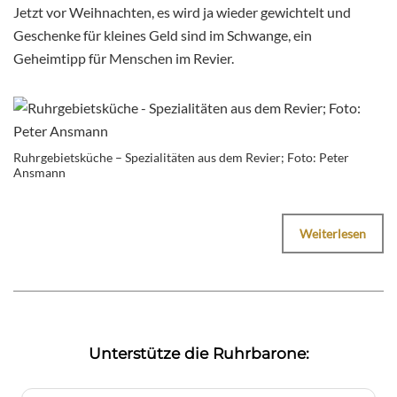
Jetzt vor Weihnachten, es wird ja wieder gewichtelt und
Geschenke für kleines Geld sind im Schwange, ein
Geheimtipp für Menschen im Revier.
Ruhrgebietsküche – Spezialitäten aus dem Revier; Foto: Peter
Ansmann
Weiterlesen
Unterstütze die Ruhrbarone: