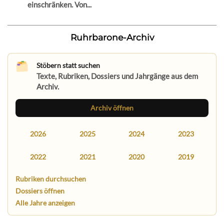
einschränken. Von...
Ruhrbarone-Archiv
Stöbern statt suchen
Texte, Rubriken, Dossiers und Jahrgänge aus dem
Archiv.
Archiv öffnen
2026
2025
2024
2023
2022
2021
2020
2019
Rubriken durchsuchen
Dossiers öffnen
Alle Jahre anzeigen