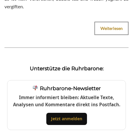
vergiften.
Weiterlesen
Unterstütze die Ruhrbarone:
Ruhrbarone-Newsletter
Immer informiert bleiben: Aktuelle Texte,
Analysen und Kommentare direkt ins Postfach.
Jetzt anmelden