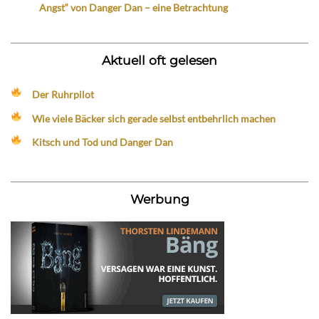
Angst“ von Danger Dan – eine Betrachtung
Aktuell oft gelesen
Der Ruhrpilot
Wie viele Bäcker sich gerade selbst entbehrlich machen
Kitsch und Tod und Danger Dan
Werbung