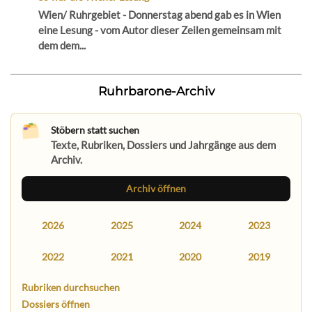
Wien/ Ruhrgebiet - Donnerstag abend gab es in Wien
eine Lesung - vom Autor dieser Zeilen gemeinsam mit
dem dem...
Ruhrbarone-Archiv
Stöbern statt suchen
Texte, Rubriken, Dossiers und Jahrgänge aus dem
Archiv.
Archiv öffnen
2026
2025
2024
2023
2022
2021
2020
2019
Rubriken durchsuchen
Dossiers öffnen