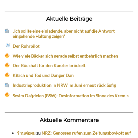
Aktuelle Beiträge
„Ich sollte eine einladende, aber nicht auf die Antwort
eingehende Haltung zeigen“
Der Ruhrpilot
Wie viele Bäcker sich gerade selbst entbehrlich machen
Der Rückhalt für den Kanzler bröckelt
Kitsch und Tod und Danger Dan
Industrieproduktion in NRW im Juni erneut rückläufig
Sevim Dağdelen (BSW): Desinformation im Sinne des Kremls
Aktuelle Kommentare
ร้านต่อผม
zu
NRZ: Genossen rufen zum Zeitungsboykott auf