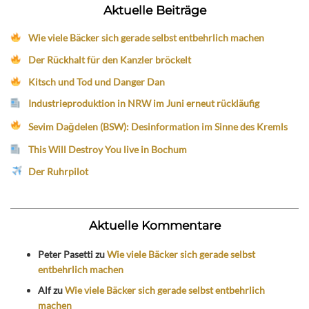
Aktuelle Beiträge
Wie viele Bäcker sich gerade selbst entbehrlich machen
Der Rückhalt für den Kanzler bröckelt
Kitsch und Tod und Danger Dan
Industrieproduktion in NRW im Juni erneut rückläufig
Sevim Dağdelen (BSW): Desinformation im Sinne des Kremls
This Will Destroy You live in Bochum
Der Ruhrpilot
Aktuelle Kommentare
Peter Pasetti
zu
Wie viele Bäcker sich gerade selbst
entbehrlich machen
Alf
zu
Wie viele Bäcker sich gerade selbst entbehrlich
machen