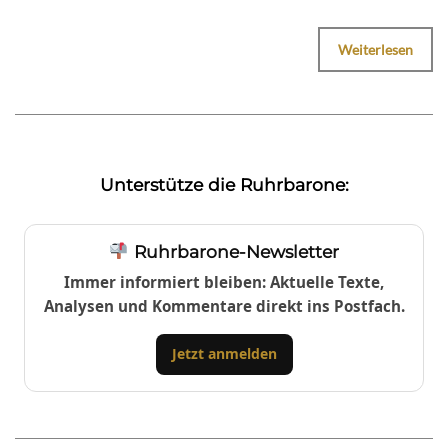
Weiterlesen
Unterstütze die Ruhrbarone:
Ruhrbarone-Newsletter
Immer informiert bleiben: Aktuelle Texte,
Analysen und Kommentare direkt ins Postfach.
Jetzt anmelden