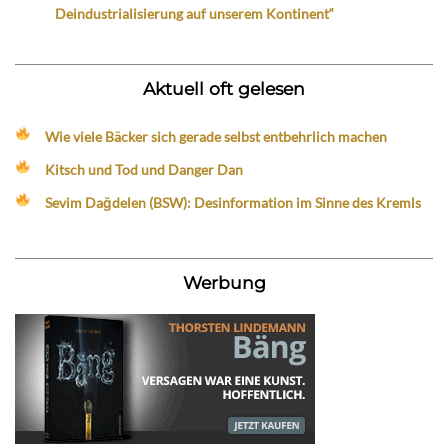
Deindustrialisierung auf unserem Kontinent“
Aktuell oft gelesen
Wie viele Bäcker sich gerade selbst entbehrlich machen
Kitsch und Tod und Danger Dan
Sevim Dağdelen (BSW): Desinformation im Sinne des Kremls
Werbung