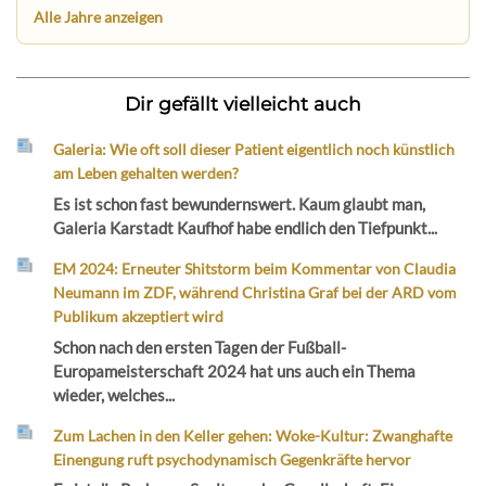
Alle Jahre anzeigen
Dir gefällt vielleicht auch
Galeria: Wie oft soll dieser Patient eigentlich noch künstlich
am Leben gehalten werden?
Es ist schon fast bewundernswert. Kaum glaubt man,
Galeria Karstadt Kaufhof habe endlich den Tiefpunkt...
EM 2024: Erneuter Shitstorm beim Kommentar von Claudia
Neumann im ZDF, während Christina Graf bei der ARD vom
Publikum akzeptiert wird
Schon nach den ersten Tagen der Fußball-
Europameisterschaft 2024 hat uns auch ein Thema
wieder, welches...
Zum Lachen in den Keller gehen: Woke-Kultur: Zwanghafte
Einengung ruft psychodynamisch Gegenkräfte hervor