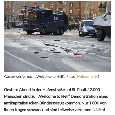
Wasserwerfer nach „Welcome to Hell“. (Foto:
@infozentrale
)
Gestern Abend in der Hafenstraße auf St. Pauli. 12.000
Menschen sind zur „Welcome to Hell“ Demonstration eines
antikapitalistischen Bündnisses gekommen. Nur 1.000 von
ihnen tragen schwarz und sind teilweise vermummt. Nicht