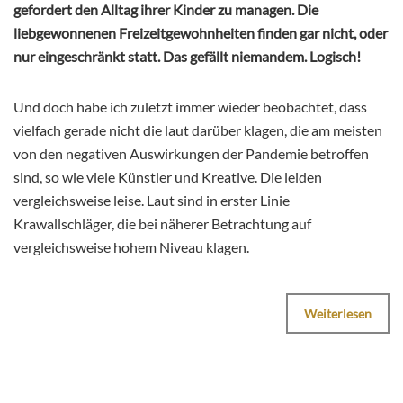
gefordert den Alltag ihrer Kinder zu managen. Die
liebgewonnenen Freizeitgewohnheiten finden gar nicht, oder
nur eingeschränkt statt. Das gefällt niemandem. Logisch!
Und doch habe ich zuletzt immer wieder beobachtet, dass
vielfach gerade nicht die laut darüber klagen, die am meisten
von den negativen Auswirkungen der Pandemie betroffen
sind, so wie viele Künstler und Kreative. Die leiden
vergleichsweise leise. Laut sind in erster Linie
Krawallschläger, die bei näherer Betrachtung auf
vergleichsweise hohem Niveau klagen.
Weiterlesen