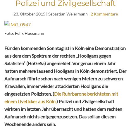
Polizei und Zivilgesellschaft
23. Oktober 2015
| Sebastian Weiermann
2 Kommentare
Foto: Felix Huesmann
Für den kommenden Sonntag ist in Köln eine Demonstration
aus dem dem Spektrum der rechten „Hooligans gegen
Salafisten“ (HoGeSa) angemeldet. Vor genau einem Jahr
hatten mehrere tausend Hooligans in Köln demonstriert. Der
Aufmarsch führte schon nach wenigen Metern zu schweren
Krawallen, immer wieder attackierten Hooligans die
eingesetzten Polizisten. (
Die Ruhrbarone berichteten mit
einem Liveticker aus Köln.
) Polizei und Zivilgesellschaft
wirkten im letzten Jahr überrascht und hatten dem rechten
Aufmarsch nichts entgegenzusetzen. Das soll an diesem
Wochenende anders sein.