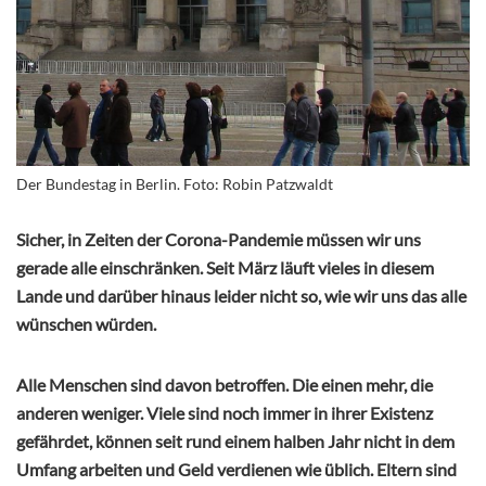
Der Bundestag in Berlin. Foto: Robin Patzwaldt
Sicher, in Zeiten der Corona-Pandemie müssen wir uns
gerade alle einschränken. Seit März läuft vieles in diesem
Lande und darüber hinaus leider nicht so, wie wir uns das alle
wünschen würden.
Alle Menschen sind davon betroffen. Die einen mehr, die
anderen weniger. Viele sind noch immer in ihrer Existenz
gefährdet, können seit rund einem halben Jahr nicht in dem
Umfang arbeiten und Geld verdienen wie üblich. Eltern sind