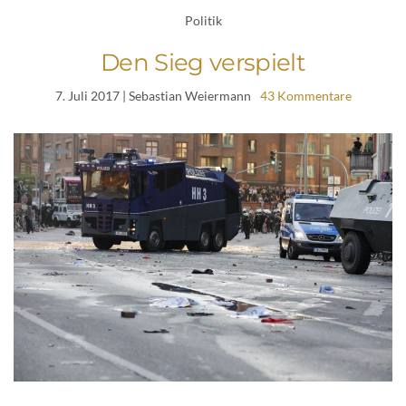
Politik
Den Sieg verspielt
7. Juli 2017
| Sebastian Weiermann
43 Kommentare