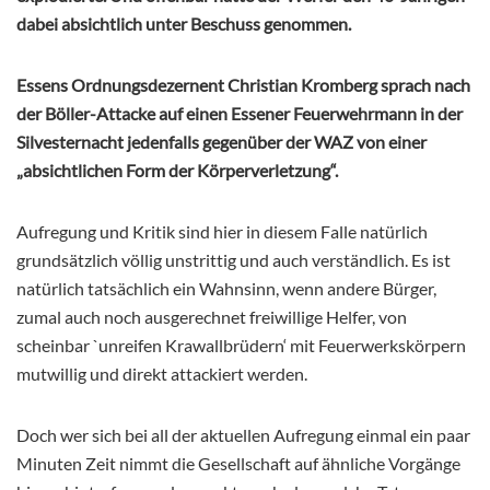
dabei absichtlich unter Beschuss genommen.
Essens Ordnungsdezernent Christian Kromberg sprach nach
der Böller-Attacke auf einen Essener Feuerwehrmann in der
Silvesternacht jedenfalls gegenüber der WAZ von einer
„absichtlichen Form der Körperverletzung“.
Aufregung und Kritik sind hier in diesem Falle natürlich
grundsätzlich völlig unstrittig und auch verständlich. Es ist
natürlich tatsächlich ein Wahnsinn, wenn andere Bürger,
zumal auch noch ausgerechnet freiwillige Helfer, von
scheinbar `unreifen Krawallbrüdern‘ mit Feuerwerkskörpern
mutwillig und direkt attackiert werden.
Doch wer sich bei all der aktuellen Aufregung einmal ein paar
Minuten Zeit nimmt die Gesellschaft auf ähnliche Vorgänge