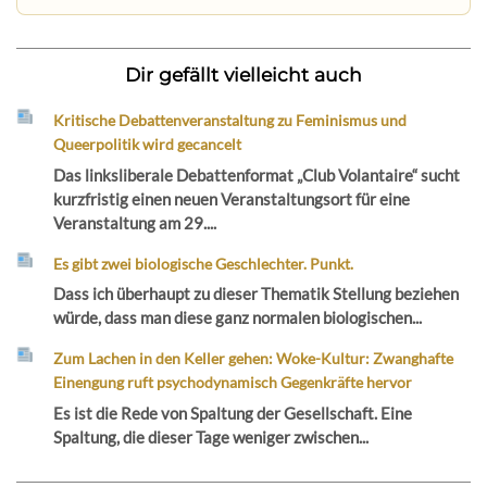
Dir gefällt vielleicht auch
Kritische Debattenveranstaltung zu Feminismus und
Queerpolitik wird gecancelt
Das linksliberale Debattenformat „Club Volantaire“ sucht
kurzfristig einen neuen Veranstaltungsort für eine
Veranstaltung am 29....
Es gibt zwei biologische Geschlechter. Punkt.
Dass ich überhaupt zu dieser Thematik Stellung beziehen
würde, dass man diese ganz normalen biologischen...
Zum Lachen in den Keller gehen: Woke-Kultur: Zwanghafte
Einengung ruft psychodynamisch Gegenkräfte hervor
Es ist die Rede von Spaltung der Gesellschaft. Eine
Spaltung, die dieser Tage weniger zwischen...