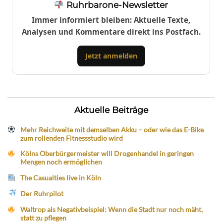
Ruhrbarone-Newsletter
Immer informiert bleiben: Aktuelle Texte,
Analysen und Kommentare direkt ins Postfach.
Jetzt anmelden
Aktuelle Beiträge
Mehr Reichweite mit demselben Akku – oder wie das E-Bike
zum rollenden Fitnessstudio wird
Kölns Oberbürgermeister will Drogenhandel in geringen
Mengen noch ermöglichen
The Casualties live in Köln
Der Ruhrpilot
Waltrop als Negativbeispiel: Wenn die Stadt nur noch mäht,
statt zu pflegen