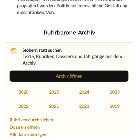
propagiert werden. Politik soll menschliche Gestaltung
einschränken. Von...
Ruhrbarone-Archiv
Stöbern statt suchen
Texte, Rubriken, Dossiers und Jahrgänge aus dem
Archiv.
Archiv öffnen
2026
2025
2024
2023
2022
2021
2020
2019
Rubriken durchsuchen
Dossiers öffnen
Alle Jahre anzeigen