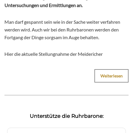
Untersuchungen und Ermittlungen an.
Man darf gespannt sein wie in der Sache weiter verfahren
werden wird. Auch wir bei den Ruhrbaronen werden den
Fortgang der Dinge sorgsam im Auge behalten.
Hier die aktuelle Stellungnahme der Meidericher
Weiterlesen
Unterstütze die Ruhrbarone: