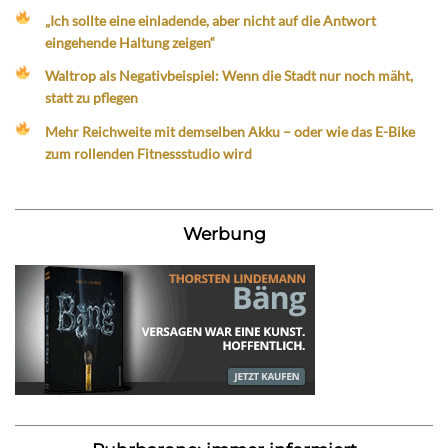
„Ich sollte eine einladende, aber nicht auf die Antwort
eingehende Haltung zeigen“
Waltrop als Negativbeispiel: Wenn die Stadt nur noch mäht,
statt zu pflegen
Mehr Reichweite mit demselben Akku – oder wie das E-Bike
zum rollenden Fitnessstudio wird
Werbung