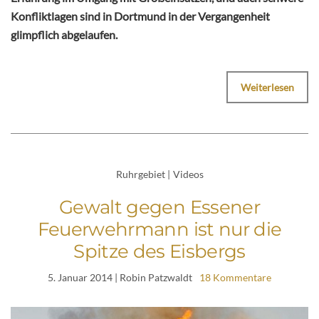
Konfliktlagen sind in Dortmund in der Vergangenheit
glimpflich abgelaufen.
Weiterlesen
Ruhrgebiet
|
Videos
Gewalt gegen Essener
Feuerwehrmann ist nur die
Spitze des Eisbergs
5. Januar 2014
| Robin Patzwaldt
18 Kommentare