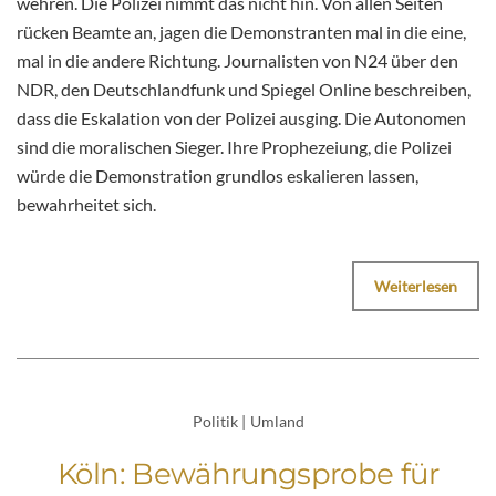
wehren. Die Polizei nimmt das nicht hin. Von allen Seiten
rücken Beamte an, jagen die Demonstranten mal in die eine,
mal in die andere Richtung. Journalisten von N24 über den
NDR, den Deutschlandfunk und Spiegel Online beschreiben,
dass die Eskalation von der Polizei ausging. Die Autonomen
sind die moralischen Sieger. Ihre Prophezeiung, die Polizei
würde die Demonstration grundlos eskalieren lassen,
bewahrheitet sich.
Weiterlesen
Politik
|
Umland
Köln: Bewährungsprobe für