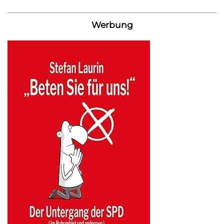
Werbung