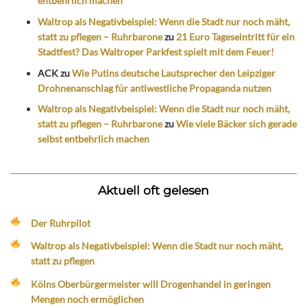
entbehrlich machen
Waltrop als Negativbeispiel: Wenn die Stadt nur noch mäht,
statt zu pflegen – Ruhrbarone
zu
21 Euro Tageseintritt für ein
Stadtfest? Das Waltroper Parkfest spielt mit dem Feuer!
ACK
zu
Wie Putins deutsche Lautsprecher den Leipziger
Drohnenanschlag für antiwestliche Propaganda nutzen
Waltrop als Negativbeispiel: Wenn die Stadt nur noch mäht,
statt zu pflegen – Ruhrbarone
zu
Wie viele Bäcker sich gerade
selbst entbehrlich machen
Aktuell oft gelesen
Der Ruhrpilot
Waltrop als Negativbeispiel: Wenn die Stadt nur noch mäht,
statt zu pflegen
Kölns Oberbürgermeister will Drogenhandel in geringen
Mengen noch ermöglichen