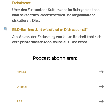
Farbakzente
Über den Zustand der Kulturszene im Ruhrgebiet kann
man bekanntlich leidenschaftlich und langanhaltend
diskutieren. Die...
BILD-Bashing: „Und wie oft hat er Dich gebumst?“
Aus Anlass der Entlassung von Julian Reichelt tobt sich
der Springerhasser-Mob online aus. Und kennt...
Podcast abonnieren:
Android
by Email
RSS