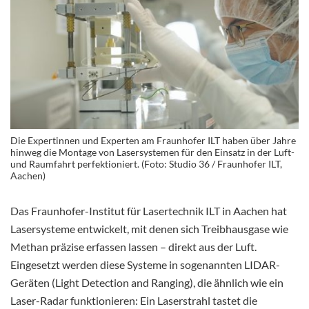
Die Expertinnen und Experten am Fraunhofer ILT haben über Jahre
hinweg die Montage von Lasersystemen für den Einsatz in der Luft-
und Raumfahrt perfektioniert. (Foto: Studio 36 / Fraunhofer ILT,
Aachen)
Das Fraunhofer-Institut für Lasertechnik ILT in Aachen hat
Lasersysteme entwickelt, mit denen sich Treibhausgase wie
Methan präzise erfassen lassen – direkt aus der Luft.
Eingesetzt werden diese Systeme in sogenannten LIDAR-
Geräten (Light Detection and Ranging), die ähnlich wie ein
Laser-Radar funktionieren: Ein Laserstrahl tastet die