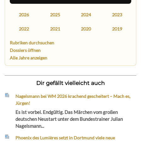
2026
2025
2024
2023
2022
2021
2020
2019
Rubriken durchsuchen
Dossiers öffnen
Alle Jahre anzeigen
Dir gefällt vielleicht auch
Nagelsmann bei WM 2026 krachend gescheitert – Mach es,
Jürgen!
Es ist vorbei. Endgültig. Das Märchen vom großen
deutschen Neustart unter dem Bundestrainer Julian
Nagelsmann...
Phoenix des Lumières setzt in Dortmund viele neue