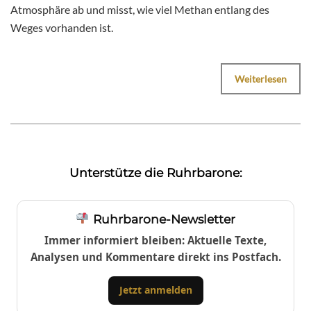
Atmosphäre ab und misst, wie viel Methan entlang des
Weges vorhanden ist.
Weiterlesen
Unterstütze die Ruhrbarone:
Ruhrbarone-Newsletter
Immer informiert bleiben: Aktuelle Texte,
Analysen und Kommentare direkt ins Postfach.
Jetzt anmelden