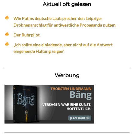
Aktuell oft gelesen
Wie Putins deutsche Lautsprecher den Leipziger
Drohnenanschlag für antiwestliche Propaganda nutzen
Der Ruhrpilot
„Ich sollte eine einladende, aber nicht auf die Antwort
eingehende Haltung zeigen“
Werbung