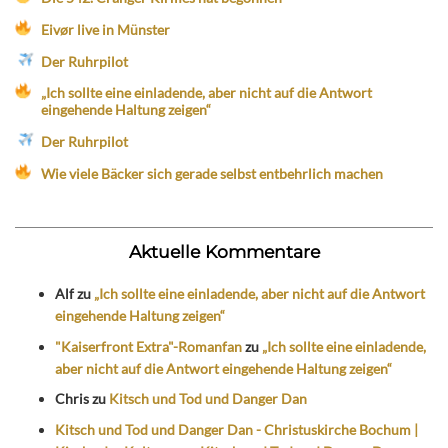
Eivør live in Münster
Der Ruhrpilot
„Ich sollte eine einladende, aber nicht auf die Antwort
eingehende Haltung zeigen“
Der Ruhrpilot
Wie viele Bäcker sich gerade selbst entbehrlich machen
Aktuelle Kommentare
Alf
zu
„Ich sollte eine einladende, aber nicht auf die Antwort
eingehende Haltung zeigen“
"Kaiserfront Extra"-Romanfan
zu
„Ich sollte eine einladende,
aber nicht auf die Antwort eingehende Haltung zeigen“
Chris
zu
Kitsch und Tod und Danger Dan
Kitsch und Tod und Danger Dan - Christuskirche Bochum |