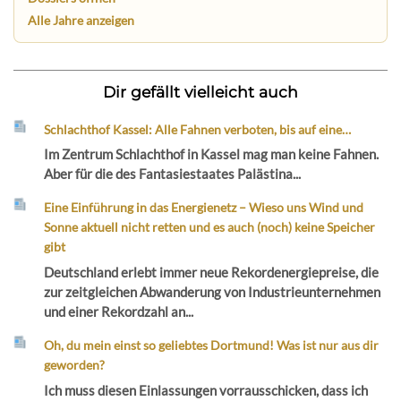
Alle Jahre anzeigen
Dir gefällt vielleicht auch
Schlachthof Kassel: Alle Fahnen verboten, bis auf eine…
Im Zentrum Schlachthof in Kassel mag man keine Fahnen.
Aber für die des Fantasiestaates Palästina...
Eine Einführung in das Energienetz – Wieso uns Wind und
Sonne aktuell nicht retten und es auch (noch) keine Speicher
gibt
Deutschland erlebt immer neue Rekordenergiepreise, die
zur zeitgleichen Abwanderung von Industrieunternehmen
und einer Rekordzahl an...
Oh, du mein einst so geliebtes Dortmund! Was ist nur aus dir
geworden?
Ich muss diesen Einlassungen vorrausschicken, dass ich