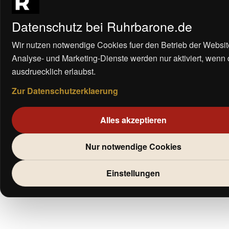
Datenschutz bei Ruhrbarone.de
Wir nutzen notwendige Cookies fuer den Betrieb der Websit
Analyse- und Marketing-Dienste werden nur aktiviert, wenn
ausdruecklich erlaubst.
Zur Datenschutzerklaerung
Alles akzeptieren
Nur notwendige Cookies
Einstellungen