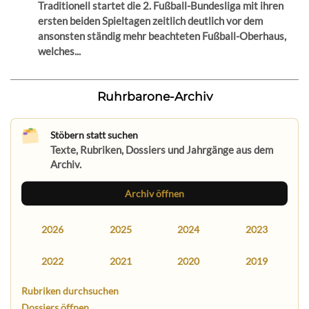
Traditionell startet die 2. Fußball-Bundesliga mit ihren
ersten beiden Spieltagen zeitlich deutlich vor dem
ansonsten ständig mehr beachteten Fußball-Oberhaus,
welches...
Ruhrbarone-Archiv
Stöbern statt suchen
Texte, Rubriken, Dossiers und Jahrgänge aus dem
Archiv.
Archiv öffnen
2026
2025
2024
2023
2022
2021
2020
2019
Rubriken durchsuchen
Dossiers öffnen