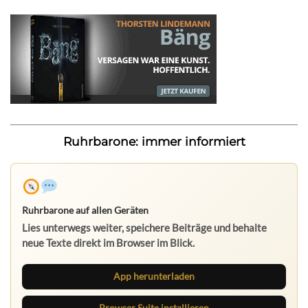
Ruhrbarone: immer informiert
Ruhrbarone auf allen Geräten
Lies unterwegs weiter, speichere Beiträge und behalte
neue Texte direkt im Browser im Blick.
App herunterladen
Browser Suite installieren