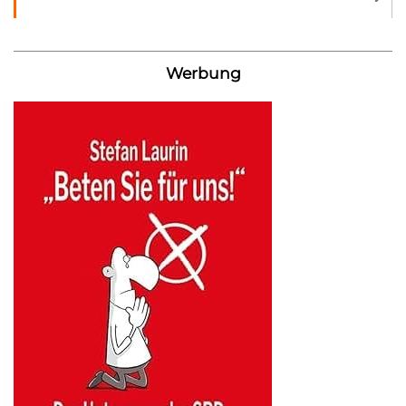
Werbung