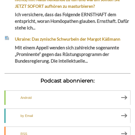
JETZT SOFORT aufhören zu masturbieren?
Ich versichere, dass das Folgende ERNSTHAFT dem
entspricht, woran Homöopathen glauben. Ernsthaft. Dafür
stehe ich...
Ukraine: Das zynische Schwurbeln der Margot Käßmann
Mit einem Appell wenden sich zahlreiche sogenannte
„Prominente“ gegen das Rüstungsprogramm der
Bundesregierung. Die intellektuelle...
Podcast abonnieren:
Android
by Email
RSS