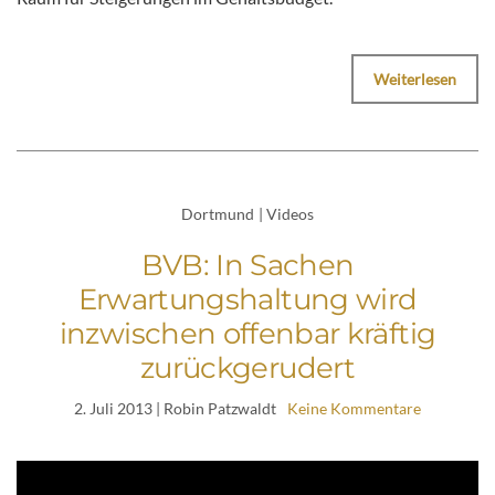
Weiterlesen
Dortmund
|
Videos
BVB: In Sachen
Erwartungshaltung wird
inzwischen offenbar kräftig
zurückgerudert
2. Juli 2013
| Robin Patzwaldt
Keine Kommentare