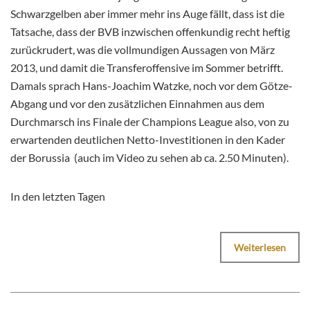
Schwarzgelben aber immer mehr ins Auge fällt, dass ist die
Tatsache, dass der BVB inzwischen offenkundig recht heftig
zurückrudert, was die vollmundigen Aussagen von März
2013, und damit die Transferoffensive im Sommer betrifft.
Damals sprach Hans-Joachim Watzke, noch vor dem Götze-
Abgang und vor den zusätzlichen Einnahmen aus dem
Durchmarsch ins Finale der Champions League also, von zu
erwartenden deutlichen Netto-Investitionen in den Kader
der Borussia
(auch im Video zu sehen ab ca. 2.50 Minuten).
In den letzten Tagen
Weiterlesen