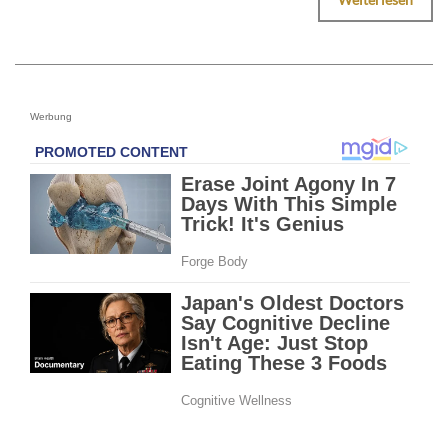
Werbung