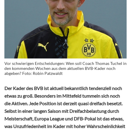
Vor schwierigen Entscheidungen: Wen soll Coach Thomas Tuchel in
den kommenden Wochen aus dem aktuellen BVB-Kader noch
abgeben? Foto: Robin Patzwaldt
Der Kader des BVB ist aktuell bekanntlich tendenziell noch
etwas zu groß. Besonders im Mittefeld tummeln sich noch
die Aktiven. Jede Position ist derzeit quasi dreifach besetzt.
Selbst in einer langen Saison mit Dreifachbelastung durch
Meisterschaft, Europa League und DFB-Pokal ist das etwas,
was Unzufriedenheit im Kader mit hoher Wahrscheinlichkeit