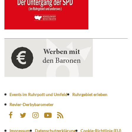
Events im Ruhrpott und Umfeld
Ruhrgebiet erleben
Revier-Derbybarometer
Impressum
Datenschutzerklärung
Cookie-Richtlinie (EU)