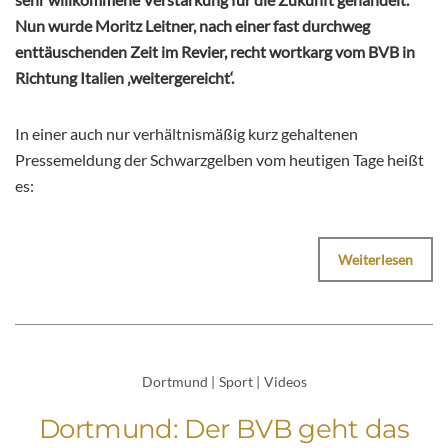
Nun wurde Moritz Leitner, nach einer fast durchweg
enttäuschenden Zeit im Revier, recht wortkarg vom BVB in
Richtung Italien ‚weitergereicht‘.
In einer auch nur verhältnismäßig kurz gehaltenen
Pressemeldung der Schwarzgelben vom heutigen Tage heißt
es:
Weiterlesen
Dortmund
|
Sport
|
Videos
Dortmund: Der BVB geht das