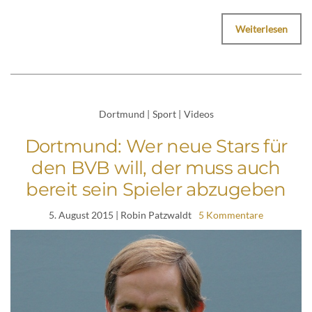
Weiterlesen
Dortmund
|
Sport
|
Videos
Dortmund: Wer neue Stars für
den BVB will, der muss auch
bereit sein Spieler abzugeben
5. August 2015
| Robin Patzwaldt
5 Kommentare