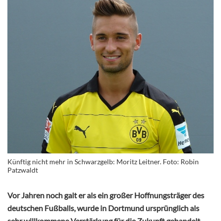
Künftig nicht mehr in Schwarzgelb: Moritz Leitner. Foto: Robin
Patzwaldt
Vor Jahren noch galt er als ein großer Hoffnungsträger des
deutschen Fußballs, wurde in Dortmund ursprünglich als
sehr willkommene Verstärkung für die Zukunft gehandelt.