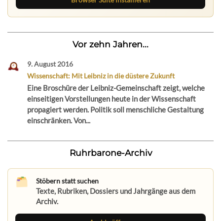
Vor zehn Jahren...
9. August 2016
Wissenschaft: Mit Leibniz in die düstere Zukunft
Eine Broschüre der Leibniz-Gemeinschaft zeigt, welche
einseitigen Vorstellungen heute in der Wissenschaft
propagiert werden. Politik soll menschliche Gestaltung
einschränken. Von...
Ruhrbarone-Archiv
Stöbern statt suchen
Texte, Rubriken, Dossiers und Jahrgänge aus dem
Archiv.