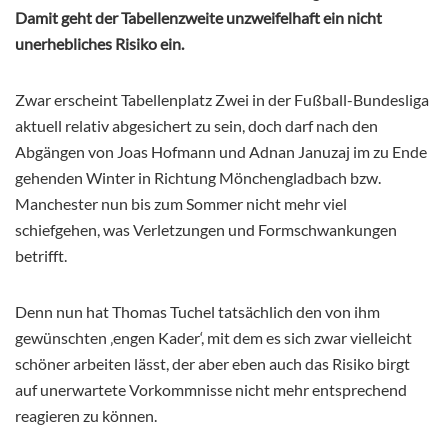
Damit geht der Tabellenzweite unzweifelhaft ein nicht
unerhebliches Risiko ein.
Zwar erscheint Tabellenplatz Zwei in der Fußball-Bundesliga
aktuell relativ abgesichert zu sein, doch darf nach den
Abgängen von Joas Hofmann und Adnan Januzaj im zu Ende
gehenden Winter in Richtung Mönchengladbach bzw.
Manchester nun bis zum Sommer nicht mehr viel
schiefgehen, was Verletzungen und Formschwankungen
betrifft.
Denn nun hat Thomas Tuchel tatsächlich den von ihm
gewünschten ‚engen Kader‘, mit dem es sich zwar vielleicht
schöner arbeiten lässt, der aber eben auch das Risiko birgt
auf unerwartete Vorkommnisse nicht mehr entsprechend
reagieren zu können.