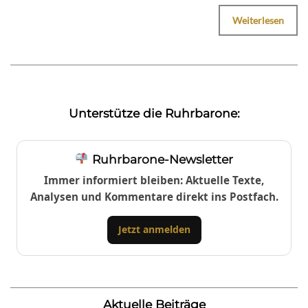
Weiterlesen
Unterstütze die Ruhrbarone:
Ruhrbarone-Newsletter
Immer informiert bleiben: Aktuelle Texte,
Analysen und Kommentare direkt ins Postfach.
Jetzt anmelden
Aktuelle Beiträge