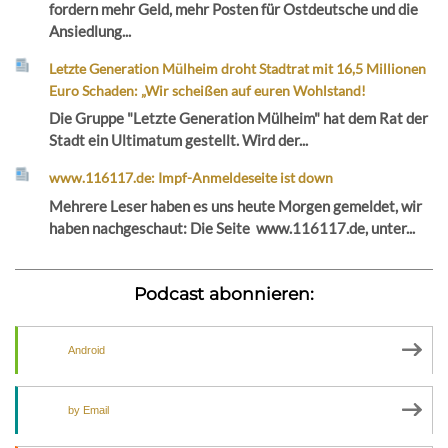
fordern mehr Geld, mehr Posten für Ostdeutsche und die
Ansiedlung...
Letzte Generation Mülheim droht Stadtrat mit 16,5 Millionen
Euro Schaden: „Wir scheißen auf euren Wohlstand!
Die Gruppe "Letzte Generation Mülheim" hat dem Rat der
Stadt ein Ultimatum gestellt. Wird der...
www.116117.de: Impf-Anmeldeseite ist down
Mehrere Leser haben es uns heute Morgen gemeldet, wir
haben nachgeschaut: Die Seite www.116117.de, unter...
Podcast abonnieren:
Android
by Email