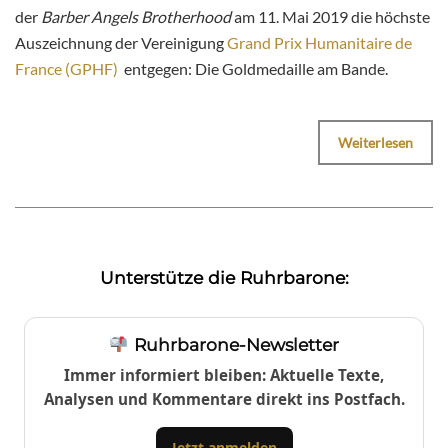
der
Barber Angels Brotherhood
am 11. Mai 2019 die höchste
Auszeichnung der Vereinigung
Grand Prix Humanitaire de
France (GPHF)
entgegen: Die Goldmedaille am Bande.
Weiterlesen
Unterstütze die Ruhrbarone:
Ruhrbarone-Newsletter
Immer informiert bleiben: Aktuelle Texte,
Analysen und Kommentare direkt ins Postfach.
Jetzt anmelden