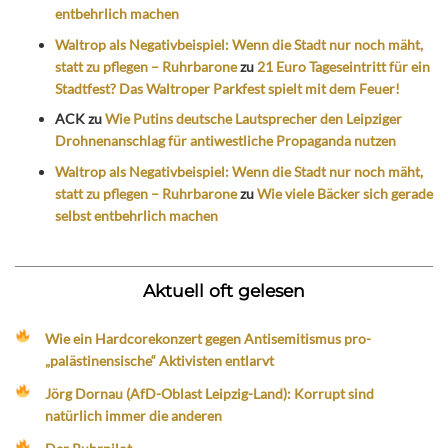
entbehrlich machen
Waltrop als Negativbeispiel: Wenn die Stadt nur noch mäht,
statt zu pflegen – Ruhrbarone
zu
21 Euro Tageseintritt für ein
Stadtfest? Das Waltroper Parkfest spielt mit dem Feuer!
ACK
zu
Wie Putins deutsche Lautsprecher den Leipziger
Drohnenanschlag für antiwestliche Propaganda nutzen
Waltrop als Negativbeispiel: Wenn die Stadt nur noch mäht,
statt zu pflegen – Ruhrbarone
zu
Wie viele Bäcker sich gerade
selbst entbehrlich machen
Aktuell oft gelesen
Wie ein Hardcorekonzert gegen Antisemitismus pro-
„palästinensische“ Aktivisten entlarvt
Jörg Dornau (AfD-Oblast Leipzig-Land): Korrupt sind
natürlich immer die anderen