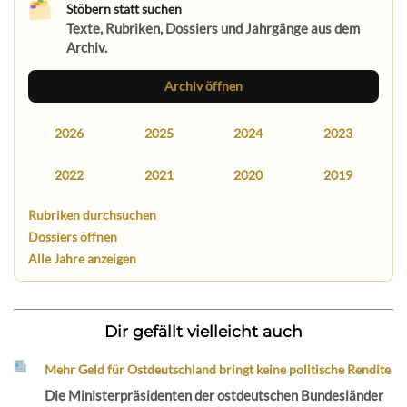
Stöbern statt suchen
Texte, Rubriken, Dossiers und Jahrgänge aus dem
Archiv.
Archiv öffnen
2026
2025
2024
2023
2022
2021
2020
2019
Rubriken durchsuchen
Dossiers öffnen
Alle Jahre anzeigen
Dir gefällt vielleicht auch
Mehr Geld für Ostdeutschland bringt keine politische Rendite
Die Ministerpräsidenten der ostdeutschen Bundesländer