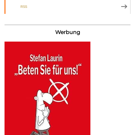
RSS
Werbung