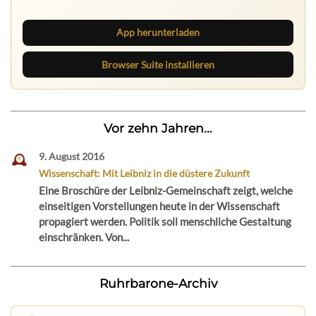
neue Texte direkt im Browser im Blick.
App herunterladen
Browser Suite installieren
Vor zehn Jahren...
9. August 2016
Wissenschaft: Mit Leibniz in die düstere Zukunft
Eine Broschüre der Leibniz-Gemeinschaft zeigt, welche
einseitigen Vorstellungen heute in der Wissenschaft
propagiert werden. Politik soll menschliche Gestaltung
einschränken. Von...
Ruhrbarone-Archiv