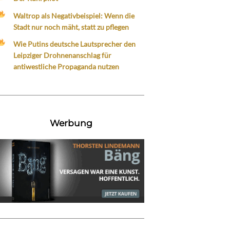
Waltrop als Negativbeispiel: Wenn die
Stadt nur noch mäht, statt zu pflegen
Wie Putins deutsche Lautsprecher den
Leipziger Drohnenanschlag für
antiwestliche Propaganda nutzen
Werbung