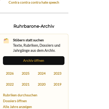
Contra contra contra hate speech
Ruhrbarone-Archiv
Stöbern statt suchen
Texte, Rubriken, Dossiers und
Jahrgänge aus dem Archiv.
Archiv öffnen
2026
2025
2024
2023
2022
2021
2020
2019
Rubriken durchsuchen
Dossiers öffnen
Alle Jahre anzeigen