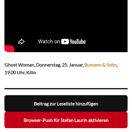
Ghost Woman, Donnerstag, 25. Januar,
Bumann & Sohn
,
19.00 Uhr, Köln
Beitrag zur Leseliste hinzufügen
Browser-Push für Stefan Laurin aktivieren