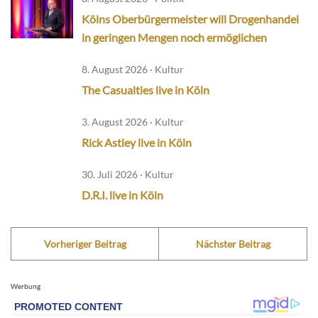
Kölns Oberbürgermeister will Drogenhandel
in geringen Mengen noch ermöglichen
8. August 2026 · Kultur
The Casualties live in Köln
3. August 2026 · Kultur
Rick Astley live in Köln
30. Juli 2026 · Kultur
D.R.I. live in Köln
Vorheriger Beitrag
Nächster Beitrag
Werbung