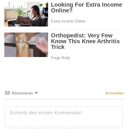
Abonnieren
Anmelden