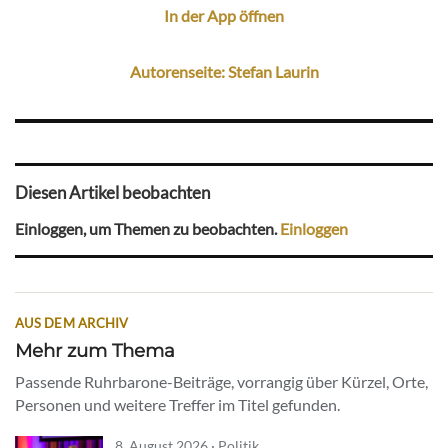
In der App öffnen
Autorenseite: Stefan Laurin
Diesen Artikel beobachten
Einloggen, um Themen zu beobachten.
Einloggen
AUS DEM ARCHIV
Mehr zum Thema
Passende Ruhrbarone-Beiträge, vorrangig über Kürzel, Orte,
Personen und weitere Treffer im Titel gefunden.
8. August 2026 · Politik