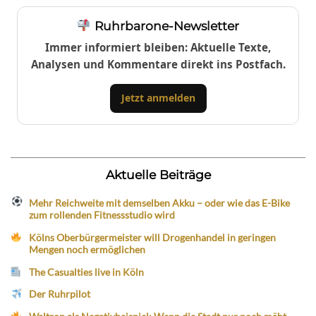
Ruhrbarone-Newsletter
Immer informiert bleiben: Aktuelle Texte,
Analysen und Kommentare direkt ins Postfach.
Jetzt anmelden
Aktuelle Beiträge
Mehr Reichweite mit demselben Akku – oder wie das E-Bike
zum rollenden Fitnessstudio wird
Kölns Oberbürgermeister will Drogenhandel in geringen
Mengen noch ermöglichen
The Casualties live in Köln
Der Ruhrpilot