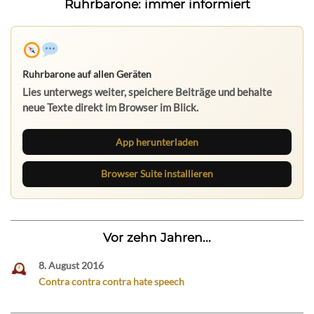
Ruhrbarone: immer informiert
Ruhrbarone auf allen Geräten
Lies unterwegs weiter, speichere Beiträge und behalte
neue Texte direkt im Browser im Blick.
App herunterladen
Browser Suite installieren
Vor zehn Jahren...
8. August 2016
Contra contra contra hate speech