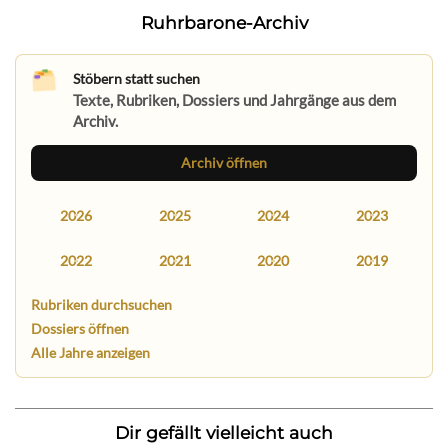
Ruhrbarone-Archiv
Stöbern statt suchen
Texte, Rubriken, Dossiers und Jahrgänge aus dem
Archiv.
Archiv öffnen
2026
2025
2024
2023
2022
2021
2020
2019
Rubriken durchsuchen
Dossiers öffnen
Alle Jahre anzeigen
Dir gefällt vielleicht auch