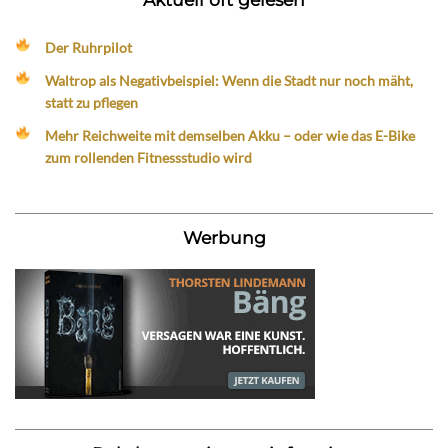
Der Ruhrpilot
Waltrop als Negativbeispiel: Wenn die Stadt nur noch mäht,
statt zu pflegen
Mehr Reichweite mit demselben Akku – oder wie das E-Bike
zum rollenden Fitnessstudio wird
Werbung