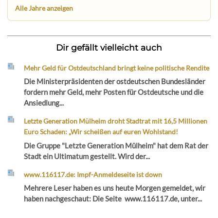
Alle Jahre anzeigen
Dir gefällt vielleicht auch
Mehr Geld für Ostdeutschland bringt keine politische Rendite
Die Ministerpräsidenten der ostdeutschen Bundesländer
fordern mehr Geld, mehr Posten für Ostdeutsche und die
Ansiedlung...
Letzte Generation Mülheim droht Stadtrat mit 16,5 Millionen
Euro Schaden: „Wir scheißen auf euren Wohlstand!
Die Gruppe "Letzte Generation Mülheim" hat dem Rat der
Stadt ein Ultimatum gestellt. Wird der...
www.116117.de: Impf-Anmeldeseite ist down
Mehrere Leser haben es uns heute Morgen gemeldet, wir
haben nachgeschaut: Die Seite www.116117.de, unter...