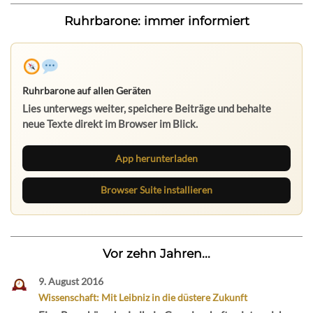
Ruhrbarone: immer informiert
Ruhrbarone auf allen Geräten
Lies unterwegs weiter, speichere Beiträge und behalte
neue Texte direkt im Browser im Blick.
App herunterladen
Browser Suite installieren
Vor zehn Jahren...
9. August 2016
Wissenschaft: Mit Leibniz in die düstere Zukunft