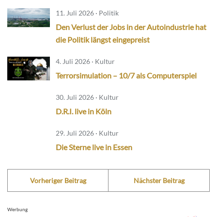
11. Juli 2026 · Politik
Den Verlust der Jobs in der Autoindustrie hat
die Politik längst eingepreist
4. Juli 2026 · Kultur
Terrorsimulation – 10/7 als Computerspiel
30. Juli 2026 · Kultur
D.R.I. live in Köln
29. Juli 2026 · Kultur
Die Sterne live in Essen
Vorheriger Beitrag
Nächster Beitrag
Werbung