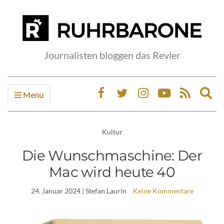
Journalisten bloggen das Revier
Menu
Ex
sea
fo
Kultur
Die Wunschmaschine: Der
Mac wird heute 40
24. Januar 2024
| Stefan Laurin
Keine Kommentare