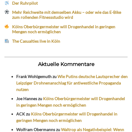
Der Ruhrpilot
Mehr Reichweite mit demselben Akku – oder wie das E-Bike
zum rollenden Fitnessstudio wird
Kölns Oberbürgermeister will Drogenhandel in geringen
Mengen noch ermöglichen
The Casualties live in Köln
Aktuelle Kommentare
Frank Wohlgemuth
zu
Wie Putins deutsche Lautsprecher den
Leipziger Drohnenanschlag für antiwestliche Propaganda
nutzen
Joe Hannes
zu
Kölns Oberbürgermeister will Drogenhandel
in geringen Mengen noch ermöglichen
ACK
zu
Kölns Oberbürgermeister will Drogenhandel in
geringen Mengen noch ermöglichen
Wolfram Obermanns
zu
Waltrop als Negativbeispiel: Wenn