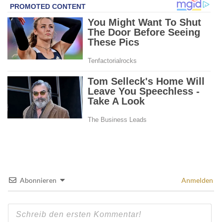
Abonnieren
Anmelden