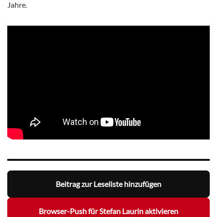
Jahre.
Beitrag zur Leseliste hinzufügen
Browser-Push für Stefan Laurin aktivieren