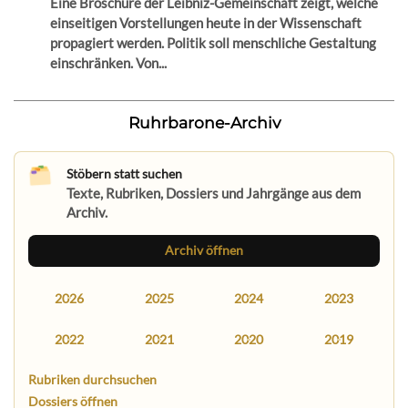
Eine Broschüre der Leibniz-Gemeinschaft zeigt, welche
einseitigen Vorstellungen heute in der Wissenschaft
propagiert werden. Politik soll menschliche Gestaltung
einschränken. Von...
Ruhrbarone-Archiv
Stöbern statt suchen
Texte, Rubriken, Dossiers und Jahrgänge aus dem
Archiv.
Archiv öffnen
2026
2025
2024
2023
2022
2021
2020
2019
Rubriken durchsuchen
Dossiers öffnen