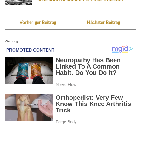
Vorheriger Beitrag
Nächster Beitrag
Werbung