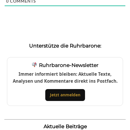
0
COMMENTS
Unterstütze die Ruhrbarone:
Ruhrbarone-Newsletter
Immer informiert bleiben: Aktuelle Texte,
Analysen und Kommentare direkt ins Postfach.
Jetzt anmelden
Aktuelle Beiträge