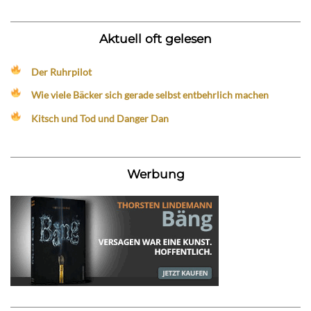
Aktuell oft gelesen
Der Ruhrpilot
Wie viele Bäcker sich gerade selbst entbehrlich machen
Kitsch und Tod und Danger Dan
Werbung