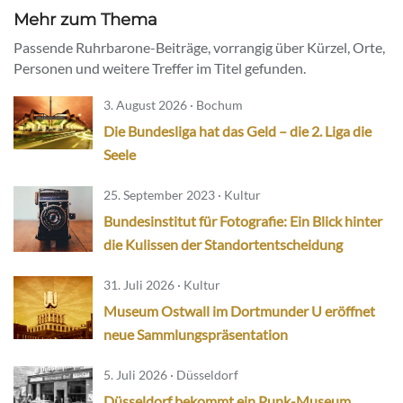
Mehr zum Thema
Passende Ruhrbarone-Beiträge, vorrangig über Kürzel, Orte,
Personen und weitere Treffer im Titel gefunden.
3. August 2026 · Bochum
Die Bundesliga hat das Geld – die 2. Liga die
Seele
25. September 2023 · Kultur
Bundesinstitut für Fotografie: Ein Blick hinter
die Kulissen der Standortentscheidung
31. Juli 2026 · Kultur
Museum Ostwall im Dortmunder U eröffnet
neue Sammlungspräsentation
5. Juli 2026 · Düsseldorf
Düsseldorf bekommt ein Punk-Museum