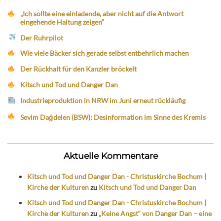
„Ich sollte eine einladende, aber nicht auf die Antwort
eingehende Haltung zeigen“
Der Ruhrpilot
Wie viele Bäcker sich gerade selbst entbehrlich machen
Der Rückhalt für den Kanzler bröckelt
Kitsch und Tod und Danger Dan
Industrieproduktion in NRW im Juni erneut rückläufig
Sevim Dağdelen (BSW): Desinformation im Sinne des Kremls
Aktuelle Kommentare
Kitsch und Tod und Danger Dan - Christuskirche Bochum |
Kirche der Kulturen
zu
Kitsch und Tod und Danger Dan
Kitsch und Tod und Danger Dan - Christuskirche Bochum |
Kirche der Kulturen
zu
„Keine Angst“ von Danger Dan – eine