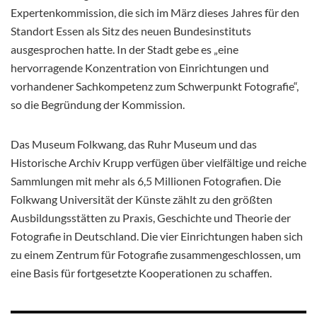
Expertenkommission, die sich im März dieses Jahres für den
Standort Essen als Sitz des neuen Bundesinstituts
ausgesprochen hatte. In der Stadt gebe es „eine
hervorragende Konzentration von Einrichtungen und
vorhandener Sachkompetenz zum Schwerpunkt Fotografie“,
so die Begründung der Kommission.
Das Museum Folkwang, das Ruhr Museum und das
Historische Archiv Krupp verfügen über vielfältige und reiche
Sammlungen mit mehr als 6,5 Millionen Fotografien. Die
Folkwang Universität der Künste zählt zu den größten
Ausbildungsstätten zu Praxis, Geschichte und Theorie der
Fotografie in Deutschland. Die vier Einrichtungen haben sich
zu einem Zentrum für Fotografie zusammengeschlossen, um
eine Basis für fortgesetzte Kooperationen zu schaffen.