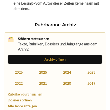
eine Lesung - vom Autor dieser Zeilen gemeinsam mit
dem dem...
Ruhrbarone-Archiv
Stöbern statt suchen
Texte, Rubriken, Dossiers und Jahrgänge aus dem
Archiv.
Archiv öffnen
2026
2025
2024
2023
2022
2021
2020
2019
Rubriken durchsuchen
Dossiers öffnen
Alle Jahre anzeigen