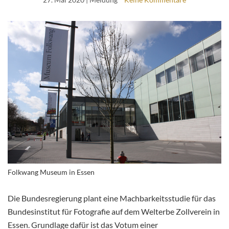
Folkwang Museum in Essen
Die Bundesregierung plant eine Machbarkeitsstudie für das
Bundesinstitut für Fotografie auf dem Welterbe Zollverein in
Essen. Grundlage dafür ist das Votum einer