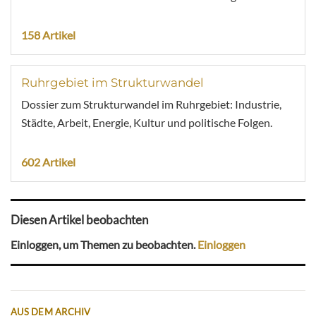
158 Artikel
Ruhrgebiet im Strukturwandel
Dossier zum Strukturwandel im Ruhrgebiet: Industrie,
Städte, Arbeit, Energie, Kultur und politische Folgen.
602 Artikel
Diesen Artikel beobachten
Einloggen, um Themen zu beobachten.
Einloggen
AUS DEM ARCHIV