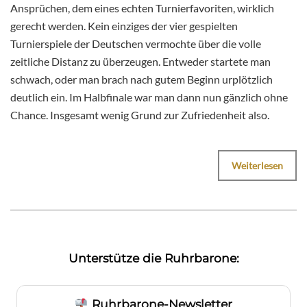
Ansprüchen, dem eines echten Turnierfavoriten, wirklich
gerecht werden. Kein einziges der vier gespielten
Turnierspiele der Deutschen vermochte über die volle
zeitliche Distanz zu überzeugen. Entweder startete man
schwach, oder man brach nach gutem Beginn urplötzlich
deutlich ein. Im Halbfinale war man dann nun gänzlich ohne
Chance. Insgesamt wenig Grund zur Zufriedenheit also.
Weiterlesen
Unterstütze die Ruhrbarone:
Ruhrbarone-Newsletter