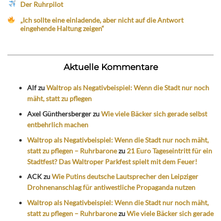
Der Ruhrpilot
„Ich sollte eine einladende, aber nicht auf die Antwort
eingehende Haltung zeigen“
Aktuelle Kommentare
Alf
zu
Waltrop als Negativbeispiel: Wenn die Stadt nur noch
mäht, statt zu pflegen
Axel Günthersberger
zu
Wie viele Bäcker sich gerade selbst
entbehrlich machen
Waltrop als Negativbeispiel: Wenn die Stadt nur noch mäht,
statt zu pflegen – Ruhrbarone
zu
21 Euro Tageseintritt für ein
Stadtfest? Das Waltroper Parkfest spielt mit dem Feuer!
ACK
zu
Wie Putins deutsche Lautsprecher den Leipziger
Drohnenanschlag für antiwestliche Propaganda nutzen
Waltrop als Negativbeispiel: Wenn die Stadt nur noch mäht,
statt zu pflegen – Ruhrbarone
zu
Wie viele Bäcker sich gerade