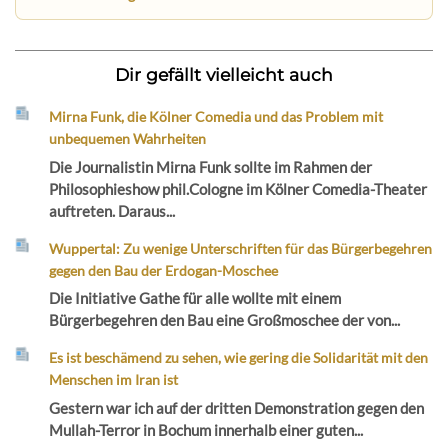
Dir gefällt vielleicht auch
Mirna Funk, die Kölner Comedia und das Problem mit
unbequemen Wahrheiten
Die Journalistin Mirna Funk sollte im Rahmen der
Philosophieshow phil.Cologne im Kölner Comedia-Theater
auftreten. Daraus...
Wuppertal: Zu wenige Unterschriften für das Bürgerbegehren
gegen den Bau der Erdogan-Moschee
Die Initiative Gathe für alle wollte mit einem
Bürgerbegehren den Bau eine Großmoschee der von...
Es ist beschämend zu sehen, wie gering die Solidarität mit den
Menschen im Iran ist
Gestern war ich auf der dritten Demonstration gegen den
Mullah-Terror in Bochum innerhalb einer guten...