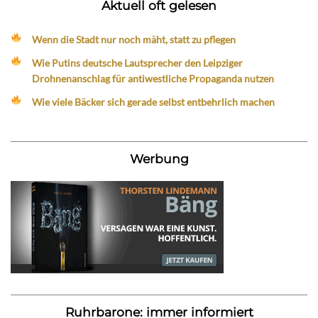
Aktuell oft gelesen
Wenn die Stadt nur noch mäht, statt zu pflegen
Wie Putins deutsche Lautsprecher den Leipziger
Drohnenanschlag für antiwestliche Propaganda nutzen
Wie viele Bäcker sich gerade selbst entbehrlich machen
Werbung
Ruhrbarone: immer informiert