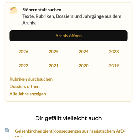
Stöbern statt suchen
Texte, Rubriken, Dossiers und Jahrgänge aus dem
Archiv.
Archiv öffnen
2026
2025
2024
2023
2022
2021
2020
2019
Rubriken durchsuchen
Dossiers öffnen
Alle Jahre anzeigen
Dir gefällt vielleicht auch
Gelsenkirchen zieht Konsequenzen aus rassistischem AfD-