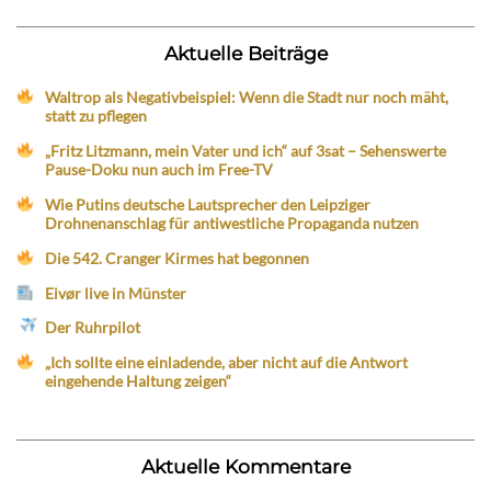
Aktuelle Beiträge
Waltrop als Negativbeispiel: Wenn die Stadt nur noch mäht,
statt zu pflegen
„Fritz Litzmann, mein Vater und ich“ auf 3sat – Sehenswerte
Pause-Doku nun auch im Free-TV
Wie Putins deutsche Lautsprecher den Leipziger
Drohnenanschlag für antiwestliche Propaganda nutzen
Die 542. Cranger Kirmes hat begonnen
Eivør live in Münster
Der Ruhrpilot
„Ich sollte eine einladende, aber nicht auf die Antwort
eingehende Haltung zeigen“
Aktuelle Kommentare