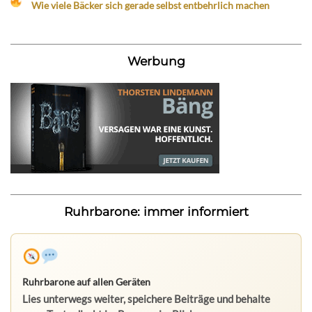
Wie viele Bäcker sich gerade selbst entbehrlich machen
Werbung
Ruhrbarone: immer informiert
Ruhrbarone auf allen Geräten
Lies unterwegs weiter, speichere Beiträge und behalte