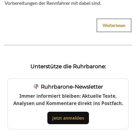
Vorbereitungen der Rennfahrer mit dabei sind.
Weiterlesen
Unterstütze die Ruhrbarone:
Ruhrbarone-Newsletter
Immer informiert bleiben: Aktuelle Texte,
Analysen und Kommentare direkt ins Postfach.
Jetzt anmelden