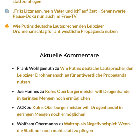
statt zu pflegen
„Fritz Litzmann, mein Vater und ich“ auf 3sat – Sehenswerte
Pause-Doku nun auch im Free-TV
Wie Putins deutsche Lautsprecher den Leipziger
Drohnenanschlag für antiwestliche Propaganda nutzen
Aktuelle Kommentare
Frank Wohlgemuth
zu
Wie Putins deutsche Lautsprecher den
Leipziger Drohnenanschlag für antiwestliche Propaganda
nutzen
Joe Hannes
zu
Kölns Oberbürgermeister will Drogenhandel
in geringen Mengen noch ermöglichen
ACK
zu
Kölns Oberbürgermeister will Drogenhandel in
geringen Mengen noch ermöglichen
Wolfram Obermanns
zu
Waltrop als Negativbeispiel: Wenn
die Stadt nur noch mäht, statt zu pflegen