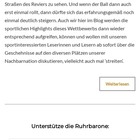
Straßen des Reviers zu sehen. Und wenn der Ball dann auch
erst einmal rollt, dann dürfte sich das erfahrungsgemäß noch
einmal deutlich steigern. Auch wir hier im Blog werden die
sportlichen Highlights dieses Wettbewerbs dann wieder
entsprechend aufgreifen, können und wollen mit unseren
sportinteressierten Leserinnen und Lesern ab sofort über die
Geschehnisse auf den diversen Plätzen unserer
Nachbarnation diskutieren, vielleicht auch mal ’streiten‘.
Weiterlesen
Unterstütze die Ruhrbarone: