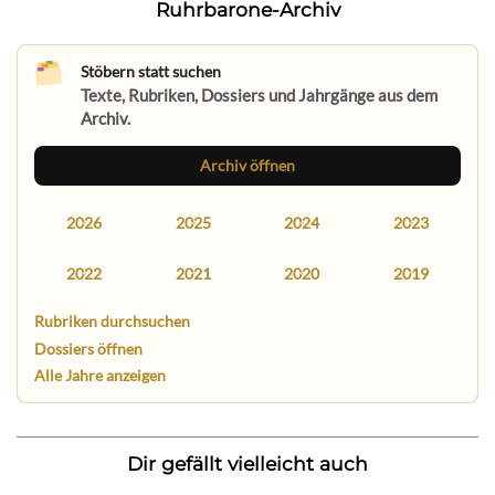
Ruhrbarone-Archiv
Stöbern statt suchen
Texte, Rubriken, Dossiers und Jahrgänge aus dem
Archiv.
Archiv öffnen
2026
2025
2024
2023
2022
2021
2020
2019
Rubriken durchsuchen
Dossiers öffnen
Alle Jahre anzeigen
Dir gefällt vielleicht auch