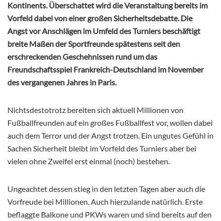
Kontinents. Überschattet wird die Veranstaltung bereits im
Vorfeld dabei von einer großen Sicherheitsdebatte. Die
Angst vor Anschlägen im Umfeld des Turniers beschäftigt
breite Maßen der Sportfreunde spätestens seit den
erschreckenden Geschehnissen rund um das
Freundschaftsspiel Frankreich-Deutschland im November
des vergangenen Jahres in Paris.
Nichtsdestotrotz bereiten sich aktuell Millionen von
Fußballfreunden auf ein großes Fußballfest vor, wollen dabei
auch dem Terror und der Angst trotzen. Ein ungutes Gefühl in
Sachen Sicherheit bleibt im Vorfeld des Turniers aber bei
vielen ohne Zweifel erst einmal (noch) bestehen.
Ungeachtet dessen stieg in den letzten Tagen aber auch die
Vorfreude bei Millionen. Auch hierzulande natürlich. Erste
beflaggte Balkone und PKWs waren und sind bereits auf den