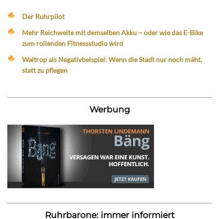
Der Ruhrpilot
Mehr Reichweite mit demselben Akku – oder wie das E-Bike
zum rollenden Fitnessstudio wird
Waltrop als Negativbeispiel: Wenn die Stadt nur noch mäht,
statt zu pflegen
Werbung
Ruhrbarone: immer informiert