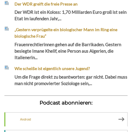
Der WDR greift die freie Presse an
Der WDR ist ein Koloss: 1,70 Milliarden Euro groß ist sein
Etat im laufenden Jahr,...
„Gestern verprügelte ein biologischer Mann im Ring eine
biologische Frau“
Frauenrechtlerinnen gehen auf die Barrikaden. Gestern
besiegte Imane Khelif, eine Person aus Algerien, die
Italienerin...
Wie scheiße ist eigentlich unsere Jugend?
Um die Frage direkt zu beantworten: gar nicht. Dabei muss
man nicht promovierter Soziologe sein,...
Podcast abonnieren:
Android