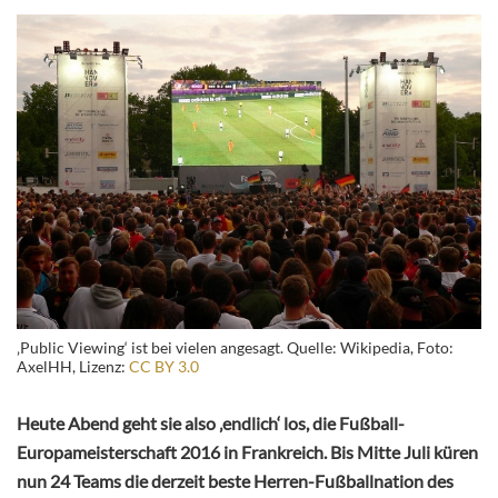
‚Public Viewing‘ ist bei vielen angesagt. Quelle: Wikipedia, Foto:
AxelHH, Lizenz:
CC BY 3.0
Heute Abend geht sie also ‚endlich‘ los, die Fußball-
Europameisterschaft 2016 in Frankreich. Bis Mitte Juli küren
nun 24 Teams die derzeit beste Herren-Fußballnation des