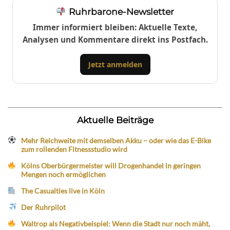
Ruhrbarone-Newsletter
Immer informiert bleiben: Aktuelle Texte,
Analysen und Kommentare direkt ins Postfach.
Jetzt anmelden
Aktuelle Beiträge
Mehr Reichweite mit demselben Akku – oder wie das E-Bike
zum rollenden Fitnessstudio wird
Kölns Oberbürgermeister will Drogenhandel in geringen
Mengen noch ermöglichen
The Casualties live in Köln
Der Ruhrpilot
Waltrop als Negativbeispiel: Wenn die Stadt nur noch mäht,