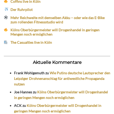
Coffins live in Köln
Der Ruhrpilot
Mehr Reichweite mit demselben Akku – oder wie das E-Bike
zum rollenden Fitnessstudio wird
Kölns Oberbürgermeister will Drogenhandel in geringen
Mengen noch ermöglichen
The Casualties live in Köln
Aktuelle Kommentare
Frank Wohlgemuth
zu
Wie Putins deutsche Lautsprecher den
Leipziger Drohnenanschlag für antiwestliche Propaganda
nutzen
Joe Hannes
zu
Kölns Oberbürgermeister will Drogenhandel
in geringen Mengen noch ermöglichen
ACK
zu
Kölns Oberbürgermeister will Drogenhandel in
geringen Mengen noch ermöglichen