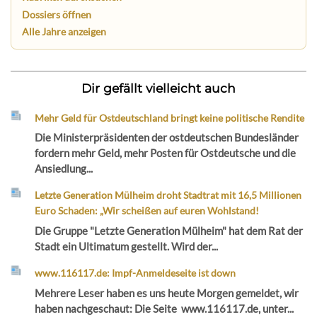
Dossiers öffnen
Alle Jahre anzeigen
Dir gefällt vielleicht auch
Mehr Geld für Ostdeutschland bringt keine politische Rendite
Die Ministerpräsidenten der ostdeutschen Bundesländer
fordern mehr Geld, mehr Posten für Ostdeutsche und die
Ansiedlung...
Letzte Generation Mülheim droht Stadtrat mit 16,5 Millionen
Euro Schaden: „Wir scheißen auf euren Wohlstand!
Die Gruppe "Letzte Generation Mülheim" hat dem Rat der
Stadt ein Ultimatum gestellt. Wird der...
www.116117.de: Impf-Anmeldeseite ist down
Mehrere Leser haben es uns heute Morgen gemeldet, wir
haben nachgeschaut: Die Seite www.116117.de, unter...