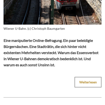
Wiener U-Bahn. (c) Christoph Baumgarten
Eine manipulierte Online-Befragung. Ein paar beleidigte
Bürgernäschen. Eine Stadträtin, die sich hinter nicht
existenten Mehrheiten versteckt. Warum das Essensverbot
in Wiener U-Bahnen demokratisch bedenklich ist. Und
warum es auch sonst Unsinn ist.
Weiterlesen