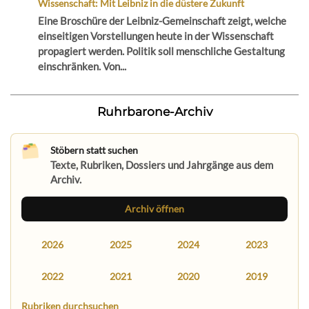
Wissenschaft: Mit Leibniz in die düstere Zukunft
Eine Broschüre der Leibniz-Gemeinschaft zeigt, welche
einseitigen Vorstellungen heute in der Wissenschaft
propagiert werden. Politik soll menschliche Gestaltung
einschränken. Von...
Ruhrbarone-Archiv
Stöbern statt suchen
Texte, Rubriken, Dossiers und Jahrgänge aus dem
Archiv.
Archiv öffnen
2026
2025
2024
2023
2022
2021
2020
2019
Rubriken durchsuchen