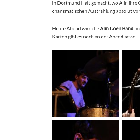
in Dortmund Halt gemacht, wo Alin ihre 
charismatischen Austrahlung absolut vo
Heute Abend wird die
Alin Coen Band
in
Karten gibt es noch an der Abendkasse.