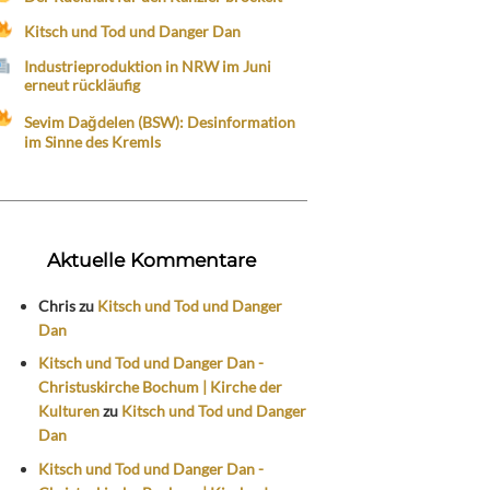
Kitsch und Tod und Danger Dan
Industrieproduktion in NRW im Juni
erneut rückläufig
Sevim Dağdelen (BSW): Desinformation
im Sinne des Kremls
Aktuelle Kommentare
Chris
zu
Kitsch und Tod und Danger
Dan
Kitsch und Tod und Danger Dan -
Christuskirche Bochum | Kirche der
Kulturen
zu
Kitsch und Tod und Danger
Dan
Kitsch und Tod und Danger Dan -