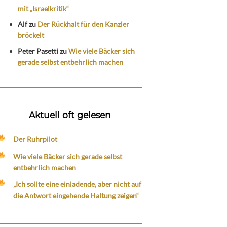
mit „Israelkritik“
Alf
zu
Der Rückhalt für den Kanzler
bröckelt
Peter Pasetti
zu
Wie viele Bäcker sich
gerade selbst entbehrlich machen
Aktuell oft gelesen
Der Ruhrpilot
Wie viele Bäcker sich gerade selbst
entbehrlich machen
„Ich sollte eine einladende, aber nicht auf
die Antwort eingehende Haltung zeigen“