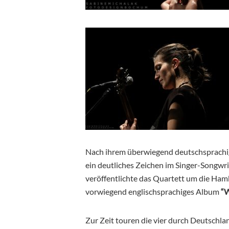
Nach ihrem überwiegend deutschsprachi
ein deutliches Zeichen im Singer-Songwr
veröffentlichte das Quartett um die Ham
vorwiegend englischsprachiges Album
“W
Zur Zeit touren die vier durch Deutschl