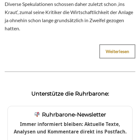
Diverse Spekulationen schossen daher zuletzt schon ‚ins
Kraut‘, zumal seine Kritiker die Wirtschaftlichkeit der Anlage
ja ohnehin schon lange grundsätzlich in Zweifel gezogen
hatten.
Weiterlesen
Unterstütze die Ruhrbarone:
Ruhrbarone-Newsletter
Immer informiert bleiben: Aktuelle Texte,
Analysen und Kommentare direkt ins Postfach.