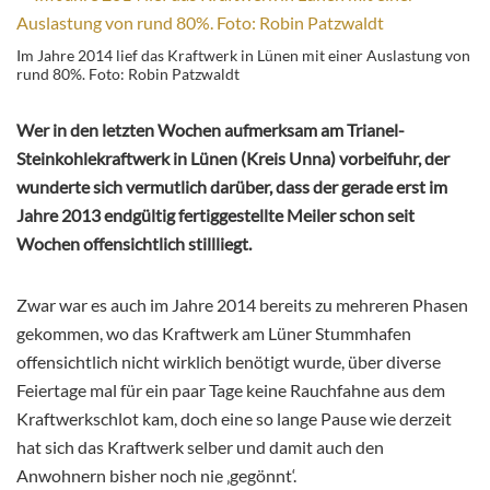
Im Jahre 2014 lief das Kraftwerk in Lünen mit einer Auslastung von
rund 80%. Foto: Robin Patzwaldt
Wer in den letzten Wochen aufmerksam am Trianel-
Steinkohlekraftwerk in Lünen (Kreis Unna) vorbeifuhr, der
wunderte sich vermutlich darüber, dass der gerade erst im
Jahre 2013 endgültig fertiggestellte Meiler schon seit
Wochen offensichtlich stillliegt.
Zwar war es auch im Jahre 2014 bereits zu mehreren Phasen
gekommen, wo das Kraftwerk am Lüner Stummhafen
offensichtlich nicht wirklich benötigt wurde, über diverse
Feiertage mal für ein paar Tage keine Rauchfahne aus dem
Kraftwerkschlot kam, doch eine so lange Pause wie derzeit
hat sich das Kraftwerk selber und damit auch den
Anwohnern bisher noch nie ‚gegönnt‘.