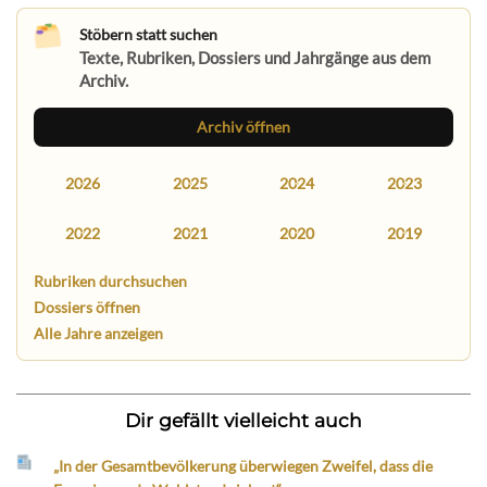
Stöbern statt suchen
Texte, Rubriken, Dossiers und Jahrgänge aus dem
Archiv.
Archiv öffnen
2026
2025
2024
2023
2022
2021
2020
2019
Rubriken durchsuchen
Dossiers öffnen
Alle Jahre anzeigen
Dir gefällt vielleicht auch
„In der Gesamtbevölkerung überwiegen Zweifel, dass die