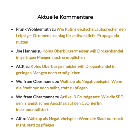
Aktuelle Kommentare
Frank Wohlgemuth
zu
Wie Putins deutsche Lautsprecher den
Leipziger Drohnenanschlag für antiwestliche Propaganda
nutzen
Joe Hannes
zu
Kölns Oberbürgermeister will Drogenhandel
in geringen Mengen noch ermöglichen
ACK
zu
Kölns Oberbürgermeister will Drogenhandel in
geringen Mengen noch ermöglichen
Wolfram Obermanns
zu
Waltrop als Negativbeispiel: Wenn
die Stadt nur noch mäht, statt zu pflegen
Wolfram Obermanns
zu
Artikel 3 Grundgesetz: Wie die SPD
den islamistischen Anschlag auf den CSD Berlin
instrumentalisiert
Alf
zu
Waltrop als Negativbeispiel: Wenn die Stadt nur noch
mäht, statt zu pflegen