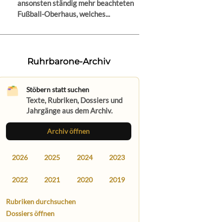
ansonsten ständig mehr beachteten
Fußball-Oberhaus, welches...
Ruhrbarone-Archiv
Stöbern statt suchen
Texte, Rubriken, Dossiers und
Jahrgänge aus dem Archiv.
Archiv öffnen
2026
2025
2024
2023
2022
2021
2020
2019
Rubriken durchsuchen
Dossiers öffnen