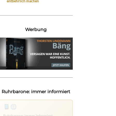
entbehrlich machen
Werbung
Ruhrbarone: immer informiert