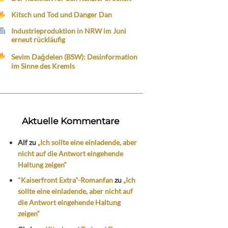
Kitsch und Tod und Danger Dan
Industrieproduktion in NRW im Juni
erneut rückläufig
Sevim Dağdelen (BSW): Desinformation
im Sinne des Kremls
Aktuelle Kommentare
Alf
zu
„Ich sollte eine einladende, aber
nicht auf die Antwort eingehende
Haltung zeigen“
"Kaiserfront Extra"-Romanfan
zu
„Ich
sollte eine einladende, aber nicht auf
die Antwort eingehende Haltung
zeigen“