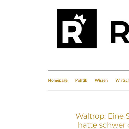
Homepage
Politik
Wissen
Wirtsch
Waltrop: Eine 
hatte schwer 