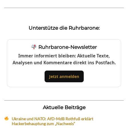
Unterstütze die Ruhrbarone:
Ruhrbarone-Newsletter
Immer informiert bleiben: Aktuelle Texte,
Analysen und Kommentare direkt ins Postfach.
Jetzt anmelden
Aktuelle Beiträge
Ukraine und NATO: AfD-MdB Rothfuß erklärt
Hackerbehauptung zum „Nachweis“