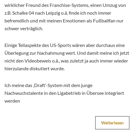
wirklicher Freund des Franchise-Systems, einen Umzug von
z.B. Schalke 04 nach Leipzig o.ä. finde ich noch immer
befremdlich und mit meinen Emotionen als Fußballfan nur
schwer verträglich.
Einige Teilaspekte des US-Sports wären aber durchaus eine
Überlegung zur Nachahmung wert. Und damit meine ich jetzt
nicht den Videobeweis o.ä., was zuletzt ja auch immer wieder
hierzulande diskutiert wurde.
Ich meine das ‚Draft‘-System mit dem junge
Nachwuchstalente in den Ligabetrieb in Übersee integriert
werden
Weiterlesen