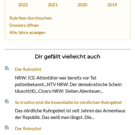
2022
2021
2020
2019
Rubriken durchsuchen
Dossiers öffnen
Alle Jahre anzeigen
Dir gefällt vielleicht auch
Der Ruhrpilot
NRW: ICE-Attentäter war bereits vor Tat
polizeibekannt...NTV NRW: Der demokratische Schein
täuscht(€)...Cicero NRW: Sieben Abenteuer...
So trostlos sind die Innenstädte im nördlichen Ruhrgebiet
Das nördliche Ruhrgebiet ist seit Jahren das Armenhaus
der Republik. Das weiß man längst. Die...
Der Ruhrpilot