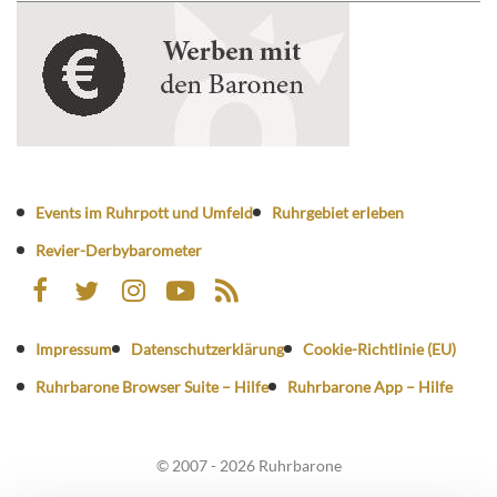
Events im Ruhrpott und Umfeld
Ruhrgebiet erleben
Revier-Derbybarometer
Impressum
Datenschutzerklärung
Cookie-Richtlinie (EU)
Ruhrbarone Browser Suite – Hilfe
Ruhrbarone App – Hilfe
© 2007 - 2026 Ruhrbarone