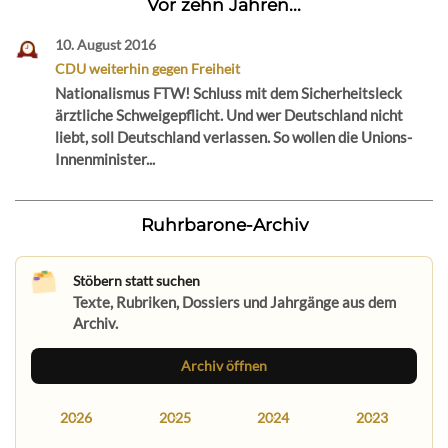
Vor zehn Jahren...
10. August 2016
CDU weiterhin gegen Freiheit
Nationalismus FTW! Schluss mit dem Sicherheitsleck
ärztliche Schweigepflicht. Und wer Deutschland nicht
liebt, soll Deutschland verlassen. So wollen die Unions-
Innenminister...
Ruhrbarone-Archiv
Stöbern statt suchen
Texte, Rubriken, Dossiers und Jahrgänge aus dem
Archiv.
Archiv öffnen
2026
2025
2024
2023