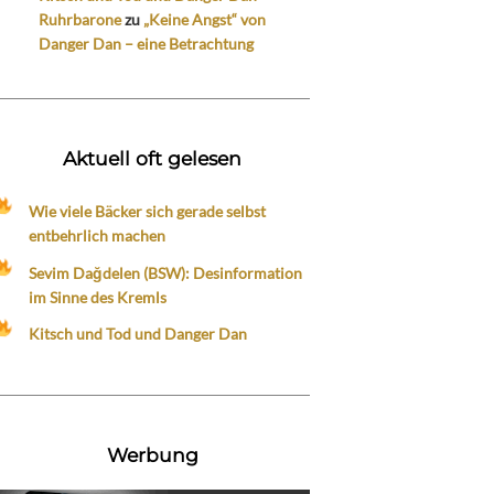
Ruhrbarone
zu
„Keine Angst“ von
Danger Dan – eine Betrachtung
Aktuell oft gelesen
Wie viele Bäcker sich gerade selbst
entbehrlich machen
Sevim Dağdelen (BSW): Desinformation
im Sinne des Kremls
Kitsch und Tod und Danger Dan
Werbung