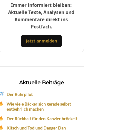
Immer informiert bleiben:
Aktuelle Texte, Analysen und
Kommentare direkt ins
Postfach.
Jetzt anmelden
Aktuelle Beiträge
Der Ruhrpilot
Wie viele Bäcker sich gerade selbst
entbehrlich machen
Der Rückhalt für den Kanzler bröckelt
Kitsch und Tod und Danger Dan