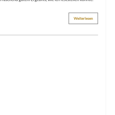
Weiterlesen