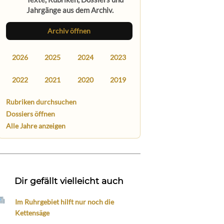
Jahrgänge aus dem Archiv.
Archiv öffnen
2026
2025
2024
2023
2022
2021
2020
2019
Rubriken durchsuchen
Dossiers öffnen
Alle Jahre anzeigen
Dir gefällt vielleicht auch
Im Ruhrgebiet hilft nur noch die
Kettensäge