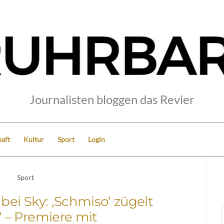
Journalisten bloggen das Revier
aft
Kultur
Sport
Login
Sport
 bei Sky: ‚Schmiso‘ zügelt
‘ – Premiere mit