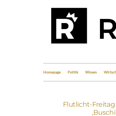
Homepage
Politik
Wissen
Wirtsch
Flutlicht-Freitag
‚Buschi