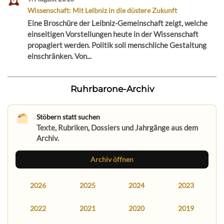
Wissenschaft: Mit Leibniz in die düstere Zukunft
Eine Broschüre der Leibniz-Gemeinschaft zeigt, welche
einseitigen Vorstellungen heute in der Wissenschaft
propagiert werden. Politik soll menschliche Gestaltung
einschränken. Von...
Ruhrbarone-Archiv
Stöbern statt suchen
Texte, Rubriken, Dossiers und Jahrgänge aus dem
Archiv.
Archiv öffnen
2026
2025
2024
2023
2022
2021
2020
2019