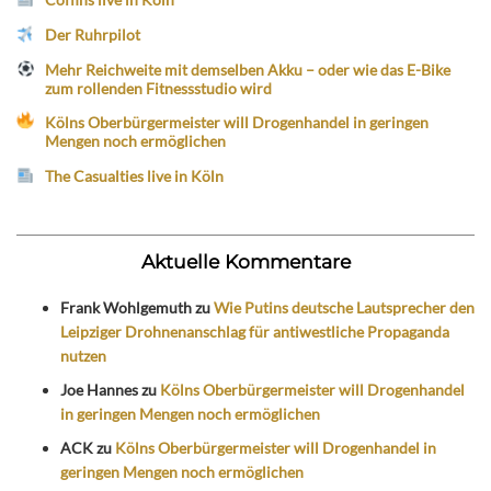
Der Ruhrpilot
Mehr Reichweite mit demselben Akku – oder wie das E-Bike
zum rollenden Fitnessstudio wird
Kölns Oberbürgermeister will Drogenhandel in geringen
Mengen noch ermöglichen
The Casualties live in Köln
Aktuelle Kommentare
Frank Wohlgemuth
zu
Wie Putins deutsche Lautsprecher den
Leipziger Drohnenanschlag für antiwestliche Propaganda
nutzen
Joe Hannes
zu
Kölns Oberbürgermeister will Drogenhandel
in geringen Mengen noch ermöglichen
ACK
zu
Kölns Oberbürgermeister will Drogenhandel in
geringen Mengen noch ermöglichen