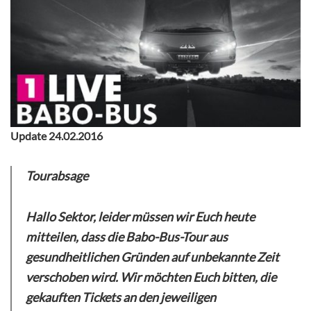
Update 24.02.2016
Tourabsage
Hallo Sektor, leider müssen wir Euch heute
mitteilen, dass die Babo-Bus-Tour aus
gesundheitlichen Gründen auf unbekannte Zeit
verschoben wird. Wir möchten Euch bitten, die
gekauften Tickets an den jeweiligen