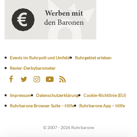
Events im Ruhrpott und Umfeld
Ruhrgebiet erleben
Revier-Derbybarometer
Impressum
Datenschutzerklärung
Cookie-Richtlinie (EU)
Ruhrbarone Browser Suite – Hilfe
Ruhrbarone App – Hilfe
© 2007 - 2026 Ruhrbarone