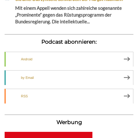
Mit einem Appell wenden sich zahlreiche sogenannte
„Prominente“ gegen das Rüstungsprogramm der
Bundesregierung. Die intellektuelle...
Podcast abonnieren:
Android
by Email
RSS
Werbung