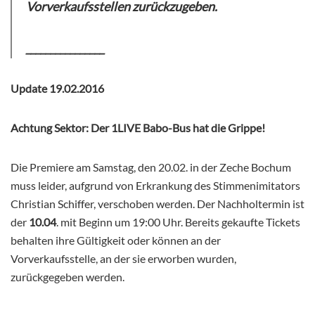
Vorverkaufsstellen zurückzugeben.
________________
Update 19.02.2016
Achtung Sektor: Der 1LIVE Babo-Bus hat die Grippe!
Die Premiere am Samstag, den 20.02. in der Zeche Bochum
muss leider, aufgrund von Erkrankung des Stimmenimitators
Christian Schiffer, verschoben werden. Der Nachholtermin ist
der
10.04
. mit Beginn um 19:00 Uhr. Bereits gekaufte Tickets
behalten ihre Gültigkeit oder können an der
Vorverkaufsstelle, an der sie erworben wurden,
zurückgegeben werden.