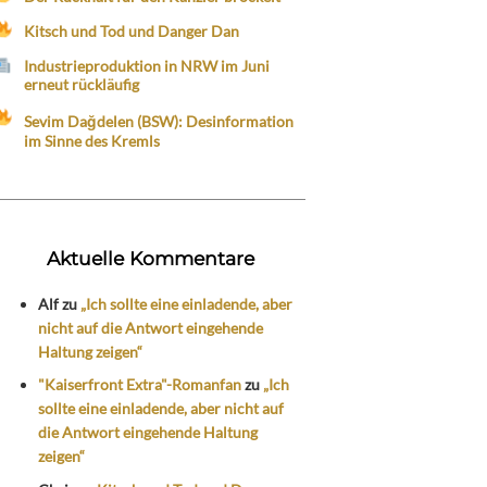
Kitsch und Tod und Danger Dan
Industrieproduktion in NRW im Juni
erneut rückläufig
Sevim Dağdelen (BSW): Desinformation
im Sinne des Kremls
Aktuelle Kommentare
Alf
zu
„Ich sollte eine einladende, aber
nicht auf die Antwort eingehende
Haltung zeigen“
"Kaiserfront Extra"-Romanfan
zu
„Ich
sollte eine einladende, aber nicht auf
die Antwort eingehende Haltung
zeigen“