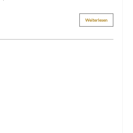
Weiterlesen