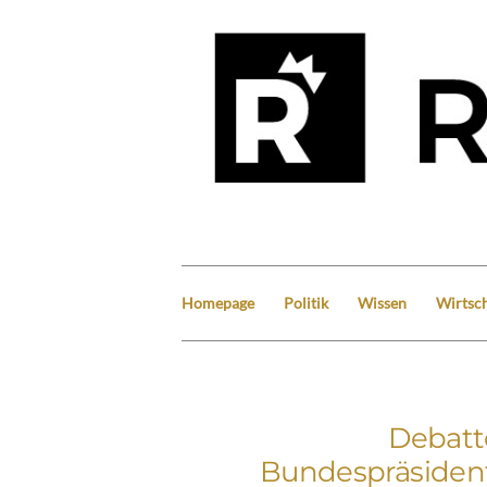
Homepage
Politik
Wissen
Wirtsch
Debatt
Bundespräsident