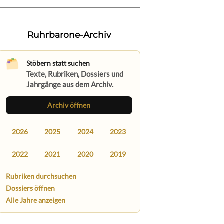
Ruhrbarone-Archiv
Stöbern statt suchen
Texte, Rubriken, Dossiers und
Jahrgänge aus dem Archiv.
Archiv öffnen
2026
2025
2024
2023
2022
2021
2020
2019
Rubriken durchsuchen
Dossiers öffnen
Alle Jahre anzeigen