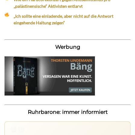
„palästinensische“ Aktivisten entlarvt
„Ich sollte eine einladende, aber nicht auf die Antwort
eingehende Haltung zeigen“
Werbung
Ruhrbarone: immer informiert