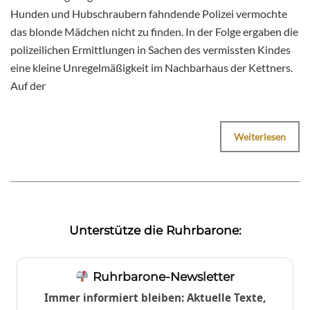
Hunden und Hubschraubern fahndende Polizei vermochte
das blonde Mädchen nicht zu finden. In der Folge ergaben die
polizeilichen Ermittlungen in Sachen des vermissten Kindes
eine kleine Unregelmäßigkeit im Nachbarhaus der Kettners.
Auf der
Weiterlesen
Unterstütze die Ruhrbarone:
Ruhrbarone-Newsletter
Immer informiert bleiben: Aktuelle Texte,