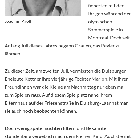
fieberten mit den
Ihrigen während der
Joachim Kroll
olymischen
Sommerspiele in
Montreal. Doch seit
Anfang Juli dieses Jahres begann Grauen, das Revier zu
lähmen.
Zu dieser Zeit, am zweiten Juli, vermissten die Duisburger
Eheleute Kettner ihre vierjährige Tochter Marion. Mit ihren
Freundinnen war die Kleine am Nachmittag nur eben mal
zum Spielen raus. Auf diesem Spielplatz nahe ihrem
Elternhaus auf der Friesenstraße in Duisburg-Laar hat man
sie auch noch beobachten können.
Doch wenig später suchten Eltern und Bekannte
stundenlang vergeblich nach dem kleinen Kind. Auch die mit