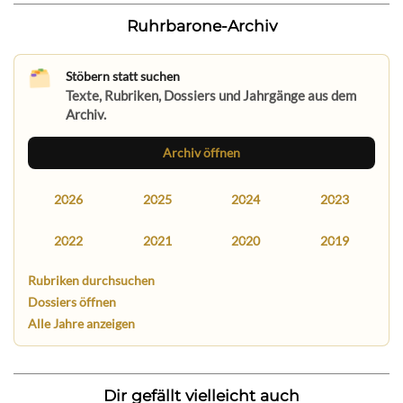
Ruhrbarone-Archiv
Stöbern statt suchen
Texte, Rubriken, Dossiers und Jahrgänge aus dem
Archiv.
Archiv öffnen
2026
2025
2024
2023
2022
2021
2020
2019
Rubriken durchsuchen
Dossiers öffnen
Alle Jahre anzeigen
Dir gefällt vielleicht auch