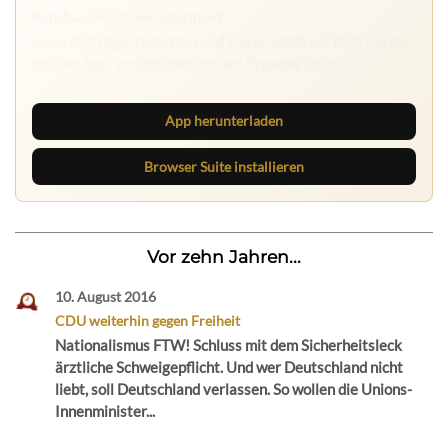
App herunterladen
Browser Suite installieren
Vor zehn Jahren...
10. August 2016
CDU weiterhin gegen Freiheit
Nationalismus FTW! Schluss mit dem Sicherheitsleck
ärztliche Schweigepflicht. Und wer Deutschland nicht
liebt, soll Deutschland verlassen. So wollen die Unions-
Innenminister...