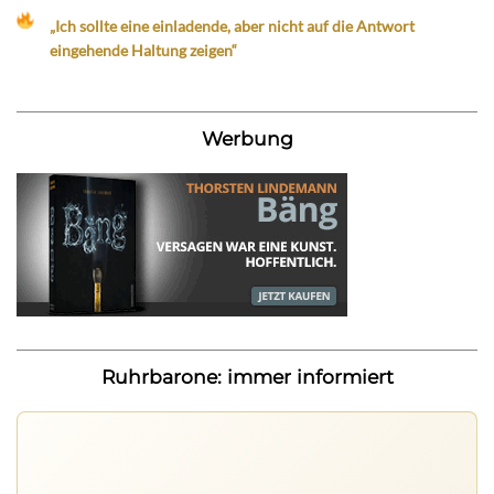
„Ich sollte eine einladende, aber nicht auf die Antwort
eingehende Haltung zeigen“
Werbung
Ruhrbarone: immer informiert