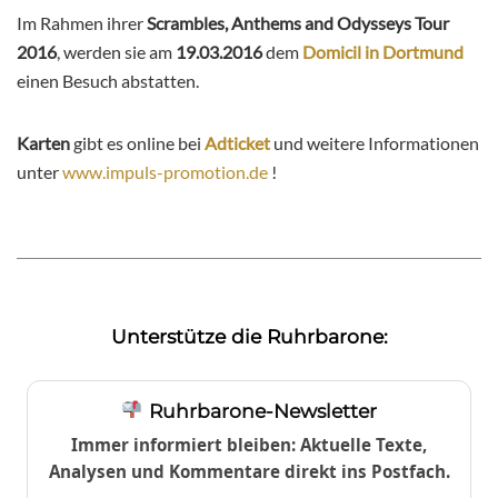
Im Rahmen ihrer
Scrambles, Anthems and Odysseys Tour
2016
, werden sie am
19.03.2016
dem
Domicil in Dortmund
einen Besuch abstatten.
Karten
gibt es online bei
Adticket
und weitere Informationen
unter
www.impuls-promotion.de
!
Unterstütze die Ruhrbarone:
Ruhrbarone-Newsletter
Immer informiert bleiben: Aktuelle Texte,
Analysen und Kommentare direkt ins Postfach.