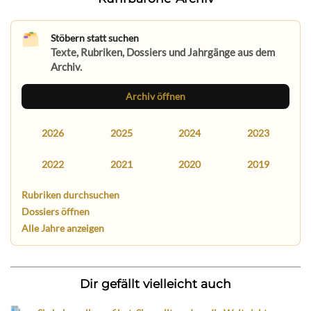
Stöbern statt suchen
Texte, Rubriken, Dossiers und Jahrgänge aus dem
Archiv.
Archiv öffnen
2026
2025
2024
2023
2022
2021
2020
2019
Rubriken durchsuchen
Dossiers öffnen
Alle Jahre anzeigen
Dir gefällt vielleicht auch