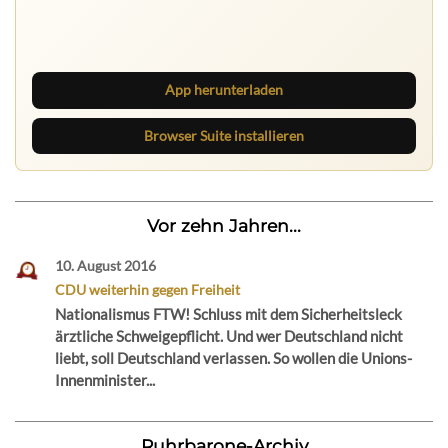
App herunterladen
Browser Suite installieren
Vor zehn Jahren...
10. August 2016
CDU weiterhin gegen Freiheit
Nationalismus FTW! Schluss mit dem Sicherheitsleck
ärztliche Schweigepflicht. Und wer Deutschland nicht
liebt, soll Deutschland verlassen. So wollen die Unions-
Innenminister...
Ruhrbarone-Archiv