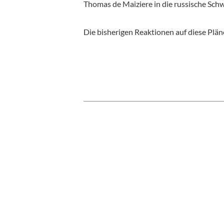
Thomas de Maiziere in die russische Sch
Die bisherigen Reaktionen auf diese Plän