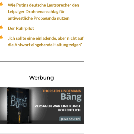
Wie Putins deutsche Lautsprecher den
Leipziger Drohnenanschlag für
antiwestliche Propaganda nutzen
Der Ruhrpilot
„Ich sollte eine einladende, aber nicht auf
die Antwort eingehende Haltung zeigen“
Werbung