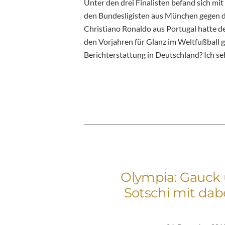
Unter den drei Finalisten befand sich mit
den Bundesligisten aus München gegen den
Christiano Ronaldo aus Portugal hatte d
den Vorjahren für Glanz im Weltfußball g
Berichterstattung in Deutschland? Ich se
Olympia: Gauck 
Sotschi mit dab