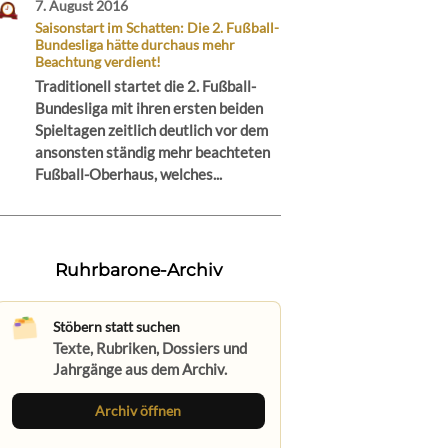
7. August 2016
Saisonstart im Schatten: Die 2. Fußball-
Bundesliga hätte durchaus mehr
Beachtung verdient!
Traditionell startet die 2. Fußball-
Bundesliga mit ihren ersten beiden
Spieltagen zeitlich deutlich vor dem
ansonsten ständig mehr beachteten
Fußball-Oberhaus, welches...
Ruhrbarone-Archiv
Stöbern statt suchen
Texte, Rubriken, Dossiers und
Jahrgänge aus dem Archiv.
Archiv öffnen