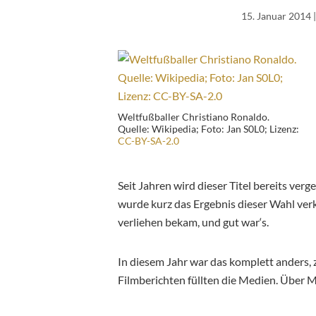
15. Januar 2014
|
Weltfußballer Christiano Ronaldo.
Quelle: Wikipedia; Foto: Jan S0L0; Lizenz:
CC-BY-SA-2.0
Seit Jahren wird dieser Titel bereits ver
wurde kurz das Ergebnis dieser Wahl verk
verliehen bekam, und gut war‘s.
In diesem Jahr war das komplett anders,
Filmberichten füllten die Medien. Über