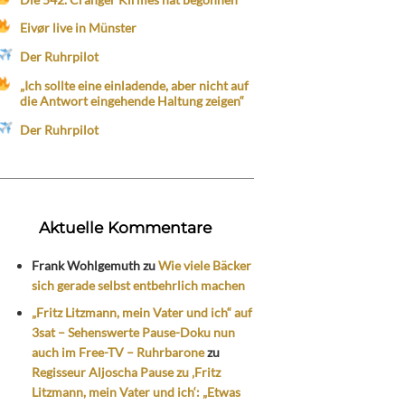
Eivør live in Münster
Der Ruhrpilot
„Ich sollte eine einladende, aber nicht auf
die Antwort eingehende Haltung zeigen“
Der Ruhrpilot
Aktuelle Kommentare
Frank Wohlgemuth
zu
Wie viele Bäcker
sich gerade selbst entbehrlich machen
„Fritz Litzmann, mein Vater und ich“ auf
3sat – Sehenswerte Pause-Doku nun
auch im Free-TV – Ruhrbarone
zu
Regisseur Aljoscha Pause zu ‚Fritz
Litzmann, mein Vater und ich‘: „Etwas