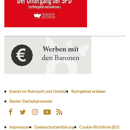
Events im Ruhrpott und Umfeld
Ruhrgebiet erleben
Revier-Derbybarometer
Impressum
Datenschutzerklärung
Cookie-Richtlinie (EU)