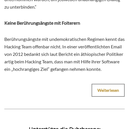
zu unterbinden.“
Keine Berührungsängste mit Folterern
Berührungsängste mit undemokratischen Regimen kennt das
Hacking Team offenbar nicht. In einer veröffentlichten Email
von 2012 bedankt sich laut Bericht ein äthiopischer Politiker
artig beim Hacking Team, dass man mit Hilfe ihrer Software
ein „hochrangiges Ziel“ gefangen nehmen konnte.
Weiterlesen