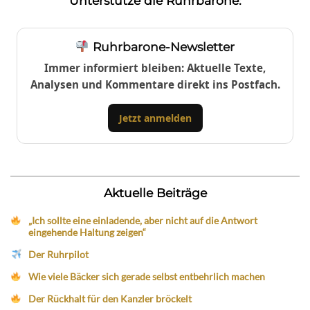
Unterstütze die Ruhrbarone:
Ruhrbarone-Newsletter
Immer informiert bleiben: Aktuelle Texte,
Analysen und Kommentare direkt ins Postfach.
Jetzt anmelden
Aktuelle Beiträge
„Ich sollte eine einladende, aber nicht auf die Antwort
eingehende Haltung zeigen“
Der Ruhrpilot
Wie viele Bäcker sich gerade selbst entbehrlich machen
Der Rückhalt für den Kanzler bröckelt