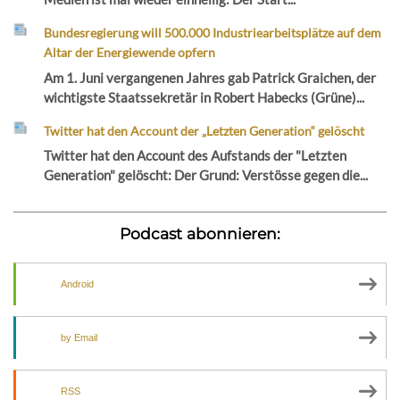
Bundesregierung will 500.000 Industriearbeitsplätze auf dem
Altar der Energiewende opfern
Am 1. Juni vergangenen Jahres gab Patrick Graichen, der
wichtigste Staatssekretär in Robert Habecks (Grüne)...
Twitter hat den Account der „Letzten Generation“ gelöscht
Twitter hat den Account des Aufstands der "Letzten
Generation" gelöscht: Der Grund: Verstösse gegen die...
Podcast abonnieren:
Android
by Email
RSS