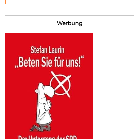
Werbung