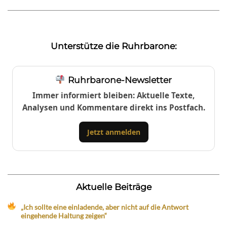
Unterstütze die Ruhrbarone:
Ruhrbarone-Newsletter
Immer informiert bleiben: Aktuelle Texte,
Analysen und Kommentare direkt ins Postfach.
Jetzt anmelden
Aktuelle Beiträge
„Ich sollte eine einladende, aber nicht auf die Antwort
eingehende Haltung zeigen“