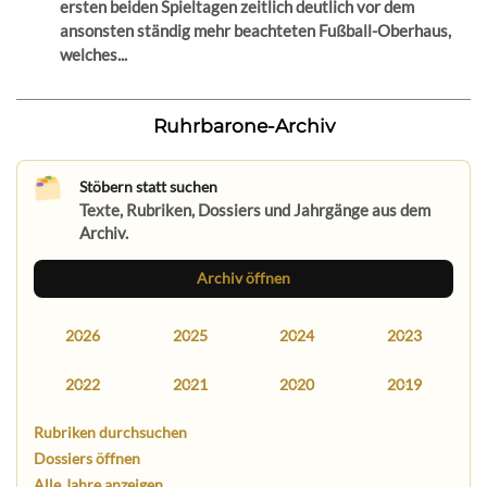
ersten beiden Spieltagen zeitlich deutlich vor dem
ansonsten ständig mehr beachteten Fußball-Oberhaus,
welches...
Ruhrbarone-Archiv
Stöbern statt suchen
Texte, Rubriken, Dossiers und Jahrgänge aus dem
Archiv.
Archiv öffnen
2026
2025
2024
2023
2022
2021
2020
2019
Rubriken durchsuchen
Dossiers öffnen
Alle Jahre anzeigen