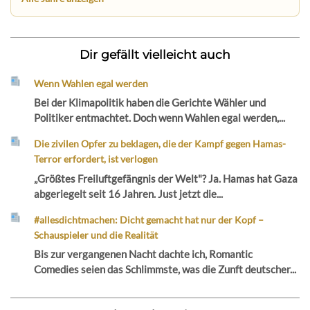
Dir gefällt vielleicht auch
Wenn Wahlen egal werden
Bei der Klimapolitik haben die Gerichte Wähler und
Politiker entmachtet. Doch wenn Wahlen egal werden,...
Die zivilen Opfer zu beklagen, die der Kampf gegen Hamas-
Terror erfordert, ist verlogen
„Größtes Freiluftgefängnis der Welt"? Ja. Hamas hat Gaza
abgeriegelt seit 16 Jahren. Just jetzt die...
#allesdichtmachen: Dicht gemacht hat nur der Kopf –
Schauspieler und die Realität
Bis zur vergangenen Nacht dachte ich, Romantic
Comedies seien das Schlimmste, was die Zunft deutscher...