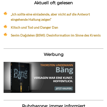
Aktuell oft gelesen
„Ich sollte eine einladende, aber nicht auf die Antwort
eingehende Haltung zeigen“
Kitsch und Tod und Danger Dan
Sevim Dağdelen (BSW): Desinformation im Sinne des Kremls
Werbung
Ruhrbarone: immer informiert