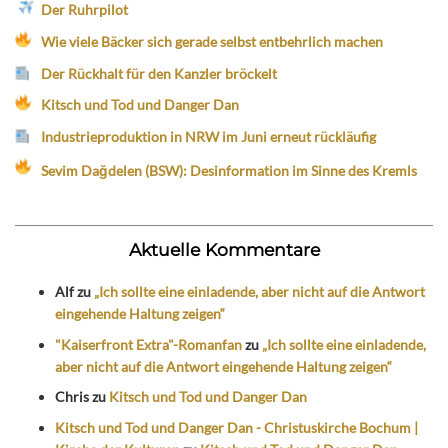
Der Ruhrpilot
Wie viele Bäcker sich gerade selbst entbehrlich machen
Der Rückhalt für den Kanzler bröckelt
Kitsch und Tod und Danger Dan
Industrieproduktion in NRW im Juni erneut rückläufig
Sevim Dağdelen (BSW): Desinformation im Sinne des Kremls
Aktuelle Kommentare
Alf
zu
„Ich sollte eine einladende, aber nicht auf die Antwort
eingehende Haltung zeigen“
"Kaiserfront Extra"-Romanfan
zu
„Ich sollte eine einladende,
aber nicht auf die Antwort eingehende Haltung zeigen“
Chris
zu
Kitsch und Tod und Danger Dan
Kitsch und Tod und Danger Dan - Christuskirche Bochum |