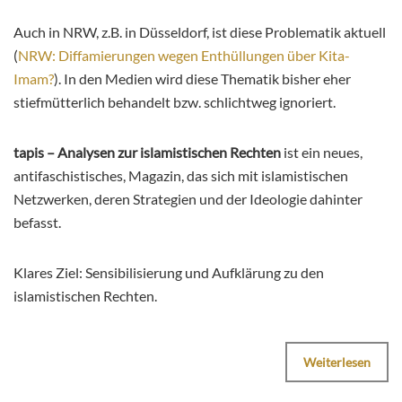
Auch in NRW, z.B. in Düsseldorf, ist diese Problematik aktuell
(
NRW: Diffamierungen wegen Enthüllungen über Kita-
Imam?
). In den Medien wird diese Thematik bisher eher
stiefmütterlich behandelt bzw. schlichtweg ignoriert.
tapis – Analysen zur islamistischen Rechten
ist ein neues,
antifaschistisches, Magazin, das sich mit islamistischen
Netzwerken, deren Strategien und der Ideologie dahinter
befasst.
Klares Ziel: Sensibilisierung und Aufklärung zu den
islamistischen Rechten.
Weiterlesen