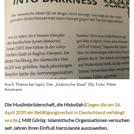
Auch Thema bei tapis: Der „Islamische Staat“ (IS); Foto: Peter
Ansmann
Die Muslimbrüderschaft, die Hisbollah (
Gegen die am 26.
April 2020 ein Betätigungsverbot in Deutschland verhängt
wurde.
), Millî Görüş: Islamistische Organisationen versuchen
seit Jahren ihren Einfluß hierzulande auszuweiten.