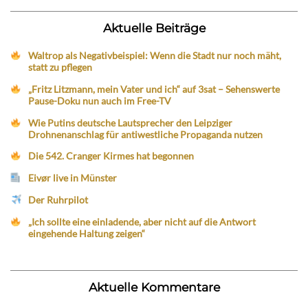
Aktuelle Beiträge
Waltrop als Negativbeispiel: Wenn die Stadt nur noch mäht,
statt zu pflegen
„Fritz Litzmann, mein Vater und ich“ auf 3sat – Sehenswerte
Pause-Doku nun auch im Free-TV
Wie Putins deutsche Lautsprecher den Leipziger
Drohnenanschlag für antiwestliche Propaganda nutzen
Die 542. Cranger Kirmes hat begonnen
Eivør live in Münster
Der Ruhrpilot
„Ich sollte eine einladende, aber nicht auf die Antwort
eingehende Haltung zeigen“
Aktuelle Kommentare