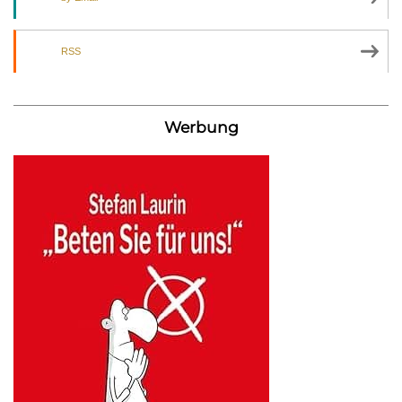
RSS
Werbung