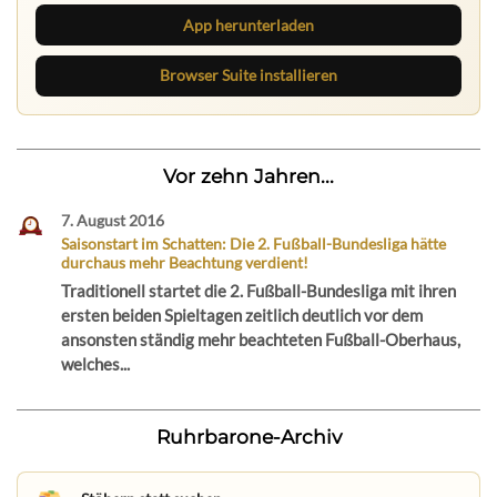
App herunterladen
Browser Suite installieren
Vor zehn Jahren...
7. August 2016
Saisonstart im Schatten: Die 2. Fußball-Bundesliga hätte
durchaus mehr Beachtung verdient!
Traditionell startet die 2. Fußball-Bundesliga mit ihren
ersten beiden Spieltagen zeitlich deutlich vor dem
ansonsten ständig mehr beachteten Fußball-Oberhaus,
welches...
Ruhrbarone-Archiv