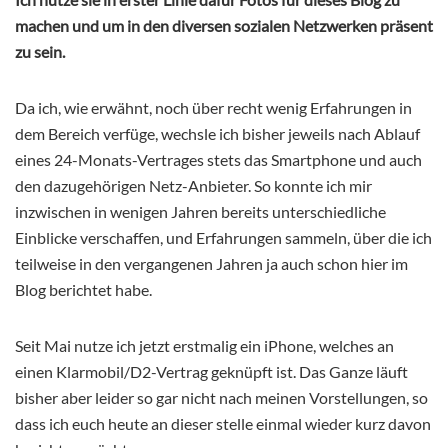
machen und um in den diversen sozialen Netzwerken präsent
zu sein.
Da ich, wie erwähnt, noch über recht wenig Erfahrungen in
dem Bereich verfüge, wechsle ich bisher jeweils nach Ablauf
eines 24-Monats-Vertrages stets das Smartphone und auch
den dazugehörigen Netz-Anbieter. So konnte ich mir
inzwischen in wenigen Jahren bereits unterschiedliche
Einblicke verschaffen, und Erfahrungen sammeln, über die ich
teilweise in den vergangenen Jahren ja auch schon hier im
Blog berichtet habe.
Seit Mai nutze ich jetzt erstmalig ein iPhone, welches an
einen Klarmobil/D2-Vertrag geknüpft ist. Das Ganze läuft
bisher aber leider so gar nicht nach meinen Vorstellungen, so
dass ich euch heute an dieser stelle einmal wieder kurz davon