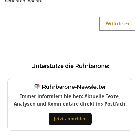
berichten möchte.
Weiterlesen
Unterstütze die Ruhrbarone:
Ruhrbarone-Newsletter
Immer informiert bleiben: Aktuelle Texte,
Analysen und Kommentare direkt ins Postfach.
Jetzt anmelden