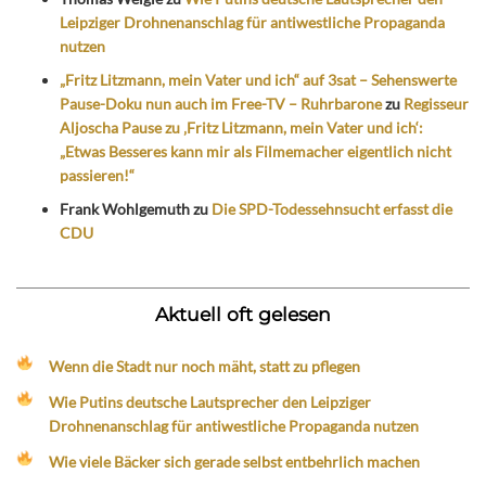
Leipziger Drohnenanschlag für antiwestliche Propaganda
nutzen
„Fritz Litzmann, mein Vater und ich“ auf 3sat – Sehenswerte
Pause-Doku nun auch im Free-TV – Ruhrbarone
zu
Regisseur
Aljoscha Pause zu ‚Fritz Litzmann, mein Vater und ich‘:
„Etwas Besseres kann mir als Filmemacher eigentlich nicht
passieren!“
Frank Wohlgemuth
zu
Die SPD-Todessehnsucht erfasst die
CDU
Aktuell oft gelesen
Wenn die Stadt nur noch mäht, statt zu pflegen
Wie Putins deutsche Lautsprecher den Leipziger
Drohnenanschlag für antiwestliche Propaganda nutzen
Wie viele Bäcker sich gerade selbst entbehrlich machen