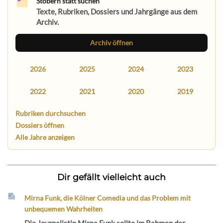
Stöbern statt suchen
Texte, Rubriken, Dossiers und Jahrgänge aus dem
Archiv.
Archiv öffnen
2026
2025
2024
2023
2022
2021
2020
2019
Rubriken durchsuchen
Dossiers öffnen
Alle Jahre anzeigen
Dir gefällt vielleicht auch
Mirna Funk, die Kölner Comedia und das Problem mit
unbequemen Wahrheiten