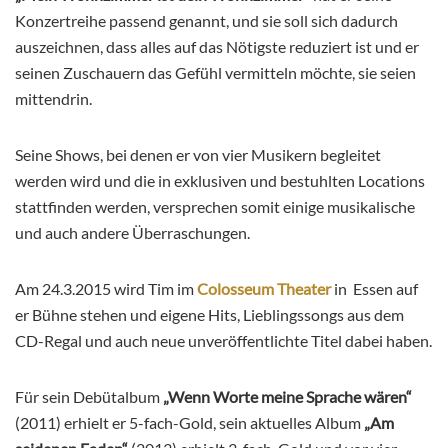
Konzertreihe passend genannt, und sie soll sich dadurch
auszeichnen, dass alles auf das Nötigste reduziert ist und er
seinen Zuschauern das Gefühl vermitteln möchte, sie seien
mittendrin.
Seine Shows, bei denen er von vier Musikern begleitet
werden wird und die in exklusiven und bestuhlten Locations
stattfinden werden, versprechen somit einige musikalische
und auch andere Überraschungen.
Am 24.3.2015 wird Tim im
Colosseum Theater
in Essen auf
er Bühne stehen und eigene Hits, Lieblingssongs aus dem
CD-Regal und auch neue unveröffentlichte Titel dabei haben.
Für sein Debütalbum
„Wenn Worte meine Sprache wären“
(2011) erhielt er 5-fach-Gold, sein aktuelles Album
„Am