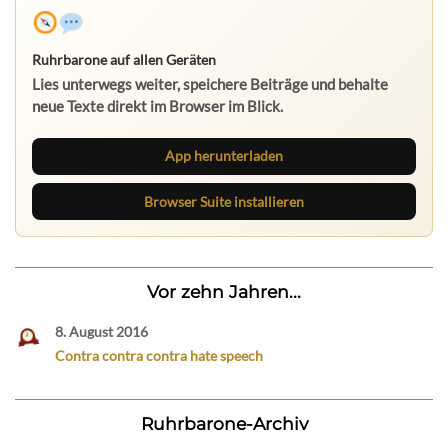
Ruhrbarone auf allen Geräten
Lies unterwegs weiter, speichere Beiträge und behalte
neue Texte direkt im Browser im Blick.
App herunterladen
Browser Suite installieren
Vor zehn Jahren...
8. August 2016
Contra contra contra hate speech
Ruhrbarone-Archiv