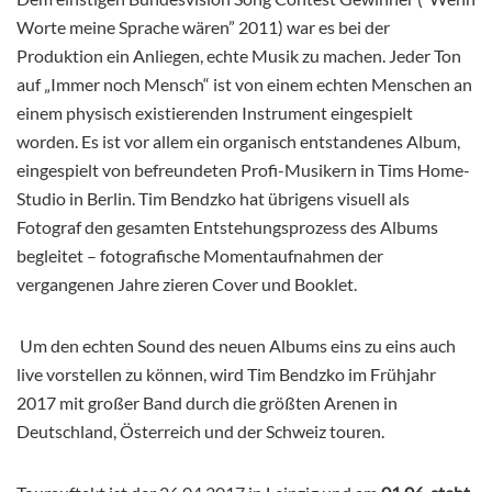
Worte meine Sprache wären” 2011) war es bei der
Produktion ein Anliegen, echte Musik zu machen. Jeder Ton
auf „Immer noch Mensch“ ist von einem echten Menschen an
einem physisch existierenden Instrument eingespielt
worden. Es ist vor allem ein organisch entstandenes Album,
eingespielt von befreundeten Profi-Musikern in Tims Home-
Studio in Berlin. Tim Bendzko hat übrigens visuell als
Fotograf den gesamten Entstehungsprozess des Albums
begleitet – fotografische Momentaufnahmen der
vergangenen Jahre zieren Cover und Booklet.
Um den echten Sound des neuen Albums eins zu eins auch
live vorstellen zu können, wird Tim Bendzko im Frühjahr
2017 mit großer Band durch die größten Arenen in
Deutschland, Österreich und der Schweiz touren.