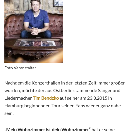
Foto Veranstalter
Nachdem die Konzerthallen in der letzten Zeit immer größer
wurden, möchte der aus Ostberlin stammende Sänger und
Liedermacher
Tim Bendzko
auf seiner am 23.3.2015 in
Hamburg beginnenden Tour seinen Fans wieder ganz nahe
sein.
„Mein Wohnzimmer ist dein Wohnzimmer“
hat er seine