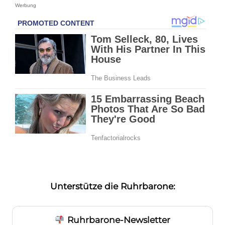
Werbung
Unterstütze die Ruhrbarone:
Ruhrbarone-Newsletter