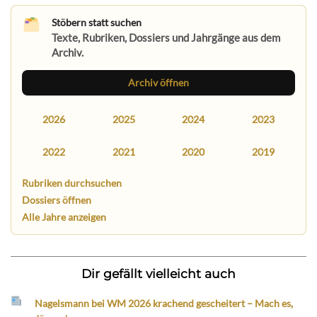
Stöbern statt suchen
Texte, Rubriken, Dossiers und Jahrgänge aus dem
Archiv.
Archiv öffnen
2026
2025
2024
2023
2022
2021
2020
2019
Rubriken durchsuchen
Dossiers öffnen
Alle Jahre anzeigen
Dir gefällt vielleicht auch
Nagelsmann bei WM 2026 krachend gescheitert – Mach es,