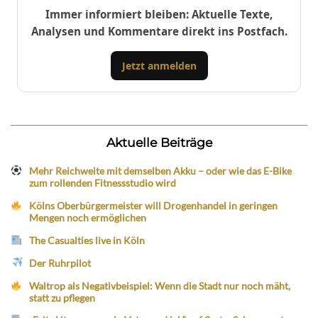
Immer informiert bleiben: Aktuelle Texte,
Analysen und Kommentare direkt ins Postfach.
Jetzt anmelden
Aktuelle Beiträge
Mehr Reichweite mit demselben Akku – oder wie das E-Bike
zum rollenden Fitnessstudio wird
Kölns Oberbürgermeister will Drogenhandel in geringen
Mengen noch ermöglichen
The Casualties live in Köln
Der Ruhrpilot
Waltrop als Negativbeispiel: Wenn die Stadt nur noch mäht,
statt zu pflegen