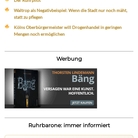
Der Ruhrpilot
Waltrop als Negativbeispiel: Wenn die Stadt nur noch mäht,
statt zu pflegen
Kölns Oberbürgermeister will Drogenhandel in geringen
Mengen noch ermöglichen
Werbung
Ruhrbarone: immer informiert