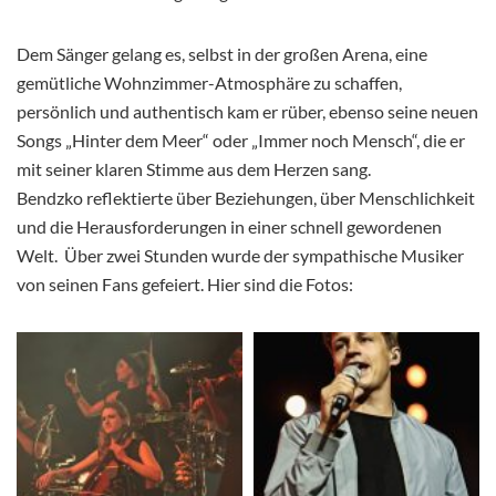
Dem Sänger gelang es, selbst in der großen Arena, eine
gemütliche Wohnzimmer-Atmosphäre zu schaffen,
persönlich und authentisch kam er rüber, ebenso seine neuen
Songs „Hinter dem Meer“ oder „Immer noch Mensch“, die er
mit seiner klaren Stimme aus dem Herzen sang.
Bendzko reflektierte über Beziehungen, über Menschlichkeit
und die Herausforderungen in einer schnell gewordenen
Welt. Über zwei Stunden wurde der sympathische Musiker
von seinen Fans gefeiert. Hier sind die Fotos: