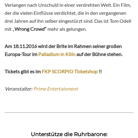
Verlangen nach Unschuld in einer verdrehten Welt. Ein Film,
der die vielen Einflüsse verdichtet, die in den vergangenen
drei Jahren auf ihn selber eingestürzt sind. Das ist Tom Odell
mit „
Wrong Crowd“
mehr als gelungen.
Am 18.11.2016 wird der Brite im Rahmen seiner großen
Europa-Tour im
Palladium in Köln
auf der Bühne stehen.
Tickets gibt es im
FKP SCORPIO Ticketshop
!!
Veranstalter:
Prime Entertainment
Unterstütze die Ruhrbarone: