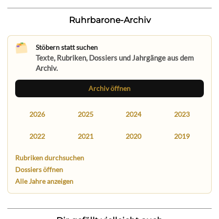
Ruhrbarone-Archiv
Stöbern statt suchen
Texte, Rubriken, Dossiers und Jahrgänge aus dem
Archiv.
Archiv öffnen
2026
2025
2024
2023
2022
2021
2020
2019
Rubriken durchsuchen
Dossiers öffnen
Alle Jahre anzeigen