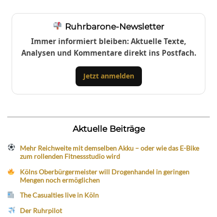
Ruhrbarone-Newsletter
Immer informiert bleiben: Aktuelle Texte,
Analysen und Kommentare direkt ins Postfach.
Jetzt anmelden
Aktuelle Beiträge
Mehr Reichweite mit demselben Akku – oder wie das E-Bike
zum rollenden Fitnessstudio wird
Kölns Oberbürgermeister will Drogenhandel in geringen
Mengen noch ermöglichen
The Casualties live in Köln
Der Ruhrpilot