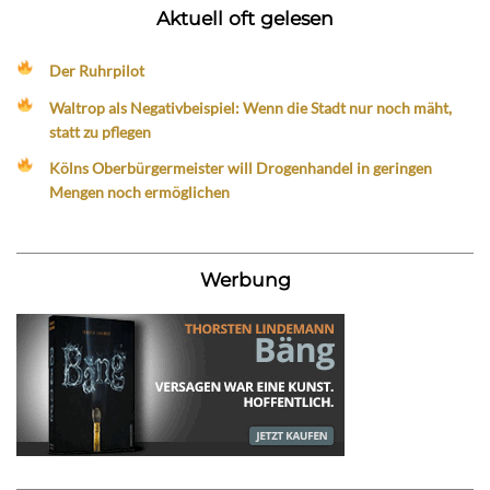
Aktuell oft gelesen
Der Ruhrpilot
Waltrop als Negativbeispiel: Wenn die Stadt nur noch mäht,
statt zu pflegen
Kölns Oberbürgermeister will Drogenhandel in geringen
Mengen noch ermöglichen
Werbung