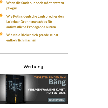
Wenn die Stadt nur noch mäht, statt zu
pflegen
Wie Putins deutsche Lautsprecher den
Leipziger Drohnenanschlag für
antiwestliche Propaganda nutzen
Wie viele Bäcker sich gerade selbst
entbehrlich machen
Werbung