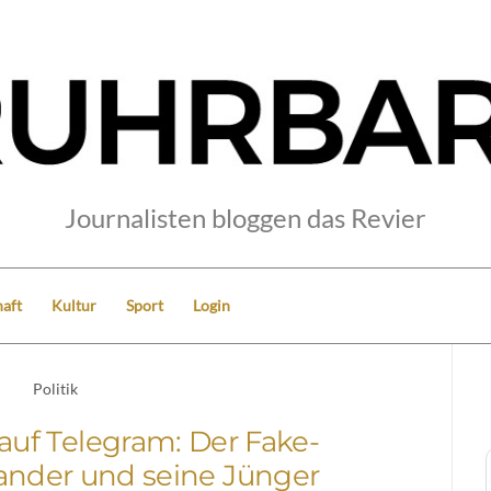
Journalisten bloggen das Revier
aft
Kultur
Sport
Login
Politik
auf Telegram: Der Fake-
der und seine Jünger