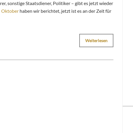
er, sonstige Staatsdiener, Politiker – gibt es jetzt wieder
n Oktober
haben wir berichtet, jetzt ist es an der Zeit für
Weiterlesen