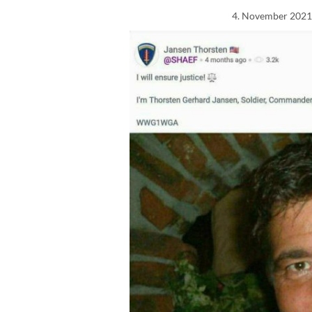
4. November 2021