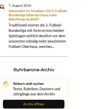
7. August 2016
Saisonstart im Schatten: Die 2. Fußball-
Bundesliga hätte durchaus mehr
Beachtung verdient!
Traditionell startet die 2. Fußball-
Bundesliga mit ihren ersten beiden
Spieltagen zeitlich deutlich vor dem
ansonsten ständig mehr beachteten
Fußball-Oberhaus, welches...
Ruhrbarone-Archiv
Stöbern statt suchen
Texte, Rubriken, Dossiers und
Jahrgänge aus dem Archiv.
Archiv öffnen