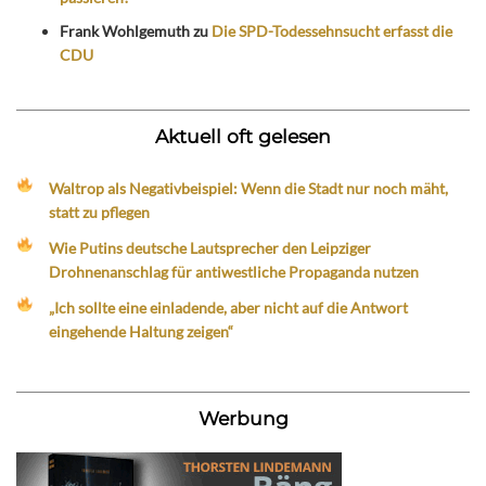
Frank Wohlgemuth
zu
Die SPD-Todessehnsucht erfasst die
CDU
Aktuell oft gelesen
Waltrop als Negativbeispiel: Wenn die Stadt nur noch mäht,
statt zu pflegen
Wie Putins deutsche Lautsprecher den Leipziger
Drohnenanschlag für antiwestliche Propaganda nutzen
„Ich sollte eine einladende, aber nicht auf die Antwort
eingehende Haltung zeigen“
Werbung