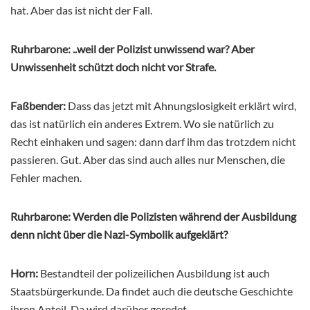
hat. Aber das ist nicht der Fall.
Ruhrbarone: ..weil der Polizist unwissend war? Aber
Unwissenheit schützt doch nicht vor Strafe.
Faßbender:
Dass das jetzt mit Ahnungslosigkeit erklärt wird,
das ist natürlich ein anderes Extrem. Wo sie natürlich zu
Recht einhaken und sagen: dann darf ihm das trotzdem nicht
passieren. Gut. Aber das sind auch alles nur Menschen, die
Fehler machen.
Ruhrbarone: Werden die Polizisten während der Ausbildung
denn nicht über die Nazi-Symbolik aufgeklärt?
Horn:
Bestandteil der polizeilichen Ausbildung ist auch
Staatsbürgerkunde. Da findet auch die deutsche Geschichte
ihren Anteil. Da wird darüber geredet.