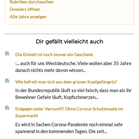
Rubriken durchsuchen
Dossiers öffnen
Alle Jahre anzeigen
Dir gefällt vielleicht auch
Die Einheit ist noch immer ein Geschenk
:... auch für uns Westdeutsche. Viele wollen aber 35 Jahre
danach nichts mehr davon wissen...
Wie befreit man sich aus dem grünen Kopfgefängnis?
In der Bundesrepublik läuft so viel falsch, dass man als ihr
Bewohner Gefahr läuft, Kopfschmerzen...
Entgegen jeder Vernunft? Ohne Corona-Schutzmaske im
Supermarkt
Es wird in Sachen Corona-Pandemie noch einmal sehr
spannend in den kommenden Tagen. Die seit...