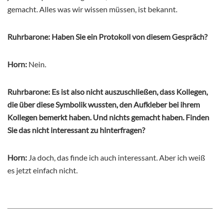
gemacht. Alles was wir wissen müssen, ist bekannt.
Ruhrbarone: Haben Sie ein Protokoll von diesem Gespräch?
Horn:
Nein.
Ruhrbarone: Es ist also nicht auszuschließen, dass Kollegen,
die über diese Symbolik wussten, den Aufkleber bei ihrem
Kollegen bemerkt haben. Und nichts gemacht haben. Finden
Sie das nicht interessant zu hinterfragen?
Horn:
Ja doch, das finde ich auch interessant. Aber ich weiß
es jetzt einfach nicht.