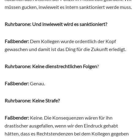
müssen gucken, inwieweit es intern sanktioniert werde muss.
Ruhrbarone: Und inwieweit wird es sanktioniert?
F
aßbender:
Dem Kollegen wurde ordentlich der Kopf
gewaschen und damit ist das Ding für die Zukunft erledigt.
Ruhrbarone: Keine dienstrechtlichen Folgen
?
Faßbender:
Genau.
Ruhrbarone: Keine Strafe?
Faßbender:
Keine. Die Konsequenzen wären für ihn
drastischer ausgefallen, wenn wir den Eindruck gehabt
hätten, dass es Rechtstendenzen bei dem Kollegen gegeben