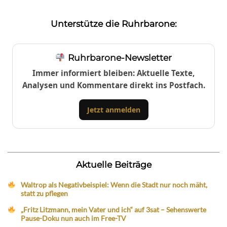
Unterstütze die Ruhrbarone:
Ruhrbarone-Newsletter
Immer informiert bleiben: Aktuelle Texte,
Analysen und Kommentare direkt ins Postfach.
Jetzt anmelden
Aktuelle Beiträge
Waltrop als Negativbeispiel: Wenn die Stadt nur noch mäht,
statt zu pflegen
„Fritz Litzmann, mein Vater und ich“ auf 3sat – Sehenswerte
Pause-Doku nun auch im Free-TV