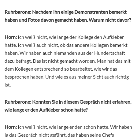
Ruhrbarone: Nachdem ihn einige Demonstranten bemerkt
haben und Fotos davon gemacht haben. Warum nicht davor?
Horn:
Ich weiß nicht, wie lange der Kollege den Aufkleber
hatte. Ich weiß auch nicht, ob das andere Kollegen bemerkt
haben. Wir haben auch niemanden aus der Hundertschaft
dazu befragt. Das ist nicht gemacht worden. Man hat das mit
dem Kollegen entsprechend so bearbeitet, wie wir das
besprochen haben. Und wie es aus meiner Sicht auch richtig
ist.
Ruhrbarone: Konnten Sie in diesem Gespräch nicht erfahren,
wie lange er den Aufkleber schon hatte?
Horn:
Ich weiß nicht, wie lange er den schon hatte. Wir haben
ja das Gespräch nicht geführt, das haben seine Chefs