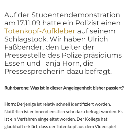
Auf der Studentendemonstration
am 17.11.09 hatte ein Polizist einen
Totenkopf-Aufkleber
auf seinem
Schlagstock. Wir haben Ulrich
Faßbender, den Leiter der
Pressestelle des Polizeipräsidiums
Essen und Tanja Horn, die
Pressesprecherin dazu befragt.
Ruhrbarone: Was ist in dieser Angelegenheit bisher passiert?
Horn:
Derjenige ist relativ schnell identifiziert worden.
Natürlich ist er innendienstlich sehr dazu befragt worden. Es
ist ein Verfahren eingeleitet worden. Der Kollege hat
glaubhaft erklärt, dass der Totenkopf aus dem Videospiel