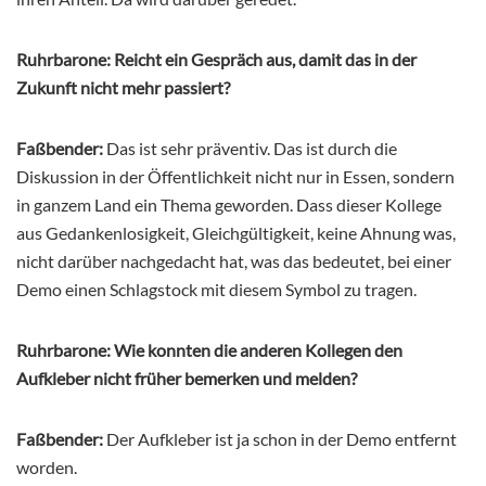
Ruhrbarone: Reicht ein Gespräch aus, damit das in der
Zukunft nicht mehr passiert?
Faßbender:
Das ist sehr präventiv. Das ist durch die
Diskussion in der Öffentlichkeit nicht nur in Essen, sondern
in ganzem Land ein Thema geworden. Dass dieser Kollege
aus Gedankenlosigkeit, Gleichgültigkeit, keine Ahnung was,
nicht darüber nachgedacht hat, was das bedeutet, bei einer
Demo einen Schlagstock mit diesem Symbol zu tragen.
Ruhrbarone: Wie konnten die anderen Kollegen den
Aufkleber nicht früher bemerken und melden?
Faßbender:
Der Aufkleber ist ja schon in der Demo entfernt
worden.