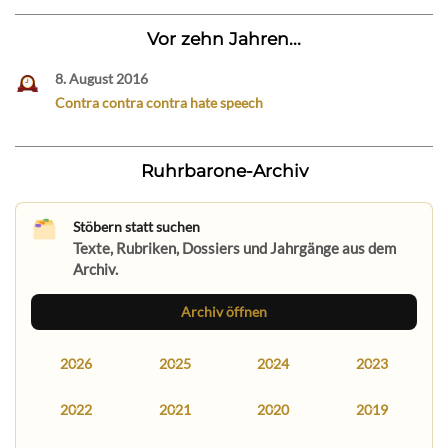
Vor zehn Jahren...
8. August 2016
Contra contra contra hate speech
Ruhrbarone-Archiv
Stöbern statt suchen
Texte, Rubriken, Dossiers und Jahrgänge aus dem
Archiv.
Archiv öffnen
2026
2025
2024
2023
2022
2021
2020
2019