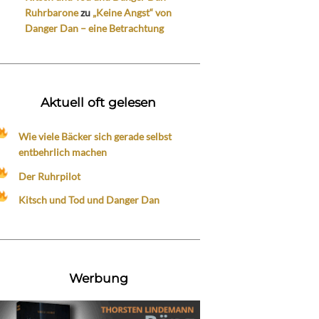
Ruhrbarone
zu
„Keine Angst“ von
Danger Dan – eine Betrachtung
Aktuell oft gelesen
Wie viele Bäcker sich gerade selbst
entbehrlich machen
Der Ruhrpilot
Kitsch und Tod und Danger Dan
Werbung