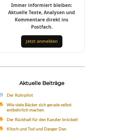
Immer informiert bleiben:
Aktuelle Texte, Analysen und
Kommentare direkt ins
Postfach.
Jetzt anmelden
Aktuelle Beiträge
Der Ruhrpilot
Wie viele Bäcker sich gerade selbst
entbehrlich machen
Der Rückhalt für den Kanzler bröckelt
Kitsch und Tod und Danger Dan