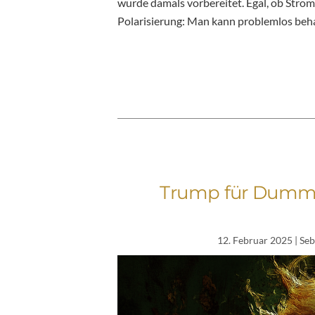
wurde damals vorbereitet. Egal, ob Strom
Polarisierung: Man kann problemlos beh
Trump für Dummie
12. Februar 2025
| Seb