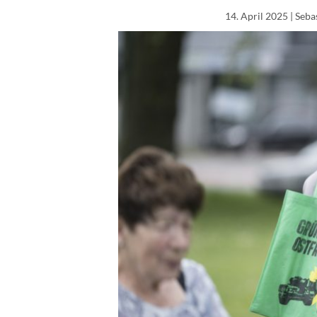
14. April 2025
| Seba