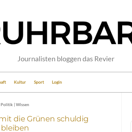
Journalisten bloggen das Revier
aft
Kultur
Sport
Login
Politik
|
Wissen
amit die Grünen schuldig
bleiben