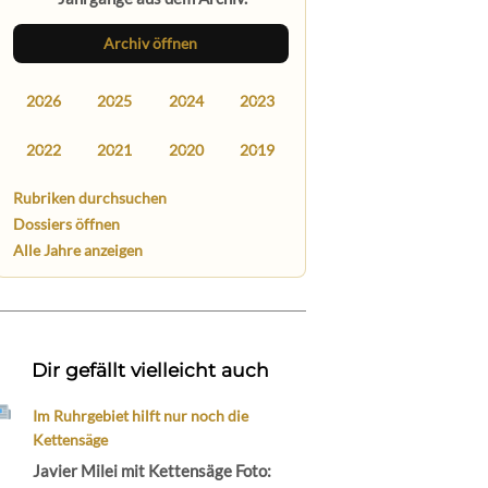
Archiv öffnen
2026
2025
2024
2023
2022
2021
2020
2019
Rubriken durchsuchen
Dossiers öffnen
Alle Jahre anzeigen
Dir gefällt vielleicht auch
Im Ruhrgebiet hilft nur noch die
Kettensäge
Javier Milei mit Kettensäge Foto: