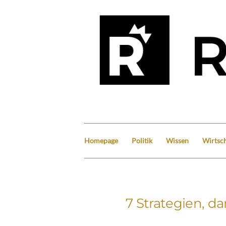
Homepage
Politik
Wissen
Wirtsch
7 Strategien, d