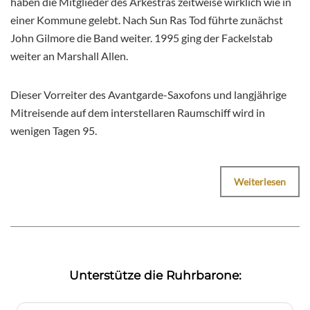
haben die Mitglieder des Arkestras zeitweise wirklich wie in
einer Kommune gelebt. Nach Sun Ras Tod führte zunächst
John Gilmore die Band weiter. 1995 ging der Fackelstab
weiter an Marshall Allen.
Dieser Vorreiter des Avantgarde-Saxofons und langjährige
Mitreisende auf dem interstellaren Raumschiff wird in
wenigen Tagen 95.
Weiterlesen
Unterstütze die Ruhrbarone: