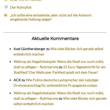
Der Ruhrpilot
„Ich sollte eine einladende, aber nicht auf die Antwort
eingehende Haltung zeigen“
Aktuelle Kommentare
Axel Günthersberger
zu
Wie viele Bäcker sich gerade selbst
entbehrlich machen
Waltrop als Negativbeispiel: Wenn die Stadt nur noch mäht,
statt zu pflegen – Ruhrbarone
zu
21 Euro Tageseintritt für ein
Stadtfest? Das Waltroper Parkfest spielt mit dem Feuer!
ACK
zu
Wie Putins deutsche Lautsprecher den Leipziger
Drohnenanschlag für antiwestliche Propaganda nutzen
Waltrop als Negativbeispiel: Wenn die Stadt nur noch mäht,
statt zu pflegen – Ruhrbarone
zu
Wie viele Bäcker sich gerade
selbst entbehrlich machen