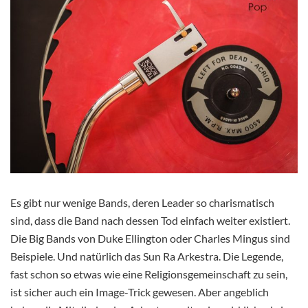
Es gibt nur wenige Bands, deren Leader so charismatisch
sind, dass die Band nach dessen Tod einfach weiter existiert.
Die Big Bands von Duke Ellington oder Charles Mingus sind
Beispiele. Und natürlich das Sun Ra Arkestra. Die Legende,
fast schon so etwas wie eine Religionsgemeinschaft zu sein,
ist sicher auch ein Image-Trick gewesen. Aber angeblich