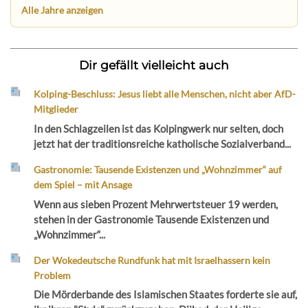
Alle Jahre anzeigen
Dir gefällt vielleicht auch
Kolping-Beschluss: Jesus liebt alle Menschen, nicht aber AfD-
Mitglieder
In den Schlagzeilen ist das Kolpingwerk nur selten, doch
jetzt hat der traditionsreiche katholische Sozialverband...
Gastronomie: Tausende Existenzen und „Wohnzimmer“ auf
dem Spiel – mit Ansage
Wenn aus sieben Prozent Mehrwertsteuer 19 werden,
stehen in der Gastronomie Tausende Existenzen und
„Wohnzimmer“...
Der Wokedeutsche Rundfunk hat mit Israelhassern kein
Problem
Die Mörderbande des Islamischen Staates forderte sie auf,