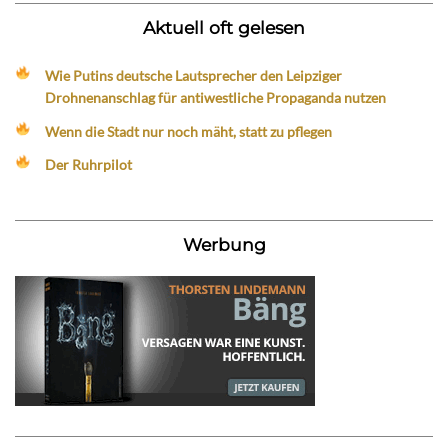
Aktuell oft gelesen
Wie Putins deutsche Lautsprecher den Leipziger
Drohnenanschlag für antiwestliche Propaganda nutzen
Wenn die Stadt nur noch mäht, statt zu pflegen
Der Ruhrpilot
Werbung