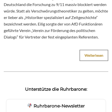
Deutschland die Forschung zu 9/11 massiv blockiert werden
würde. Statt als Verschwörungstheoretiker zu gelten, möchte
er lieber als „Historiker spezialisiert auf Zeitgeschichte“
bezeichnet werden. Eilig sorgte der von AfD Funktionären
geführte Verein „Verein zur Förderung des politischen
Dialogs“ für Vertreter der fest eingeplanten Referenten.
Weiterlesen
Unterstütze die Ruhrbarone:
Ruhrbarone-Newsletter