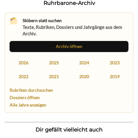
Ruhrbarone-Archiv
Stöbern statt suchen
Texte, Rubriken, Dossiers und Jahrgänge aus dem
Archiv.
Archiv öffnen
2026
2025
2024
2023
2022
2021
2020
2019
Rubriken durchsuchen
Dossiers öffnen
Alle Jahre anzeigen
Dir gefällt vielleicht auch