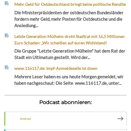
Mehr Geld für Ostdeutschland bringt keine politische Rendite
Die Ministerpräsidenten der ostdeutschen Bundesländer
fordern mehr Geld, mehr Posten für Ostdeutsche und die
Ansiedlung...
Letzte Generation Mülheim droht Stadtrat mit 16,5 Millionen
Euro Schaden: „Wir scheißen auf euren Wohlstand!
Die Gruppe "Letzte Generation Mülheim" hat dem Rat der
Stadt ein Ultimatum gestellt. Wird der...
www.116117.de: Impf-Anmeldeseite ist down
Mehrere Leser haben es uns heute Morgen gemeldet, wir
haben nachgeschaut: Die Seite www.116117.de, unter...
Podcast abonnieren:
Android