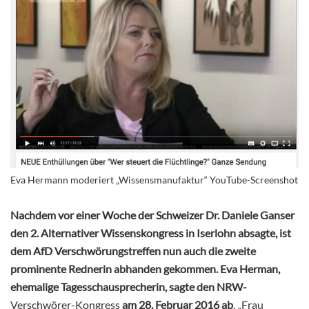
Eva Hermann moderiert „Wissensmanufaktur“ YouTube-Screenshot
Nachdem vor einer Woche der Schweizer Dr. Daniele Ganser
den 2. Alternativer Wissenskongress in Iserlohn absagte, ist
dem AfD Verschwörungstreffen nun auch die zweite
prominente Rednerin abhanden gekommen. Eva Herman,
ehemalige Tagesschausprecherin, sagte
den
NRW-
Verschwörer-Kongress
am 28. Februar 2016 ab
. „Frau