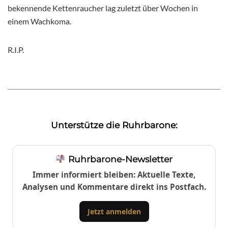
bekennende Kettenraucher lag zuletzt über Wochen in
einem Wachkoma.
R.I.P.
Unterstütze die Ruhrbarone:
Ruhrbarone-Newsletter
Immer informiert bleiben: Aktuelle Texte,
Analysen und Kommentare direkt ins Postfach.
Jetzt anmelden