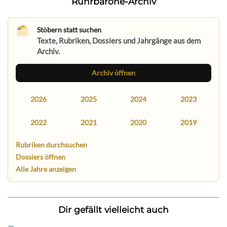
Ruhrbarone-Archiv
Stöbern statt suchen
Texte, Rubriken, Dossiers und Jahrgänge aus dem
Archiv.
Archiv öffnen
2026
2025
2024
2023
2022
2021
2020
2019
Rubriken durchsuchen
Dossiers öffnen
Alle Jahre anzeigen
Dir gefällt vielleicht auch