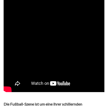
Die Fußball-Szene ist um eine ihrer schillernden