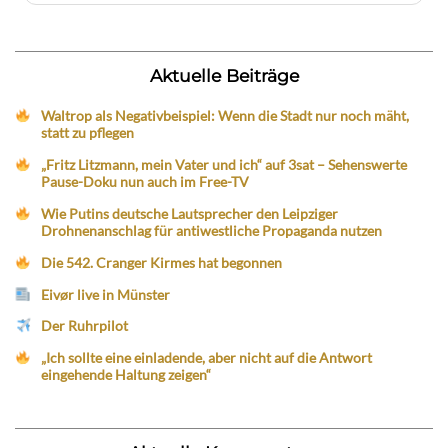
Aktuelle Beiträge
Waltrop als Negativbeispiel: Wenn die Stadt nur noch mäht,
statt zu pflegen
„Fritz Litzmann, mein Vater und ich“ auf 3sat – Sehenswerte
Pause-Doku nun auch im Free-TV
Wie Putins deutsche Lautsprecher den Leipziger
Drohnenanschlag für antiwestliche Propaganda nutzen
Die 542. Cranger Kirmes hat begonnen
Eivør live in Münster
Der Ruhrpilot
„Ich sollte eine einladende, aber nicht auf die Antwort
eingehende Haltung zeigen“