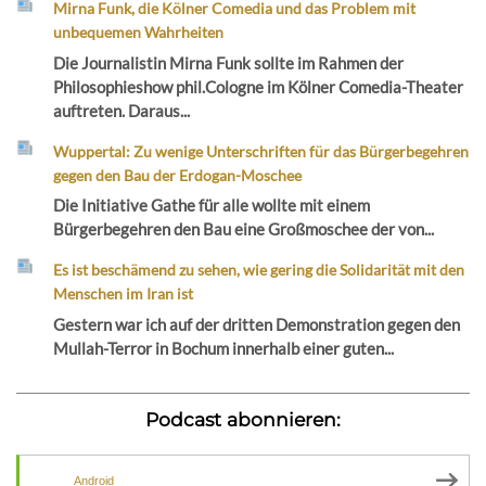
Mirna Funk, die Kölner Comedia und das Problem mit
unbequemen Wahrheiten
Die Journalistin Mirna Funk sollte im Rahmen der
Philosophieshow phil.Cologne im Kölner Comedia-Theater
auftreten. Daraus...
Wuppertal: Zu wenige Unterschriften für das Bürgerbegehren
gegen den Bau der Erdogan-Moschee
Die Initiative Gathe für alle wollte mit einem
Bürgerbegehren den Bau eine Großmoschee der von...
Es ist beschämend zu sehen, wie gering die Solidarität mit den
Menschen im Iran ist
Gestern war ich auf der dritten Demonstration gegen den
Mullah-Terror in Bochum innerhalb einer guten...
Podcast abonnieren:
Android