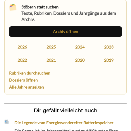
Stöbern statt suchen
Texte, Rubriken, Dossiers und Jahrgänge aus dem
Archiv.
Archiv öffnen
2026
2025
2024
2023
2022
2021
2020
2019
Rubriken durchsuchen
Dossiers öffnen
Alle Jahre anzeigen
Dir gefällt vielleicht auch
Die Legende vom Energiewenderetter Batteriespeicher