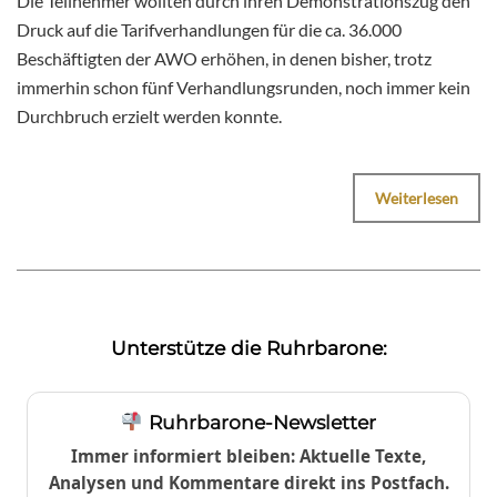
Die Teilnehmer wollten durch ihren Demonstrationszug den
Druck auf die Tarifverhandlungen für die ca. 36.000
Beschäftigten der AWO erhöhen, in denen bisher, trotz
immerhin schon fünf Verhandlungsrunden, noch immer kein
Durchbruch erzielt werden konnte.
Weiterlesen
Unterstütze die Ruhrbarone:
Ruhrbarone-Newsletter
Immer informiert bleiben: Aktuelle Texte,
Analysen und Kommentare direkt ins Postfach.