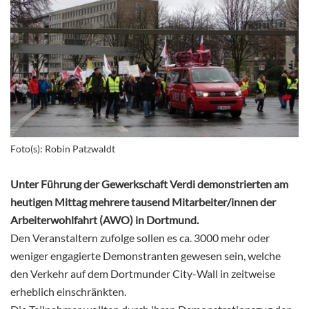
Foto(s): Robin Patzwaldt
Unter Führung der Gewerkschaft Verdi demonstrierten am
heutigen Mittag mehrere tausend Mitarbeiter/innen der
Arbeiterwohlfahrt (AWO) in Dortmund.
Den Veranstaltern zufolge sollen es ca. 3000 mehr oder
weniger engagierte Demonstranten gewesen sein, welche
den Verkehr auf dem Dortmunder City-Wall in zeitweise
erheblich einschränkten.