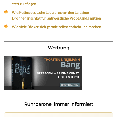
statt zu pflegen
Wie Putins deutsche Lautsprecher den Leipziger
Drohnenanschlag für antiwestliche Propaganda nutzen
Wie viele Bäcker sich gerade selbst entbehrlich machen
Werbung
Ruhrbarone: immer informiert