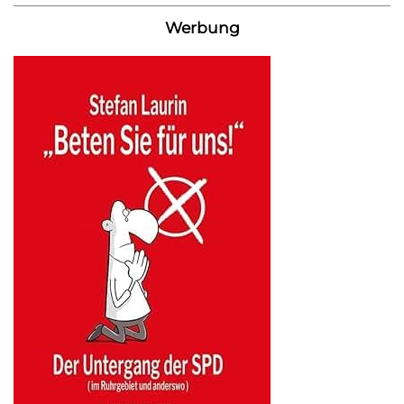
Werbung