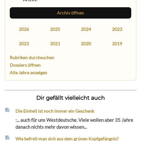
Archiv öffnen
2026
2025
2024
2023
2022
2021
2020
2019
Rubriken durchsuchen
Dossiers öffnen
Alle Jahre anzeigen
Dir gefällt vielleicht auch
Die Einheit ist noch immer ein Geschenk
:... auch für uns Westdeutsche. Viele wollen aber 35 Jahre
danach nichts mehr davon wissen...
Wie befreit man sich aus dem grünen Kopfgefängnis?