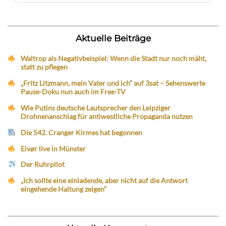
Aktuelle Beiträge
Waltrop als Negativbeispiel: Wenn die Stadt nur noch mäht,
statt zu pflegen
„Fritz Litzmann, mein Vater und ich“ auf 3sat – Sehenswerte
Pause-Doku nun auch im Free-TV
Wie Putins deutsche Lautsprecher den Leipziger
Drohnenanschlag für antiwestliche Propaganda nutzen
Die 542. Cranger Kirmes hat begonnen
Eivør live in Münster
Der Ruhrpilot
„Ich sollte eine einladende, aber nicht auf die Antwort
eingehende Haltung zeigen“