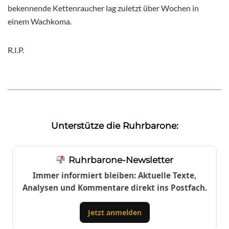
bekennende Kettenraucher lag zuletzt über Wochen in
einem Wachkoma.
R.I.P.
Unterstütze die Ruhrbarone:
Ruhrbarone-Newsletter
Immer informiert bleiben: Aktuelle Texte,
Analysen und Kommentare direkt ins Postfach.
Jetzt anmelden