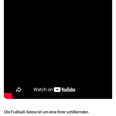
Die Fußball-Szene ist um eine ihrer schillernden