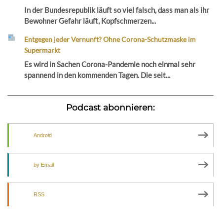
In der Bundesrepublik läuft so viel falsch, dass man als ihr
Bewohner Gefahr läuft, Kopfschmerzen...
Entgegen jeder Vernunft? Ohne Corona-Schutzmaske im
Supermarkt
Es wird in Sachen Corona-Pandemie noch einmal sehr
spannend in den kommenden Tagen. Die seit...
Podcast abonnieren:
Android
by Email
RSS