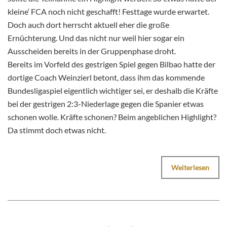
kleine‘ FCA noch nicht geschafft! Festtage wurde erwartet.
Doch auch dort herrscht aktuell eher die große
Ernüchterung. Und das nicht nur weil hier sogar ein
Ausscheiden bereits in der Gruppenphase droht.
Bereits im Vorfeld des gestrigen Spiel gegen Bilbao hatte der
dortige Coach Weinzierl betont, dass ihm das kommende
Bundesligaspiel eigentlich wichtiger sei, er deshalb die Kräfte
bei der gestrigen 2:3-Niederlage gegen die Spanier etwas
schonen wolle. Kräfte schonen? Beim angeblichen Highlight?
Da stimmt doch etwas nicht.
Weiterlesen