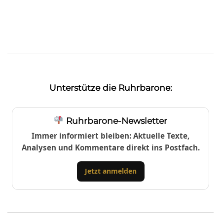
Unterstütze die Ruhrbarone:
Ruhrbarone-Newsletter
Immer informiert bleiben: Aktuelle Texte,
Analysen und Kommentare direkt ins Postfach.
Jetzt anmelden