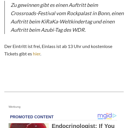
Zu gewinnen gibt es einen Auftritt beim
Crossroads-Festival vom Rockpalast in Bonn, einen
Auftritt beim KiRaKa-Weltkindertag und einen
Auftritt beim Azubi-Tag des WDR.
Der Eintritt ist frei, Einlass ist ab 13 Uhr und kostenlose
Tickets gibt es
hier
.
Werbung