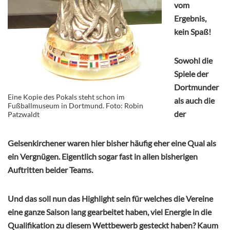
vom
Ergebnis,
kein Spaß!
Sowohl die
Spiele der
Dortmunder
Eine Kopie des Pokals steht schon im
als auch die
Fußballmuseum in Dortmund. Foto: Robin
der
Patzwaldt
Gelsenkirchener waren hier bisher häufig eher eine Qual als
ein Vergnügen.
Eigentlich sogar fast in allen bisherigen
Auftritten beider Teams.
Und das soll nun das Highlight sein für welches die Vereine
eine ganze Saison lang gearbeitet haben, viel Energie in die
Qualifikation zu diesem Wettbewerb gesteckt haben? Kaum