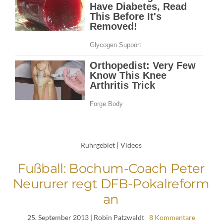
Ruhrgebiet
|
Videos
Fußball: Bochum-Coach Peter
Neururer regt DFB-Pokalreform
an
25. September 2013
| Robin Patzwaldt
8 Kommentare