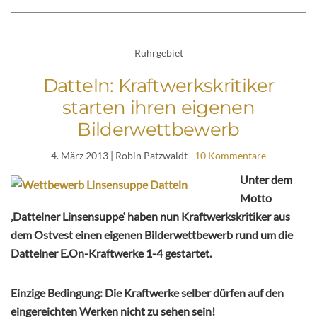
Ruhrgebiet
Datteln: Kraftwerkskritiker
starten ihren eigenen
Bilderwettbewerb
4. März 2013
| Robin Patzwaldt
10 Kommentare
Unter dem
Motto
‚Dattelner Linsensuppe‘ haben nun Kraftwerkskritiker aus
dem Ostvest einen eigenen Bilderwettbewerb rund um die
Dattelner E.On-Kraftwerke 1-4 gestartet.
Einzige Bedingung: Die Kraftwerke selber dürfen auf den
eingereichten Werken nicht zu sehen sein!