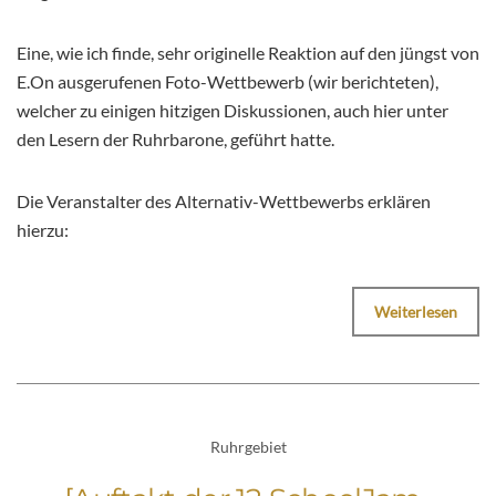
Eine, wie ich finde, sehr originelle Reaktion auf den jüngst von
E.On ausgerufenen Foto-Wettbewerb (wir berichteten),
welcher zu einigen hitzigen Diskussionen, auch hier unter
den Lesern der Ruhrbarone, geführt hatte.
Die Veranstalter des Alternativ-Wettbewerbs erklären
hierzu:
Weiterlesen
Ruhrgebiet