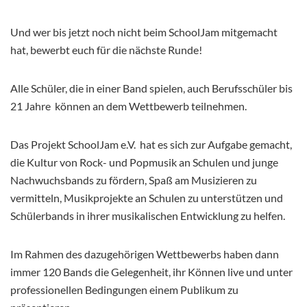
Und wer bis jetzt noch nicht beim SchoolJam mitgemacht
hat, bewerbt euch für die nächste Runde!
Alle Schüler, die in einer Band spielen, auch Berufsschüler bis
21 Jahre können an dem Wettbewerb teilnehmen.
Das Projekt SchoolJam e.V. hat es sich zur Aufgabe gemacht,
die Kultur von Rock- und Popmusik an Schulen und junge
Nachwuchsbands zu fördern, Spaß am Musizieren zu
vermitteln, Musikprojekte an Schulen zu unterstützen und
Schülerbands in ihrer musikalischen Entwicklung zu helfen.
Im Rahmen des dazugehörigen Wettbewerbs haben dann
immer 120 Bands die Gelegenheit, ihr Können live und unter
professionellen Bedingungen einem Publikum zu