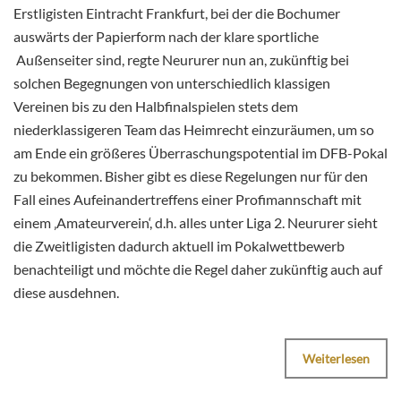
Erstligisten Eintracht Frankfurt, bei der die Bochumer
auswärts der Papierform nach der klare sportliche
Außenseiter sind, regte Neururer nun an, zukünftig bei
solchen Begegnungen von unterschiedlich klassigen
Vereinen bis zu den Halbfinalspielen stets dem
niederklassigeren Team das Heimrecht einzuräumen, um so
am Ende ein größeres Überraschungspotential im DFB-Pokal
zu bekommen. Bisher gibt es diese Regelungen nur für den
Fall eines Aufeinandertreffens einer Profimannschaft mit
einem ‚Amateurverein‘, d.h. alles unter Liga 2. Neururer sieht
die Zweitligisten dadurch aktuell im Pokalwettbewerb
benachteiligt und möchte die Regel daher zukünftig auch auf
diese ausdehnen.
Weiterlesen