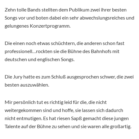
Zehn tolle Bands stellten dem Publikum zwei ihrer besten
Songs vor und boten dabei ein sehr abwechslungsreiches und
gelungenes Konzertprogramm.
Die einen noch etwas schüchtern, die anderen schon fast
professionell…rockten sie die Bühne des Bahnhofs mit
deutschen und englischen Songs.
Die Jury hatte es zum Schluß ausgesprochen schwer, die zwei
besten auszuwählen.
Mir persönlich tut es richtig leid für die, die nicht
weitergekommen sind und hoffe, sie lassen sich dadurch
nicht entmutigen. Es hat riesen Sapß gemacht diese jungen
Talente auf der Bühne zu sehen und sie waren alle großartig.