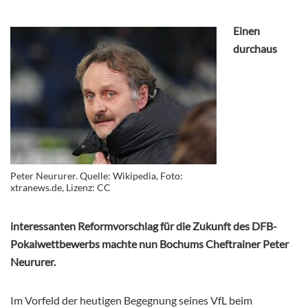
Einen
durchaus
Peter Neururer. Quelle: Wikipedia, Foto:
xtranews.de, Lizenz: CC
interessanten Reformvorschlag für die Zukunft des DFB-
Pokalwettbewerbs machte nun Bochums Cheftrainer Peter
Neururer.
Im Vorfeld der heutigen Begegnung seines VfL beim