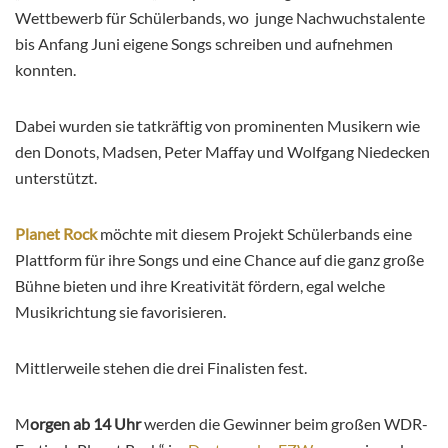
Wettbewerb für Schülerbands, wo junge Nachwuchstalente
bis Anfang Juni eigene Songs schreiben und aufnehmen
konnten.
Dabei wurden sie tatkräftig von prominenten Musikern wie
den Donots, Madsen, Peter Maffay und Wolfgang Niedecken
unterstützt.
Planet Rock
möchte mit diesem Projekt Schülerbands eine
Plattform für ihre Songs und eine Chance auf die ganz große
Bühne bieten und ihre Kreativität fördern, egal welche
Musikrichtung sie favorisieren.
Mittlerweile stehen die drei Finalisten fest.
M
orgen ab 14 Uhr
werden die Gewinner
beim großen WDR-