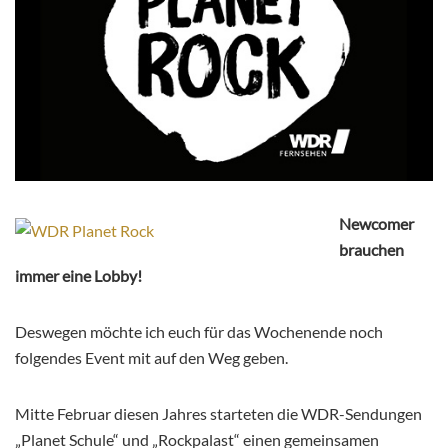
Newcomer
brauchen
immer eine Lobby!
Deswegen möchte ich euch für das Wochenende noch
folgendes Event mit auf den Weg geben.
Mitte Februar diesen Jahres starteten die WDR-Sendungen
„Planet Schule“ und „Rockpalast“ einen gemeinsamen