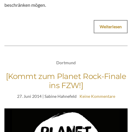
beschränken mögen.
Weiterlesen
Dortmund
[Kommt zum Planet Rock-Finale
ins FZW!]
27. Juni 2014
| Sabine Hahnefeld
Keine Kommentare