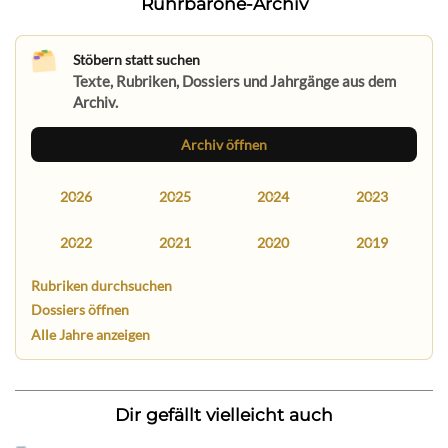
Ruhrbarone-Archiv
Stöbern statt suchen
Texte, Rubriken, Dossiers und Jahrgänge aus dem
Archiv.
Archiv öffnen
2026
2025
2024
2023
2022
2021
2020
2019
Rubriken durchsuchen
Dossiers öffnen
Alle Jahre anzeigen
Dir gefällt vielleicht auch