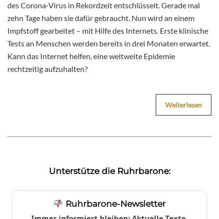
des Corona-Virus in Rekordzeit entschlüsselt. Gerade mal
zehn Tage haben sie dafür gebraucht. Nun wird an einem
Impfstoff gearbeitet – mit Hilfe des Internets. Erste klinische
Tests an Menschen werden bereits in drei Monaten erwartet.
Kann das Internet helfen, eine weltweite Epidemie
rechtzeitig aufzuhalten?
Weiterlesen
Unterstütze die Ruhrbarone:
Ruhrbarone-Newsletter
Immer informiert bleiben: Aktuelle Texte,