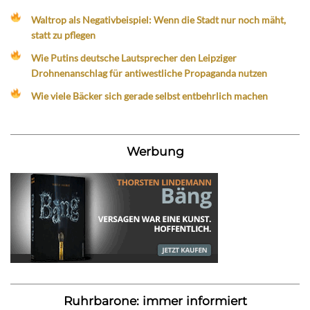
Waltrop als Negativbeispiel: Wenn die Stadt nur noch mäht,
statt zu pflegen
Wie Putins deutsche Lautsprecher den Leipziger
Drohnenanschlag für antiwestliche Propaganda nutzen
Wie viele Bäcker sich gerade selbst entbehrlich machen
Werbung
Ruhrbarone: immer informiert