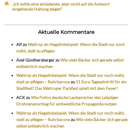
„Ich sollte eine einladende, aber nicht auf die Antwort
eingehende Haltung zeigen“
Aktuelle Kommentare
Alf
zu
Waltrop als Negativbeispiel: Wenn die Stadt nur noch
mäht, statt zu pflegen
Axel Günthersberger
zu
Wie viele Bäcker sich gerade selbst
entbehrlich machen
Waltrop als Negativbeispiel: Wenn die Stadt nur noch mäht,
statt zu pflegen – Ruhrbarone
zu
21 Euro Tageseintritt für ein
Stadtfest? Das Waltroper Parkfest spielt mit dem Feuer!
ACK
zu
Wie Putins deutsche Lautsprecher den Leipziger
Drohnenanschlag für antiwestliche Propaganda nutzen
Waltrop als Negativbeispiel: Wenn die Stadt nur noch mäht,
statt zu pflegen – Ruhrbarone
zu
Wie viele Bäcker sich gerade
selbst entbehrlich machen