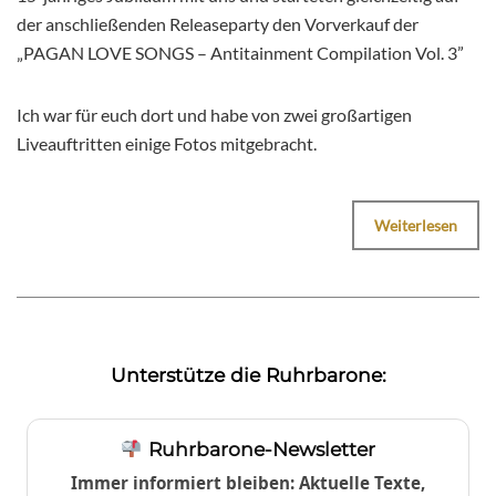
der anschließenden Releaseparty den Vorverkauf der
„PAGAN LOVE SONGS – Antitainment Compilation Vol. 3”
Ich war für euch dort und habe von zwei großartigen
Liveauftritten einige Fotos mitgebracht.
Weiterlesen
Unterstütze die Ruhrbarone:
Ruhrbarone-Newsletter
Immer informiert bleiben: Aktuelle Texte,