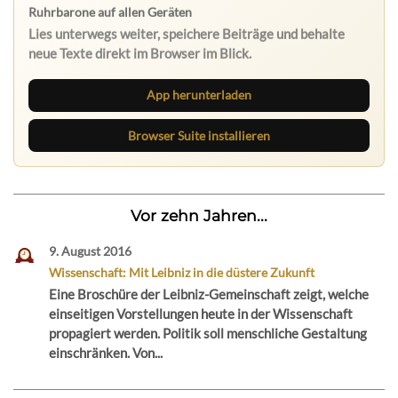
Ruhrbarone auf allen Geräten
Lies unterwegs weiter, speichere Beiträge und behalte
neue Texte direkt im Browser im Blick.
App herunterladen
Browser Suite installieren
Vor zehn Jahren...
9. August 2016
Wissenschaft: Mit Leibniz in die düstere Zukunft
Eine Broschüre der Leibniz-Gemeinschaft zeigt, welche
einseitigen Vorstellungen heute in der Wissenschaft
propagiert werden. Politik soll menschliche Gestaltung
einschränken. Von...