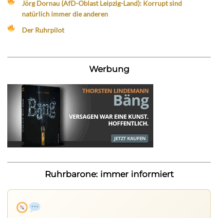
Jörg Dornau (AfD-Oblast Leipzig-Land): Korrupt sind
natürlich immer die anderen
Der Ruhrpilot
Werbung
Ruhrbarone: immer informiert