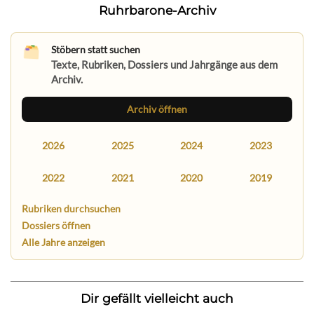
Ruhrbarone-Archiv
Stöbern statt suchen
Texte, Rubriken, Dossiers und Jahrgänge aus dem
Archiv.
Archiv öffnen
2026
2025
2024
2023
2022
2021
2020
2019
Rubriken durchsuchen
Dossiers öffnen
Alle Jahre anzeigen
Dir gefällt vielleicht auch