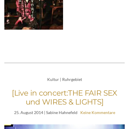
Kultur
|
Ruhrgebiet
[Live in concert:THE FAIR SEX
und WIRES & LIGHTS]
25. August 2014
| Sabine Hahnefeld
Keine Kommentare