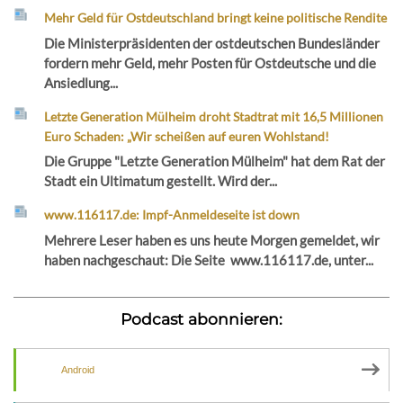
Mehr Geld für Ostdeutschland bringt keine politische Rendite
Die Ministerpräsidenten der ostdeutschen Bundesländer
fordern mehr Geld, mehr Posten für Ostdeutsche und die
Ansiedlung...
Letzte Generation Mülheim droht Stadtrat mit 16,5 Millionen
Euro Schaden: „Wir scheißen auf euren Wohlstand!
Die Gruppe "Letzte Generation Mülheim" hat dem Rat der
Stadt ein Ultimatum gestellt. Wird der...
www.116117.de: Impf-Anmeldeseite ist down
Mehrere Leser haben es uns heute Morgen gemeldet, wir
haben nachgeschaut: Die Seite www.116117.de, unter...
Podcast abonnieren:
Android