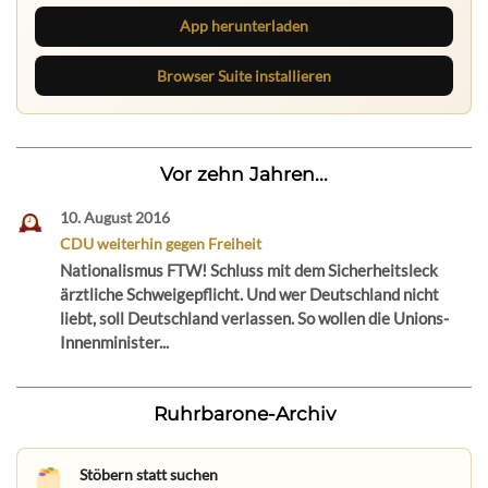
App herunterladen
Browser Suite installieren
Vor zehn Jahren...
10. August 2016
CDU weiterhin gegen Freiheit
Nationalismus FTW! Schluss mit dem Sicherheitsleck
ärztliche Schweigepflicht. Und wer Deutschland nicht
liebt, soll Deutschland verlassen. So wollen die Unions-
Innenminister...
Ruhrbarone-Archiv
Stöbern statt suchen