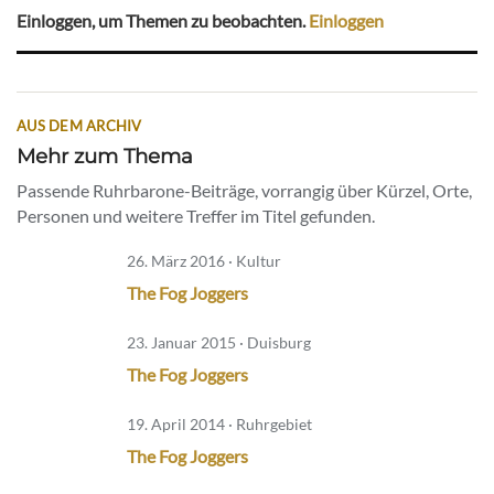
Einloggen, um Themen zu beobachten.
Einloggen
AUS DEM ARCHIV
Mehr zum Thema
Passende Ruhrbarone-Beiträge, vorrangig über Kürzel, Orte,
Personen und weitere Treffer im Titel gefunden.
26. März 2016 · Kultur
The Fog Joggers
23. Januar 2015 · Duisburg
The Fog Joggers
19. April 2014 · Ruhrgebiet
The Fog Joggers