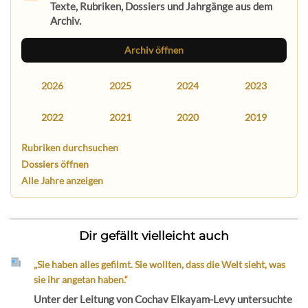
Texte, Rubriken, Dossiers und Jahrgänge aus dem
Archiv.
Archiv öffnen
2026
2025
2024
2023
2022
2021
2020
2019
Rubriken durchsuchen
Dossiers öffnen
Alle Jahre anzeigen
Dir gefällt vielleicht auch
„Sie haben alles gefilmt. Sie wollten, dass die Welt sieht, was
sie ihr angetan haben.“
Unter der Leitung von Cochav Elkayam-Levy untersuchte