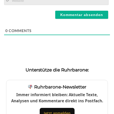
Mail*
Webseite
0
COMMENTS
Unterstütze die Ruhrbarone:
Ruhrbarone-Newsletter
Immer informiert bleiben: Aktuelle Texte,
Analysen und Kommentare direkt ins Postfach.
Jetzt anmelden