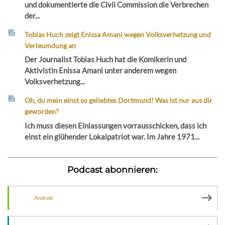
und dokumentierte die Civil Commission die Verbrechen
der...
Tobias Huch zeigt Enissa Amani wegen Volksverhetzung und
Verleumdung an
Der Journalist Tobias Huch hat die Komikerin und
Aktivistin Enissa Amani unter anderem wegen
Volksverhetzung...
Oh, du mein einst so geliebtes Dortmund! Was ist nur aus dir
geworden?
Ich muss diesen Einlassungen vorrausschicken, dass ich
einst ein glühender Lokalpatriot war. Im Jahre 1971...
Podcast abonnieren:
Android