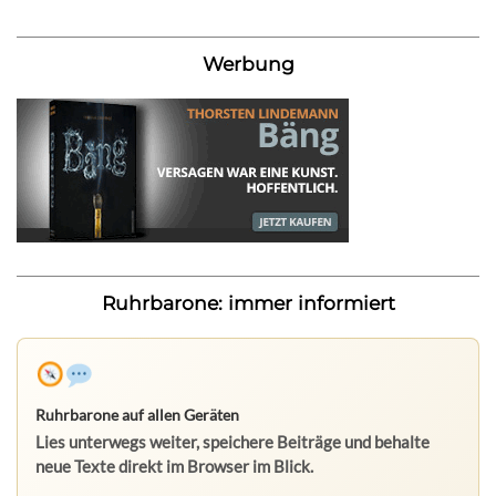
Werbung
Ruhrbarone: immer informiert
Ruhrbarone auf allen Geräten
Lies unterwegs weiter, speichere Beiträge und behalte
neue Texte direkt im Browser im Blick.