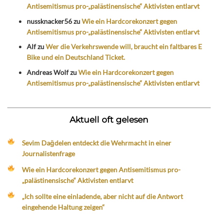
Antisemitismus pro-„palästinensische“ Aktivisten entlarvt
nussknacker56
zu
Wie ein Hardcorekonzert gegen
Antisemitismus pro-„palästinensische“ Aktivisten entlarvt
Alf
zu
Wer die Verkehrswende will, braucht ein faltbares E
Bike und ein Deutschland Ticket.
Andreas Wolf
zu
Wie ein Hardcorekonzert gegen
Antisemitismus pro-„palästinensische“ Aktivisten entlarvt
Aktuell oft gelesen
Sevim Dağdelen entdeckt die Wehrmacht in einer
Journalistenfrage
Wie ein Hardcorekonzert gegen Antisemitismus pro-
„palästinensische“ Aktivisten entlarvt
„Ich sollte eine einladende, aber nicht auf die Antwort
eingehende Haltung zeigen“