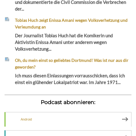
und dokumentierte die Civil Commission die Verbrechen
der...
Tobias Huch zeigt Enissa Amani wegen Volksverhetzung und
Verleumdung an
Der Journalist Tobias Huch hat die Komikerin und
Aktivistin Enissa Amani unter anderem wegen
Volksverhetzung...
Oh, du mein einst so geliebtes Dortmund! Was ist nur aus dir
geworden?
Ich muss diesen Einlassungen vorrausschicken, dass ich
einst ein glühender Lokalpatriot war. Im Jahre 1971...
Podcast abonnieren:
Android