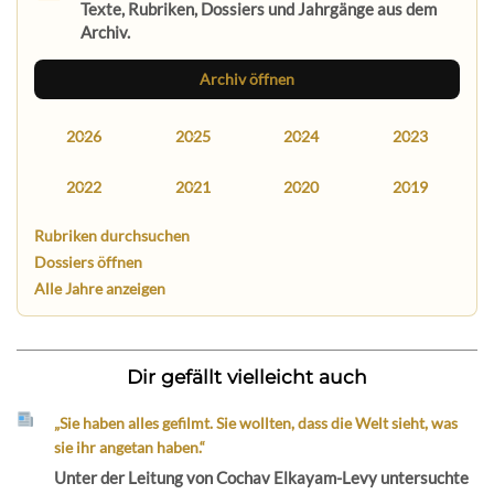
Texte, Rubriken, Dossiers und Jahrgänge aus dem
Archiv.
Archiv öffnen
2026
2025
2024
2023
2022
2021
2020
2019
Rubriken durchsuchen
Dossiers öffnen
Alle Jahre anzeigen
Dir gefällt vielleicht auch
„Sie haben alles gefilmt. Sie wollten, dass die Welt sieht, was
sie ihr angetan haben.“
Unter der Leitung von Cochav Elkayam-Levy untersuchte