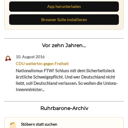
App herunterladen
Browser Suite installieren
Vor zehn Jahren...
10. August 2016
CDU weiterhin gegen Freiheit
Nationalismus FTW! Schluss mit dem Sicherheitsleck
ärztliche Schweigepflicht. Und wer Deutschland nicht
liebt, soll Deutschland verlassen. So wollen die Unions-
Innenminister...
Ruhrbarone-Archiv
Stöbern statt suchen