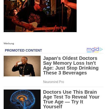
Werbung