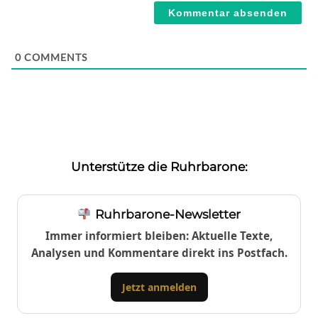
0
COMMENTS
Unterstütze die Ruhrbarone:
Ruhrbarone-Newsletter
Immer informiert bleiben: Aktuelle Texte,
Analysen und Kommentare direkt ins Postfach.
Jetzt anmelden